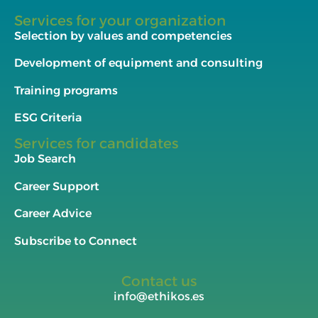
Services for your organization
Selection by values and competencies
Development of equipment and consulting
Training programs
ESG Criteria
Services for candidates
Job Search
Career Support
Career Advice
Subscribe to Connect
Contact us
info@ethikos.es