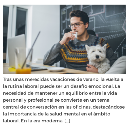
Tras unas merecidas vacaciones de verano, la vuelta a
la rutina laboral puede ser un desafío emocional. La
necesidad de mantener un equilibrio entre la vida
personal y profesional se convierte en un tema
central de conversación en las oficinas, destacándose
la importancia de la salud mental en el ámbito
laboral. En la era moderna, […]