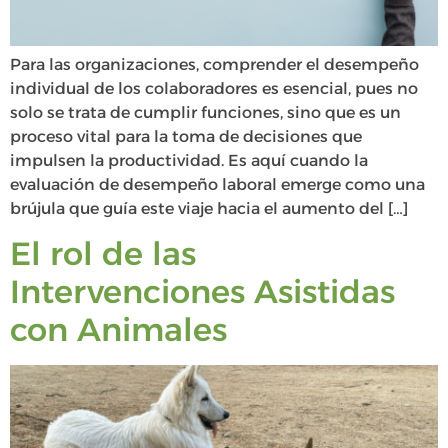
Para las organizaciones, comprender el desempeño
individual de los colaboradores es esencial, pues no
solo se trata de cumplir funciones, sino que es un
proceso vital para la toma de decisiones que
impulsen la productividad. Es aquí cuando la
evaluación de desempeño laboral emerge como una
brújula que guía este viaje hacia el aumento del […]
El rol de las
Intervenciones Asistidas
con Animales