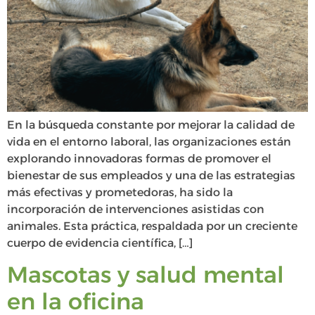
En la búsqueda constante por mejorar la calidad de
vida en el entorno laboral, las organizaciones están
explorando innovadoras formas de promover el
bienestar de sus empleados y una de las estrategias
más efectivas y prometedoras, ha sido la
incorporación de intervenciones asistidas con
animales. Esta práctica, respaldada por un creciente
cuerpo de evidencia científica, […]
Mascotas y salud mental
en la oficina