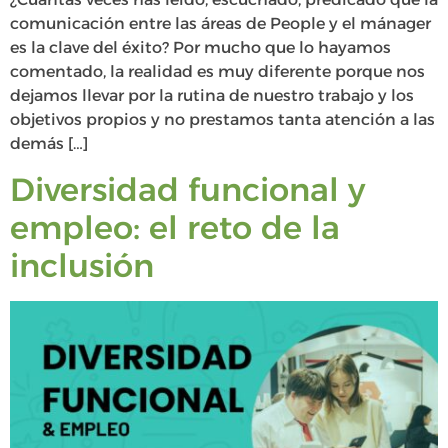
comunicación entre las áreas de People y el mánager
es la clave del éxito? Por mucho que lo hayamos
comentado, la realidad es muy diferente porque nos
dejamos llevar por la rutina de nuestro trabajo y los
objetivos propios y no prestamos tanta atención a las
demás […]
Diversidad funcional y
empleo: el reto de la
inclusión