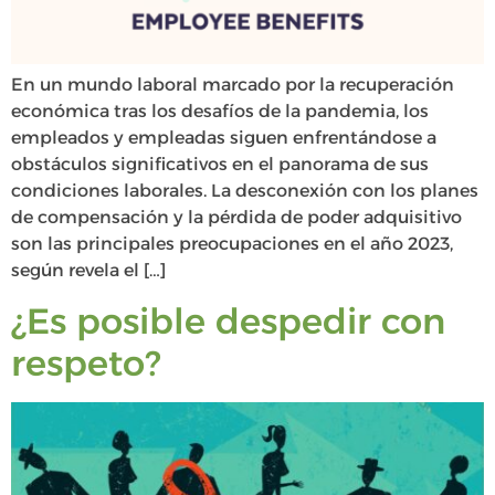
En un mundo laboral marcado por la recuperación
económica tras los desafíos de la pandemia, los
empleados y empleadas siguen enfrentándose a
obstáculos significativos en el panorama de sus
condiciones laborales. La desconexión con los planes
de compensación y la pérdida de poder adquisitivo
son las principales preocupaciones en el año 2023,
según revela el […]
¿Es posible despedir con
respeto?