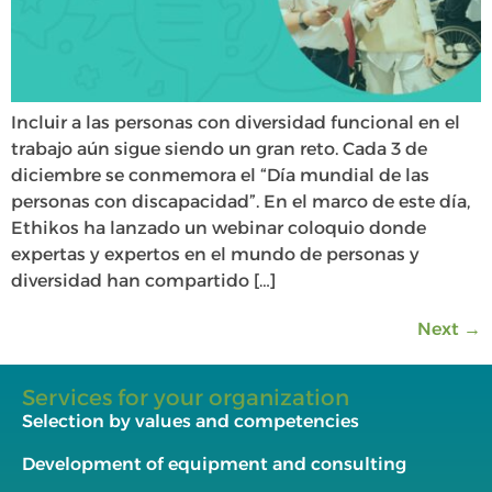
Incluir a las personas con diversidad funcional en el
trabajo aún sigue siendo un gran reto. Cada 3 de
diciembre se conmemora el “Día mundial de las
personas con discapacidad”. En el marco de este día,
Ethikos ha lanzado un webinar coloquio donde
expertas y expertos en el mundo de personas y
diversidad han compartido […]
Next
→
Services for your organization
Selection by values and competencies
Development of equipment and consulting