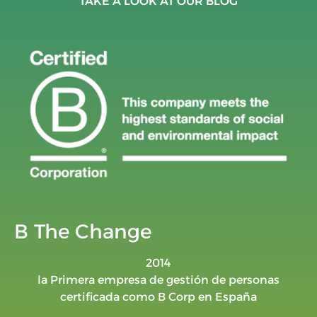
TAKE A LOOK AT OUR BLOG
B The Change
2014
la Primera empresa de gestión de personas
certificada como B Corp en España