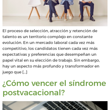
El proceso de selección, atracción y retención de
talento es un territorio complejo en constante
evolución. En un mercado laboral cada vez más
competitivo, los candidatos tienen cada vez más
expectativas y preferencias que desempeñan un
papel vital en su elección de trabajo. Sin embargo,
hay un aspecto más profundo y transformador en
juego que […]
¿Cómo vencer el síndrome
postvacacional?