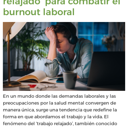
relajado’ para combatir el
burnout laboral
En un mundo donde las demandas laborales y las
preocupaciones por la salud mental convergen de
manera única, surge una tendencia que redefine la
forma en que abordamos el trabajo y la vida. El
fenómeno del ‘trabajo relajado’, también conocido