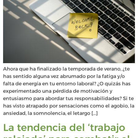
Ahora que ha finalizado la temporada de verano, ¿te
has sentido alguna vez abrumado por la fatiga y/o
falta de energía en tu entorno laboral? ¿O quizás has
experimentado una pérdida de motivación y
entusiasmo para abordar tus responsabilidades? Si te
has visto atrapado por sensaciones como el agobio, la
ansiedad, la somnolencia, el letargo […]
La tendencia del ‘trabajo