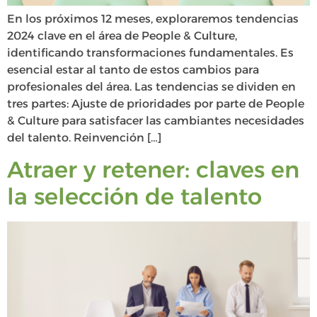
En los próximos 12 meses, exploraremos tendencias
2024 clave en el área de People & Culture,
identificando transformaciones fundamentales. Es
esencial estar al tanto de estos cambios para
profesionales del área. Las tendencias se dividen en
tres partes: Ajuste de prioridades por parte de People
& Culture para satisfacer las cambiantes necesidades
del talento. Reinvención […]
Atraer y retener: claves en
la selección de talento