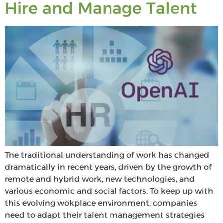
Hire and Manage Talent
The traditional understanding of work has changed
dramatically in recent years, driven by the growth of
remote and hybrid work, new technologies, and
various economic and social factors. To keep up with
this evolving wokplace environment, companies
need to adapt their talent management strategies