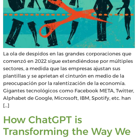
La ola de despidos en las grandes corporaciones que
comenzó en 2022 sigue extendiéndose por múltiples
sectores, a medida que las empresas ajustan sus
plantillas y se aprietan el cinturón en medio de la
preocupación por la ralentización de la economía.
Gigantes tecnológicos como Facebook META, Twitter,
Alphabet de Google, Microsoft, IBM, Spotify, etc. han
[…]
How ChatGPT is
Transforming the Way We