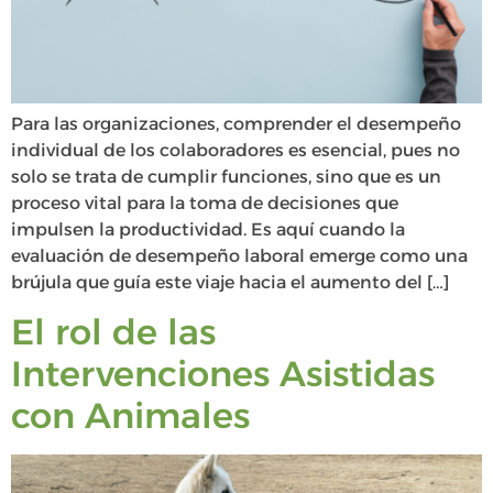
Para las organizaciones, comprender el desempeño
individual de los colaboradores es esencial, pues no
solo se trata de cumplir funciones, sino que es un
proceso vital para la toma de decisiones que
impulsen la productividad. Es aquí cuando la
evaluación de desempeño laboral emerge como una
brújula que guía este viaje hacia el aumento del […]
El rol de las
Intervenciones Asistidas
con Animales