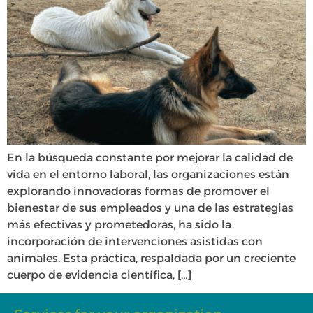
En la búsqueda constante por mejorar la calidad de
vida en el entorno laboral, las organizaciones están
explorando innovadoras formas de promover el
bienestar de sus empleados y una de las estrategias
más efectivas y prometedoras, ha sido la
incorporación de intervenciones asistidas con
animales. Esta práctica, respaldada por un creciente
cuerpo de evidencia científica, […]