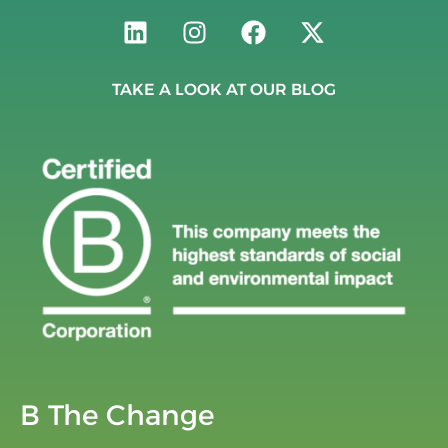
TAKE A LOOK AT OUR BLOG
B The Change