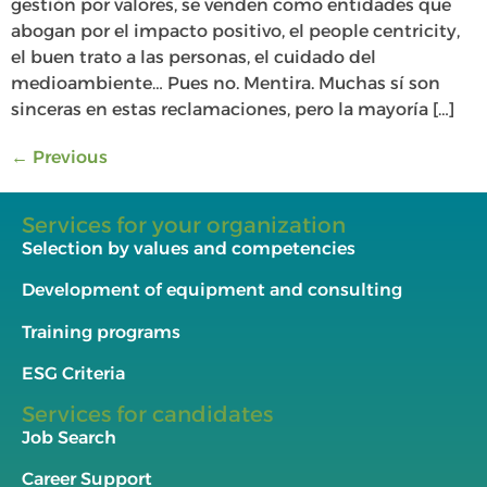
gestión por valores, se venden como entidades que
abogan por el impacto positivo, el people centricity,
el buen trato a las personas, el cuidado del
medioambiente… Pues no. Mentira. Muchas sí son
sinceras en estas reclamaciones, pero la mayoría […]
←
Previous
Services for your organization
Selection by values and competencies
Development of equipment and consulting
Training programs
ESG Criteria
Services for candidates
Job Search
Career Support