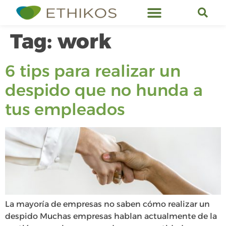
Ethikos Services
Tag:
work
6 tips para realizar un
despido que no hunda a
tus empleados
La mayoría de empresas no saben cómo realizar un
despido Muchas empresas hablan actualmente de la