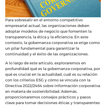
Para sobresalir en el entorno competitivo
empresarial actual, las organizaciones deben
adoptar modelos de negocio que fomenten la
transparencia, la ética y la eficiencia. En este
contexto, la gobernanza corporativa se erige como
un pilar fundamental para garantizar la
continuidad y el éxito de las organizaciones.
A lo largo de este artículo, exploraremos en
profundidad qué es la gobernanza corporativa, por
qué es crucial en la actualidad, cuál es su relación
con los criterios ESG y cómo se vincula con la
Directiva 2022/2464 sobre información corporativa
en materia de sostenibilidad. Además,
proporcionaremos consejos prácticos y pasos
clave para tomar decisiones éticas y transparentes