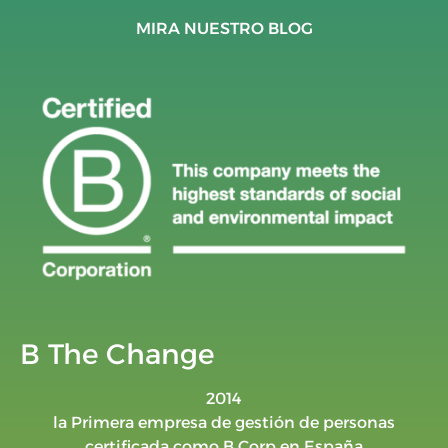
MIRA NUESTRO BLOG
B The Change
2014
la Primera empresa de gestión de personas
certificada como B Corp en España