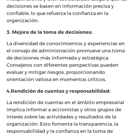
decisiones se basen en información precisa y
confiable, lo que refuerza la confianza en la
organización.
3. Mejora de la toma de decisiones:
La diversidad de conocimientos y experiencias en
el consejo de administración promueve una toma
de decisiones más informada y estratégica.
Consejeros con diferentes perspectivas pueden
evaluar y mitigar riesgos, proporcionando
orientación valiosa en momentos críticos.
4.Rendición de cuentas y responsabilidad:
La rendición de cuentas en el ámbito empresarial
implica informar a accionistas y otros grupos de
interés sobre las actividades y resultados de la
organización. Esto fomenta la transparencia, la
responsabilidad y la confianza en la toma de