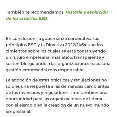
También te recomendamos:
Historia y evolución
de los criterios ESG
En conclusión, la gobernanza corporativa, los
principios ESG y la Directiva 2022/2464, son los
cimientos sobre los cuales se está construyendo
un futuro empresarial más ético, transparente y
sostenible, guiando a las organizaciones hacia una
gestión empresarial más responsable.
La adopción de estas prácticas y regulaciones no
solo es una respuesta a las demandas cambiantes
de los inversores y reguladores, sino también una
oportunidad para las organizaciones de liderar
con el ejemplo en la creación de un nuevo mundo
empresarial.