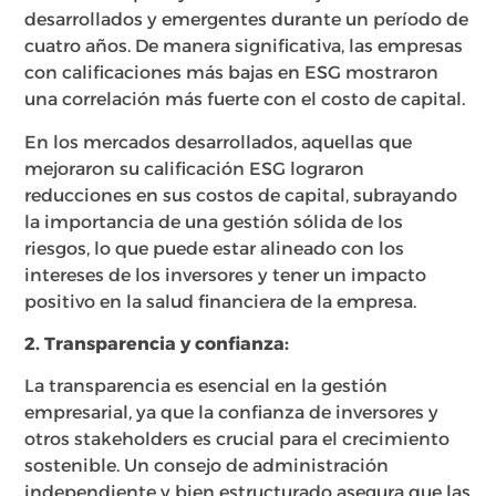
desarrollados y emergentes durante un período de
cuatro años. De manera significativa, las empresas
con calificaciones más bajas en ESG mostraron
una correlación más fuerte con el costo de capital.
En los mercados desarrollados, aquellas que
mejoraron su calificación ESG lograron
reducciones en sus costos de capital, subrayando
la importancia de una gestión sólida de los
riesgos, lo que puede estar alineado con los
intereses de los inversores y tener un impacto
positivo en la salud financiera de la empresa.
2. Transparencia y confianza:
La transparencia es esencial en la gestión
empresarial, ya que la confianza de inversores y
otros stakeholders es crucial para el crecimiento
sostenible. Un consejo de administración
independiente y bien estructurado asegura que las