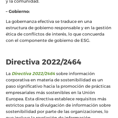
y la comunidad.
– Gobierno:
La gobernanza efectiva se traduce en una
estructura de gobierno responsable y en la gestión
ética de conflictos de interés, lo que concuerda
con el componente de gobierno de ESG.
Directiva 2022/2464
La
Directiva 2022/2464
sobre información
corporativa en materia de sostenibilidad es un
paso significativo hacia la promoción de prácticas
empresariales más sostenibles en la Unión
Europea. Esta directiva establece requisitos más
estrictos para la divulgación de información sobre
sostenibilidad por parte de las organizaciones, lo
que incluye la revelación de información