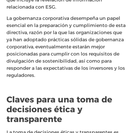
relacionada con ESG.
La gobernanza corporativa desempeña un papel
esencial en la preparación y cumplimiento de esta
directiva, razón por la que las organizaciones que
ya han adoptado prácticas sólidas de gobernanza
corporativa, eventualmente estarán mejor
posicionadas para cumplir con los requisitos de
divulgación de sostenibilidad, así como para
responder a las expectativas de los inversores y los
reguladores.
Claves para una toma de
decisiones ética y
transparente
La toma de decisiones éticas y transparentes es