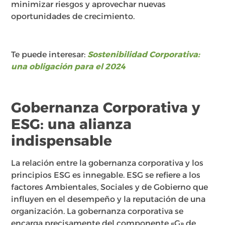
minimizar riesgos y aprovechar nuevas
oportunidades de crecimiento.
Te puede interesar:
Sostenibilidad Corporativa:
una obligación para el 2024
Gobernanza Corporativa y
ESG: una alianza
indispensable
La relación entre la gobernanza corporativa y los
principios ESG es innegable. ESG se refiere a los
factores Ambientales, Sociales y de Gobierno que
influyen en el desempeño y la reputación de una
organización. La gobernanza corporativa se
encarga precisamente del componente «G» de