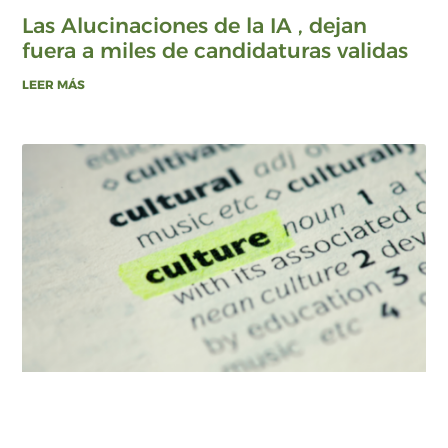
Las Alucinaciones de la IA , dejan
fuera a miles de candidaturas validas
LEER MÁS