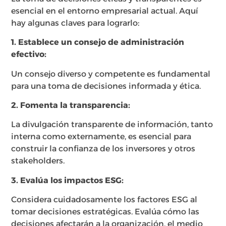
esencial en el entorno empresarial actual. Aquí
hay algunas claves para lograrlo:
1. Establece un consejo de administración
efectivo:
Un consejo diverso y competente es fundamental
para una toma de decisiones informada y ética.
2. Fomenta la transparencia:
La divulgación transparente de información, tanto
interna como externamente, es esencial para
construir la confianza de los inversores y otros
stakeholders.
3. Evalúa los impactos ESG:
Considera cuidadosamente los factores ESG al
tomar decisiones estratégicas. Evalúa cómo las
decisiones afectarán a la organización, el medio