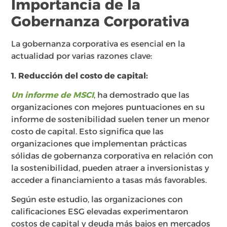
Importancia de la
Gobernanza Corporativa
La gobernanza corporativa es esencial en la
actualidad por varias razones clave:
1. Reducción del costo de capital:
Un informe de MSCI
, ha demostrado que las
organizaciones con mejores puntuaciones en su
informe de sostenibilidad suelen tener un menor
costo de capital. Esto significa que las
organizaciones que implementan prácticas
sólidas de gobernanza corporativa en relación con
la sostenibilidad, pueden atraer a inversionistas y
acceder a financiamiento a tasas más favorables.
Según este estudio, las organizaciones con
calificaciones ESG elevadas experimentaron
costos de capital y deuda más bajos en mercados