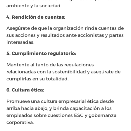
ambiente y la sociedad.
4. Rendición de cuentas:
Asegúrate de que la organización rinda cuentas de
sus acciones y resultados ante accionistas y partes
interesadas.
5. Cumplimiento regulatorio:
Mantente al tanto de las regulaciones
relacionadas con la sostenibilidad y asegúrate de
cumplirlas en su totalidad.
6. Cultura ética:
Promueve una cultura empresarial ética desde
arriba hacia abajo, y brinda capacitación a los
empleados sobre cuestiones ESG y gobernanza
corporativa.