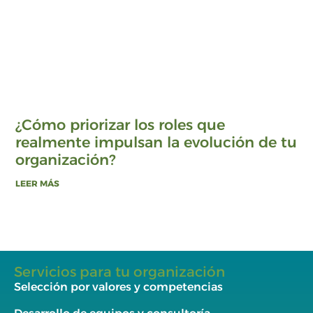
¿Cómo priorizar los roles que
realmente impulsan la evolución de tu
organización?
LEER MÁS
Servicios para tu organización
Selección por valores y competencias