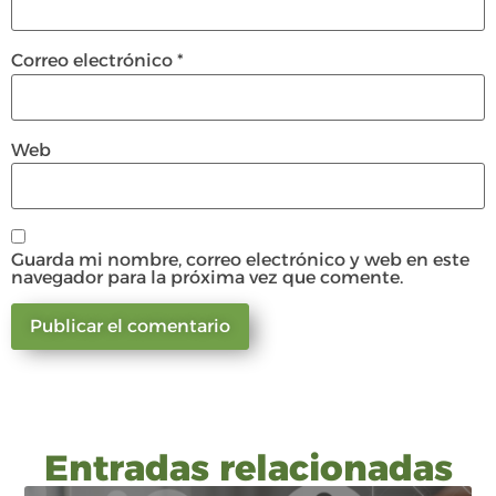
Correo electrónico
*
Web
Guarda mi nombre, correo electrónico y web en este
navegador para la próxima vez que comente.
Entradas relacionadas