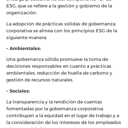
ESG, que se refiere a la gestión y gobierno de la
organización.
La adopción de prácticas sólidas de gobernanza
corporativa se alinea con los principios ESG de la
siguiente manera:
– Ambientales:
Una gobernanza sólida promueve la toma de
decisiones responsables en cuanto a prácticas
ambientales, reducción de huella de carbono y
gestión de recursos naturales.
– Sociales:
La transparencia y la rendición de cuentas
fomentadas por la gobernanza corporativa
contribuyen a la equidad en el lugar de trabajo y a
la consideración de los intereses de los empleados