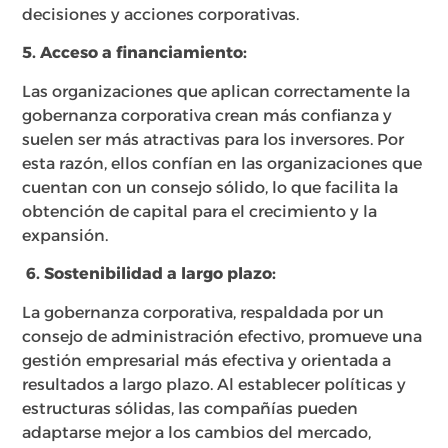
decisiones y acciones corporativas.
5. Acceso a financiamiento:
Las organizaciones que aplican correctamente la
gobernanza corporativa crean más confianza y
suelen ser más atractivas para los inversores. Por
esta razón, ellos confían en las organizaciones que
cuentan con un consejo sólido, lo que facilita la
obtención de capital para el crecimiento y la
expansión.
6.
Sostenibilidad a largo plazo:
La gobernanza corporativa, respaldada por un
consejo de administración efectivo, promueve una
gestión empresarial más efectiva y orientada a
resultados a largo plazo. Al establecer políticas y
estructuras sólidas, las compañías pueden
adaptarse mejor a los cambios del mercado,