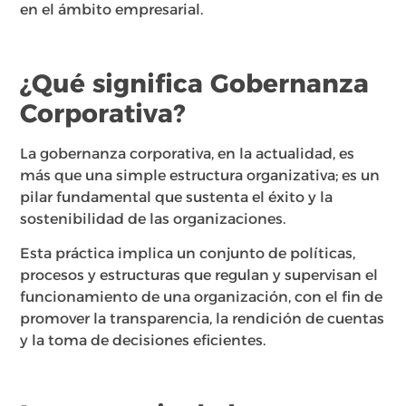
en el ámbito empresarial.
¿Qué significa Gobernanza
Corporativa?
La gobernanza corporativa, en la actualidad, es
más que una simple estructura organizativa; es un
pilar fundamental que sustenta el éxito y la
sostenibilidad de las organizaciones.
Esta práctica implica un conjunto de políticas,
procesos y estructuras que regulan y supervisan el
funcionamiento de una organización, con el fin de
promover la transparencia, la rendición de cuentas
y la toma de decisiones eficientes.