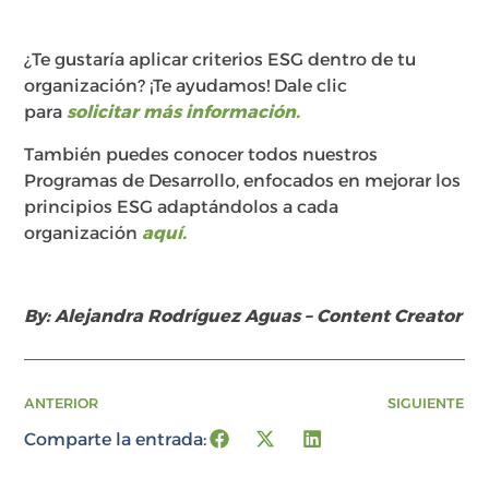
¿Te gustaría aplicar criterios ESG dentro de tu
organización? ¡Te ayudamos! Dale clic
para
solicitar más información.
También puedes conocer todos nuestros
Programas de Desarrollo, enfocados en mejorar los
principios ESG adaptándolos a cada
organización
aquí.
By: Alejandra Rodríguez Aguas – Content Creator
ANTERIOR
SIGUIENTE
Comparte la entrada: