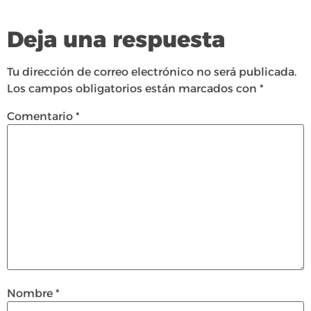
Deja una respuesta
Tu dirección de correo electrónico no será publicada.
Los campos obligatorios están marcados con
*
Comentario
*
Nombre
*