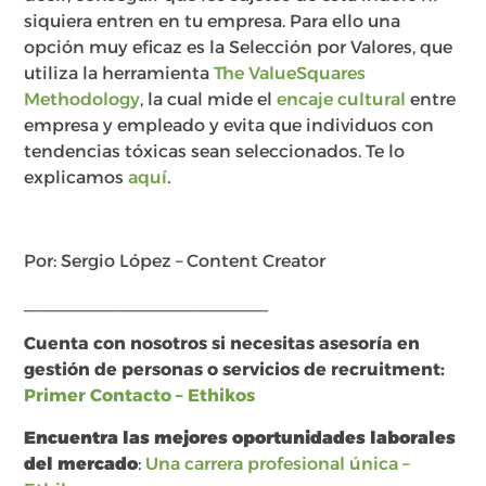
siquiera entren en tu empresa. Para ello una
opción muy eficaz es la Selección por Valores, que
utiliza la herramienta
The ValueSquares
Methodology
, la cual mide el
encaje cultural
entre
empresa y empleado y evita que individuos con
tendencias tóxicas sean seleccionados. Te lo
explicamos
aquí
.
Por: Sergio López – Content Creator
_________________________
Cuenta con nosotros si necesitas asesoría en
gestión de personas o servicios de recruitment:
Primer Contacto – Ethikos
Encuentra las mejores oportunidades laborales
del mercado
:
Una carrera profesional única –