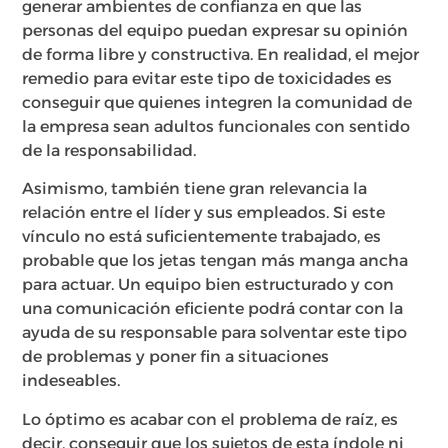
generar ambientes de confianza en que las
personas del equipo puedan expresar su opinión
de forma libre y constructiva. En realidad, el mejor
remedio para evitar este tipo de toxicidades es
conseguir que quienes integren la comunidad de
la empresa sean adultos funcionales con sentido
de la responsabilidad.
Asimismo, también tiene gran relevancia la
relación entre el líder y sus empleados. Si este
vínculo no está suficientemente trabajado, es
probable que los jetas tengan más manga ancha
para actuar. Un equipo bien estructurado y con
una comunicación eficiente podrá contar con la
ayuda de su responsable para solventar este tipo
de problemas y poner fin a situaciones
indeseables.
Lo óptimo es acabar con el problema de raíz, es
decir, conseguir que los sujetos de esta índole ni