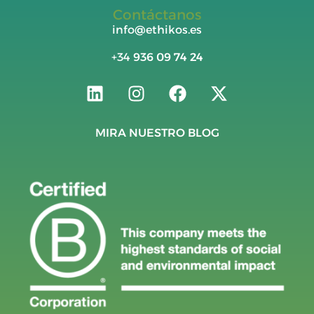
Contáctanos
info@ethikos.es
+34
936 09 74 24
MIRA NUESTRO BLOG