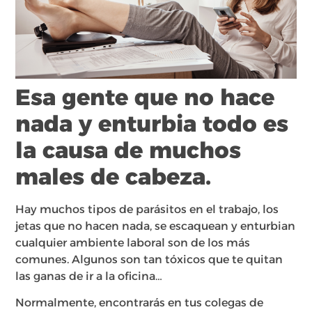
Esa gente que no hace
nada y enturbia todo es
la causa de muchos
males de cabeza.
Hay muchos tipos de parásitos en el trabajo, los
jetas que no hacen nada, se escaquean y enturbian
cualquier ambiente laboral son de los más
comunes. Algunos son tan tóxicos que te quitan
las ganas de ir a la oficina…
Normalmente, encontrarás en tus colegas de