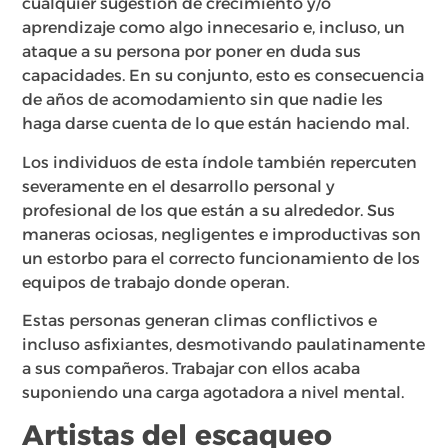
cualquier sugestión de crecimiento y/o
aprendizaje como algo innecesario e, incluso, un
ataque a su persona por poner en duda sus
capacidades. En su conjunto, esto es consecuencia
de años de acomodamiento sin que nadie les
haga darse cuenta de lo que están haciendo mal.
Los individuos de esta índole también repercuten
severamente en el desarrollo personal y
profesional de los que están a su alrededor. Sus
maneras ociosas, negligentes e improductivas son
un estorbo para el correcto funcionamiento de los
equipos de trabajo donde operan.
Estas personas generan climas conflictivos e
incluso asfixiantes, desmotivando paulatinamente
a sus compañeros. Trabajar con ellos acaba
suponiendo una carga agotadora a nivel mental.
Artistas del escaqueo