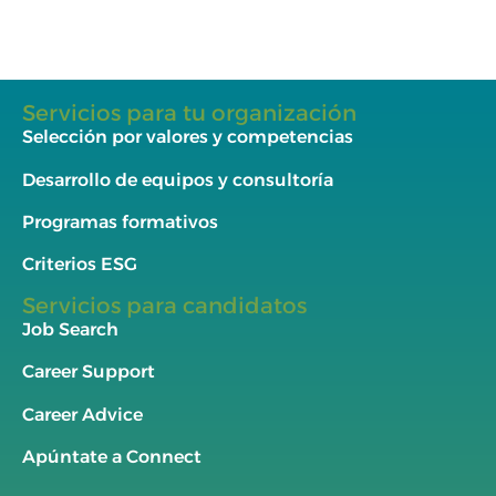
Servicios para tu organización
Selección por valores y competencias
Desarrollo de equipos y consultoría
Programas formativos
Criterios ESG
Servicios para candidatos
Job Search
Career Support
Career Advice
Apúntate a Connect