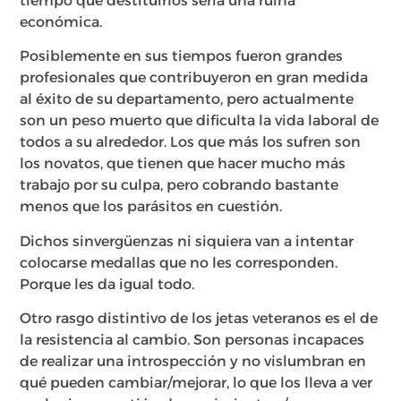
tiempo que destituirlos sería una ruina
económica.
Posiblemente en sus tiempos fueron grandes
profesionales que contribuyeron en gran medida
al éxito de su departamento, pero actualmente
son un peso muerto que dificulta la vida laboral de
todos a su alrededor. Los que más los sufren son
los novatos, que tienen que hacer mucho más
trabajo por su culpa, pero cobrando bastante
menos que los parásitos en cuestión.
Dichos sinvergüenzas ni siquiera van a intentar
colocarse medallas que no les corresponden.
Porque les da igual todo.
Otro rasgo distintivo de los jetas veteranos es el de
la resistencia al cambio. Son personas incapaces
de realizar una introspección y no vislumbran en
qué pueden cambiar/mejorar, lo que los lleva a ver