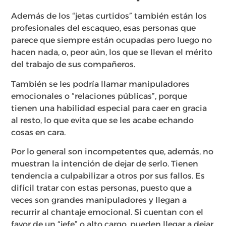
Además de los “jetas curtidos” también están los
profesionales del escaqueo, esas personas que
parece que siempre están ocupadas pero luego no
hacen nada, o, peor aún, los que se llevan el mérito
del trabajo de sus compañeros.
También se les podría llamar manipuladores
emocionales o “relaciones públicas”, porque
tienen una habilidad especial para caer en gracia
al resto, lo que evita que se les acabe echando
cosas en cara.
Por lo general son incompetentes que, además, no
muestran la intención de dejar de serlo. Tienen
tendencia a culpabilizar a otros por sus fallos. Es
difícil tratar con estas personas, puesto que a
veces son grandes manipuladores y llegan a
recurrir al chantaje emocional. Si cuentan con el
favor de un “jefe” o alto cargo, pueden llegar a dejar