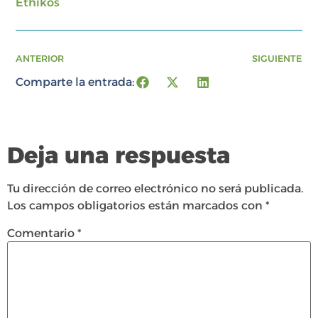
Ethikos
ANTERIOR
SIGUIENTE
Comparte la entrada:
Deja una respuesta
Tu dirección de correo electrónico no será publicada.
Los campos obligatorios están marcados con
*
Comentario
*