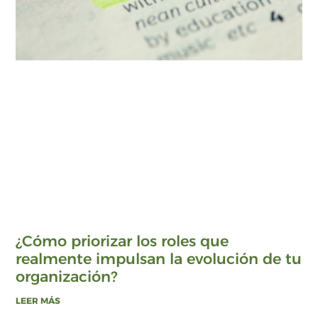
¿Cómo priorizar los roles que
realmente impulsan la evolución de tu
organización?
LEER MÁS