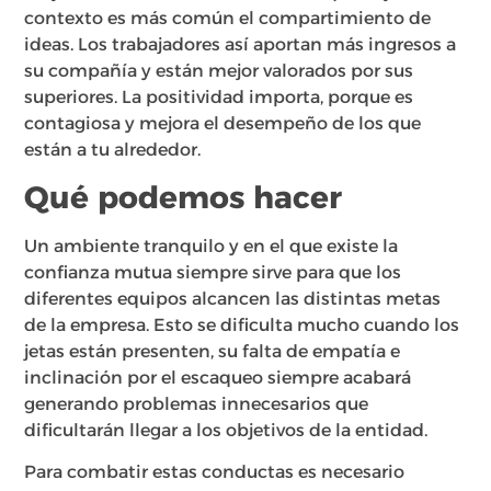
contexto es más común el compartimiento de
ideas. Los trabajadores así aportan más ingresos a
su compañía y están mejor valorados por sus
superiores. La positividad importa, porque es
contagiosa y mejora el desempeño de los que
están a tu alrededor.
Qué podemos hacer
Un ambiente tranquilo y en el que existe la
confianza mutua siempre sirve para que los
diferentes equipos alcancen las distintas metas
de la empresa. Esto se dificulta mucho cuando los
jetas están presenten, su falta de empatía e
inclinación por el escaqueo siempre acabará
generando problemas innecesarios que
dificultarán llegar a los objetivos de la entidad.
Para combatir estas conductas es necesario