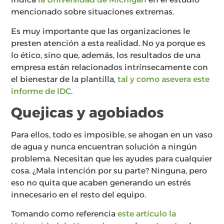
mencionado sobre situaciones extremas.
Es muy importante que las organizaciones le
presten atención a esta realidad. No ya porque es
lo ético, sino que, además, los resultados de una
empresa están relacionados intrínsecamente con
el bienestar de la plantilla,
tal y como asevera este
informe de IDC.
Quejicas y agobiados
Para ellos, todo es imposible, se ahogan en un vaso
de agua y nunca encuentran solución a ningún
problema. Necesitan que les ayudes para cualquier
cosa. ¿Mala intención por su parte? Ninguna, pero
eso no quita que acaben generando un estrés
innecesario en el resto del equipo.
Tomando como referencia
este artículo la