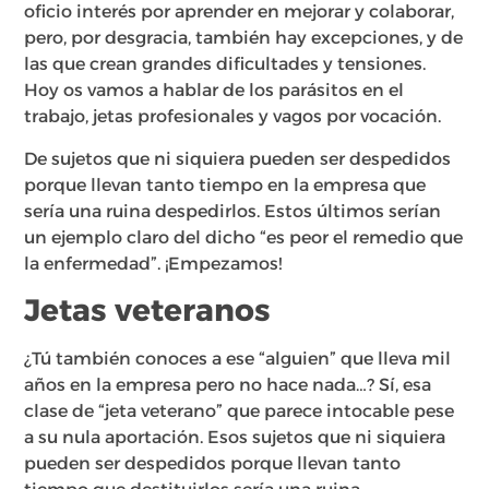
oficio interés por aprender en mejorar y colaborar,
pero, por desgracia, también hay excepciones, y de
las que crean grandes dificultades y tensiones.
Hoy os vamos a hablar de los parásitos en el
trabajo, jetas profesionales y vagos por vocación.
De sujetos que ni siquiera pueden ser despedidos
porque llevan tanto tiempo en la empresa que
sería una ruina despedirlos. Estos últimos serían
un ejemplo claro del dicho “es peor el remedio que
la enfermedad”. ¡Empezamos!
Jetas veteranos
¿Tú también conoces a ese “alguien” que lleva mil
años en la empresa pero no hace nada…? Sí, esa
clase de “jeta veterano” que parece intocable pese
a su nula aportación. Esos sujetos que ni siquiera
pueden ser despedidos porque llevan tanto