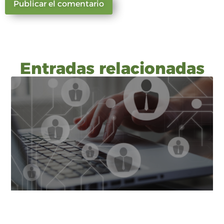
Entradas relacionadas