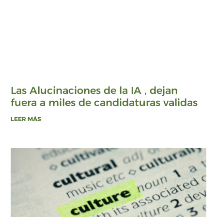
Las Alucinaciones de la IA , dejan
fuera a miles de candidaturas validas
LEER MÁS