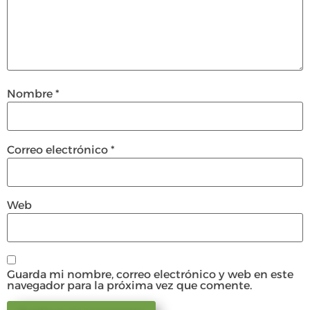
Nombre
*
Correo electrónico
*
Web
Guarda mi nombre, correo electrónico y web en este
navegador para la próxima vez que comente.