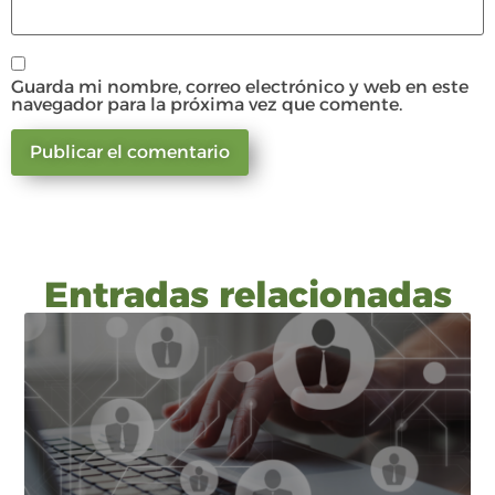
Guarda mi nombre, correo electrónico y web en este
navegador para la próxima vez que comente.
Entradas relacionadas