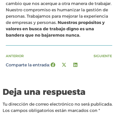
cambio que nos acerque a otra manera de trabajar.
Nuestro compromiso es humanizar la gestión de
personas. Trabajamos para mejorar la experiencia
de empresas y personas.
Nuestros propósitos y
valores en busca de trabajo digno es una
bandera que no bajaremos nunca.
ANTERIOR
SIGUIENTE
Comparte la entrada:
Deja una respuesta
Tu dirección de correo electrónico no será publicada.
Los campos obligatorios están marcados con
*