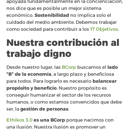
apoyada fundamentalmente en la concienciación,
nos dice que es posible un mejor sistema
económico.
Sostenibilidad
no implica solo el
cuidado del medio ambiente. Debemos trabajar
como sociedad para contribuir a los
17 Objetivos
.
Nuestra contribución al
trabajo digno
Desde nuestro lugar, las
BCorp
buscamos el
lado
“B” de la economía
, a largo plazo y beneficiosa
para todos. Para lograrlo es necesario
balancear
propósito y beneficio
. Nuestro propósito es
conseguir humanizar el sector de los recursos
humanos, o como estamos convencidos que debe
ser, la
gestión de personas
.
Ethikos 3.0
es una BCorp
porque nacimos con
una ilusión. Nuestra ilusión es promover un