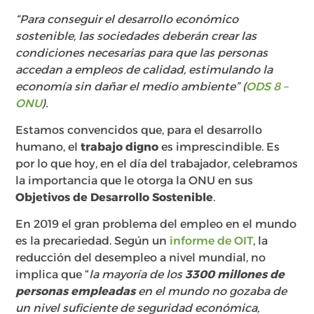
“Para conseguir el desarrollo económico
sostenible, las sociedades deberán crear las
condiciones necesarias para que las personas
accedan a empleos de calidad, estimulando la
economía sin dañar el medio ambiente” (
ODS 8 –
ONU
).
Estamos convencidos que, para el desarrollo
humano, el
trabajo digno
es imprescindible. Es
por lo que hoy, en el día del trabajador, celebramos
la importancia que le otorga la ONU en sus
Objetivos de Desarrollo Sostenible
.
En 2019 el gran problema del empleo en el mundo
es la precariedad. Según un
informe de OIT
, la
reducción del desempleo a nivel mundial, no
implica que “
la mayoría de los
3300 millones de
personas empleadas
en el mundo no gozaba de
un nivel suficiente de seguridad económica,