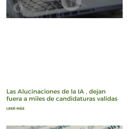
Las Alucinaciones de la IA , dejan
fuera a miles de candidaturas validas
LEER MÁS