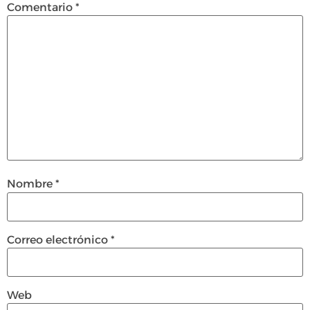
Comentario
*
Nombre
*
Correo electrónico
*
Web