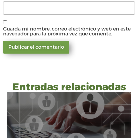
Guarda mi nombre, correo electrónico y web en este
navegador para la próxima vez que comente.
Entradas relacionadas