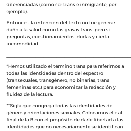
diferenciadas (como ser trans e inmigrante, por
ejemplo).
Entonces, la intención del texto no fue generar
daño a la salud como las grasas trans, pero sí
preguntas, cuestionamientos, dudas y cierta
incomodidad.
_______________________________________________
*Hemos utilizado el término trans para referirnos a
todas las identidades dentro del espectro
(transexuales, transgénero, no binarias, trans
femeninas etc.) para economizar la redacción y
fluidez de la lectura.
**Sigla que congrega todas las identidades de
género y orientaciones sexuales. Colocamos el + al
final de la B con el propósito de darle libertad a las
identidades que no necesariamente se identifican