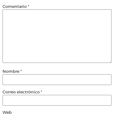
Comentario
*
Nombre
*
Correo electrónico
*
Web