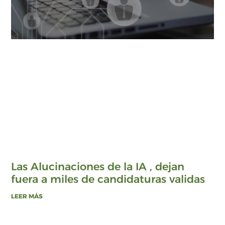
Las Alucinaciones de la IA , dejan
fuera a miles de candidaturas validas
LEER MÁS