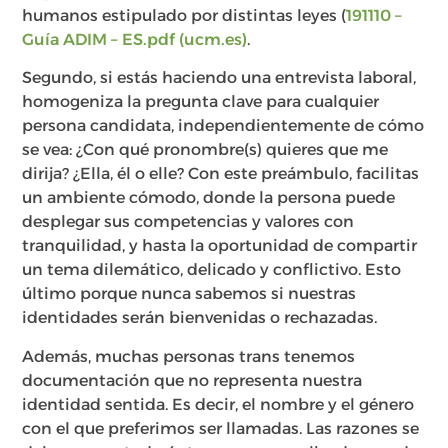
humanos estipulado por distintas leyes (
191110 –
Guía ADIM – ES.pdf (ucm.es)
.
Segundo, si estás haciendo una entrevista laboral,
homogeniza la pregunta clave para cualquier
persona candidata, independientemente de cómo
se vea: ¿Con qué pronombre(s) quieres que me
dirija? ¿Ella, él o elle? Con este preámbulo, facilitas
un ambiente cómodo, donde la persona puede
desplegar sus competencias y valores con
tranquilidad, y hasta la oportunidad de compartir
un tema dilemático, delicado y conflictivo. Esto
último porque nunca sabemos si nuestras
identidades serán bienvenidas o rechazadas.
Además, muchas personas trans tenemos
documentación que no representa nuestra
identidad sentida. Es decir, el nombre y el género
con el que preferimos ser llamadas. Las razones se