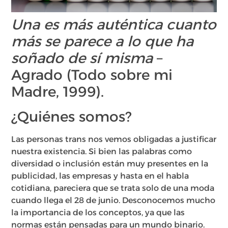
Una es más auténtica cuanto
más se parece a lo que ha
soñado de sí misma
–
Agrado (Todo sobre mi
Madre, 1999).
¿Quiénes somos?
Las personas trans nos vemos obligadas a justificar
nuestra existencia. Si bien las palabras como
diversidad o inclusión están muy presentes en la
publicidad, las empresas y hasta en el habla
cotidiana, pareciera que se trata solo de una moda
cuando llega el 28 de junio. Desconocemos mucho
la importancia de los conceptos, ya que las
normas están pensadas para un mundo binario.