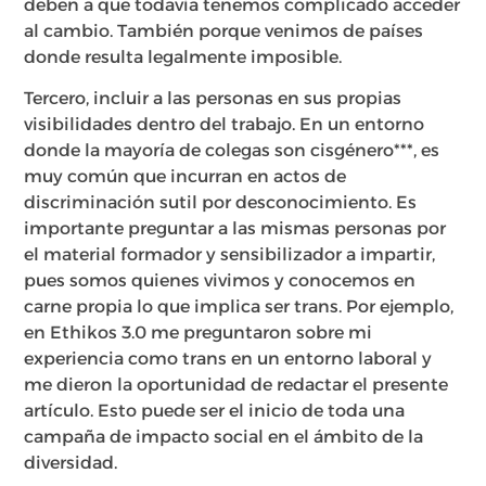
deben a que todavía tenemos complicado acceder
al cambio. También porque venimos de países
donde resulta legalmente imposible.
Tercero, incluir a las personas en sus propias
visibilidades dentro del trabajo. En un entorno
donde la mayoría de colegas son cisgénero***, es
muy común que incurran en actos de
discriminación sutil por desconocimiento. Es
importante preguntar a las mismas personas por
el material formador y sensibilizador a impartir,
pues somos quienes vivimos y conocemos en
carne propia lo que implica ser trans. Por ejemplo,
en Ethikos 3.0 me preguntaron sobre mi
experiencia como trans en un entorno laboral y
me dieron la oportunidad de redactar el presente
artículo. Esto puede ser el inicio de toda una
campaña de impacto social en el ámbito de la
diversidad.