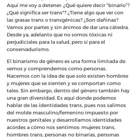
Aquí me voy a detener. ¿Qué quiere decir “binario”?
¿Qué significa ser trans*? ¿Tiene algo que ver con
las grasas trans o transgénicas? ¿Son dañinas?
Vamos por partes y sin ánimos de dar una cátedra.
Desde ya, adelanto que no somos tóxicas ni
perjudiciales para la salud, pero sí para el
conservadurismo.
El binarismo de género es una forma limitada de
vernos y comprendernos como personas.
Nacemos con la idea de que solo existen hombres
y mujeres que se sienten y se comportan como
tales. Sin embargo, dentro del género también hay
una gran diversidad. Es aquí donde podemos
hablar de las identidades trans, pues nos salimos
del molde masculino/femenino impuesto por
nuestros genitales y desarrollamos identidades
acordes a cómo nos sentimos: mujeres trans,
hombres trans, personas no binarias, personas