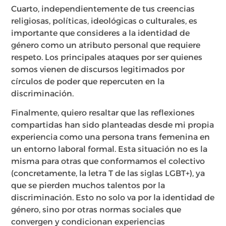
Cuarto, independientemente de tus creencias
religiosas, políticas, ideológicas o culturales, es
importante que consideres a la identidad de
género como un atributo personal que requiere
respeto. Los principales ataques por ser quienes
somos vienen de discursos legitimados por
círculos de poder que repercuten en la
discriminación.
Finalmente, quiero resaltar que las reflexiones
compartidas han sido planteadas desde mi propia
experiencia como una persona trans femenina en
un entorno laboral formal. Esta situación no es la
misma para otras que conformamos el colectivo
(concretamente, la letra T de las siglas LGBT+), ya
que se pierden muchos talentos por la
discriminación. Esto no solo va por la identidad de
género, sino por otras normas sociales que
convergen y condicionan experiencias