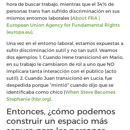
hora de buscar trabajo, mientras que el 34% de
personas trans han sufrido discriminación en sus
mismos entornos laborales (
About FRA |
European Union Agency for Fundamental Rights
(europa.eu)
.
Una vez en el entorno laboral, estamos expuestas a
sufrir discriminación sutil y no tan sutil. Veamos
dos ejemplos: 1. Cuando Irene transicionó en Mario,
en su trabajo le cambiaron de rol a uno que NO
implicara tanta interacción con el público (acto
sutil); 2. Cuando Juan transicionó en Lucía, fue
despedida porque “mintió” cuando dijo que se
identificaba como chico (
When Steve Becomes
Stephanie (hbr.org)
.
Entonces, ¿cómo podemos
construir un espacio más