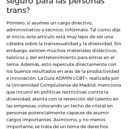
seguro para las personas
trans?
Primero, si asumes un cargo directivo,
administrativo o técnico: infórmate. Tal como dije
al inicio, este artículo está muy lejos de ser una
cátedra sobre la transexualidad y la diversidad. Sin
embargo, existen muchos materiales didácticos,
teóricos y del entretenimiento para entrar en el
tema. Además, esto repercute directamente con
los buenos resultados en aras de la productividad
e innovación. La Guía ADMIN LGBT+, realizada por
la Universidad Complutense de Madrid, menciona
que incurrir en políticas restrictivas contra la
diversidad, atenta con la retención del talento en
las empresas, colocando un techo de cristal en
personas potencialmente capaces de asumir
cargos importantes. Asimismo, y no menos
importante, se trata de un tema de derechos