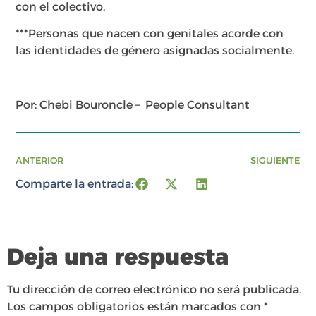
con el colectivo.
***Personas que nacen con genitales acorde con
las identidades de género asignadas socialmente.
Por: Chebi Bouroncle – People Consultant
ANTERIOR
SIGUIENTE
Comparte la entrada:
Deja una respuesta
Tu dirección de correo electrónico no será publicada.
Los campos obligatorios están marcados con
*