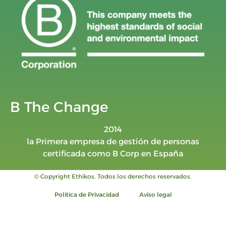
B The Change
2014
la Primera empresa de gestión de personas
certificada como B Corp en España
© Copyright Ethikos. Todos los derechos reservados.
Política de Privacidad
Aviso legal