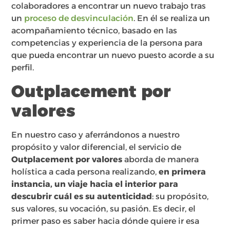
colaboradores a encontrar un nuevo trabajo tras
un
proceso de desvinculación
. En él se realiza un
acompañamiento técnico, basado en las
competencias y experiencia de la persona para
que pueda encontrar un nuevo puesto acorde a su
perfil.
Outplacement por
valores
En nuestro caso y aferrándonos a nuestro
propósito y valor diferencial, el servicio de
Outplacement por valores
aborda de manera
holística a cada persona realizando,
en primera
instancia, un viaje hacia el interior para
descubrir cuál es su autenticidad
: su propósito,
sus valores, su vocación, su pasión. Es decir, el
primer paso es saber hacia dónde quiere ir esa