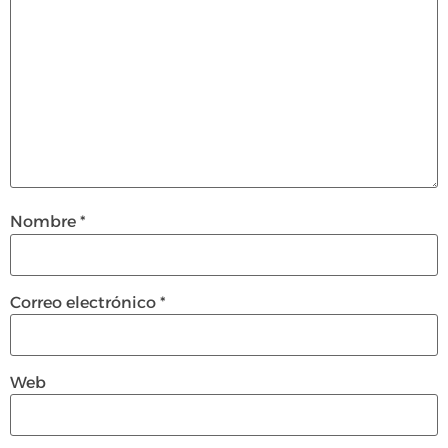
Nombre
*
Correo electrónico
*
Web