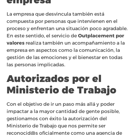
La empresa que desvincula también está
compuesta por personas que intervienen en el
proceso y enfrentan una situación poco agradable.
En este sentido, el servicio de
Outplacement por
valores
realiza también un acompañamiento a la
empresa en aspectos como la comunicación, la
gestión de las emociones y el bienestar en todas
las personas implicadas.
Autorizados por el
Ministerio de Trabajo
Con el objetivo de ir un paso más allá y poder
impactar a la mayor cantidad de gente posible,
gestionamos con éxito la autorización del
Ministerio de Trabajo que nos permite ser
reconocid@s oficialmente como una agencia de