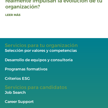
realmente impulsan la evolución de tu
organización?
LEER MÁS
Servicios para tu organización
Selección por valores y competencias
Desarrollo de equipos y consultoría
Programas formativos
Criterios ESG
Servicios para candidatos
Job Search
Career Support