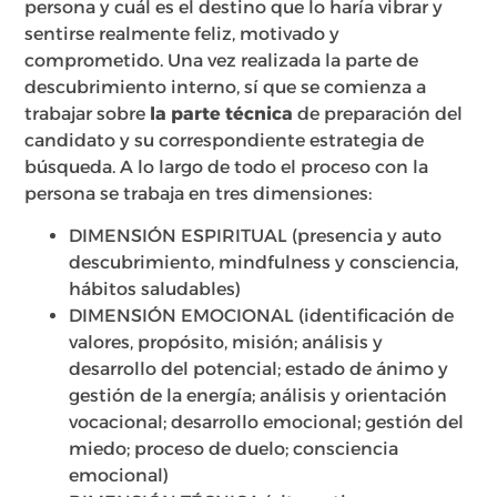
persona y cuál es el destino que lo haría vibrar y
sentirse realmente feliz, motivado y
comprometido. Una vez realizada la parte de
descubrimiento interno, sí que se comienza a
trabajar sobre
la parte técnica
de preparación del
candidato y su correspondiente estrategia de
búsqueda. A lo largo de todo el proceso con la
persona se trabaja en tres dimensiones:
DIMENSIÓN ESPIRITUAL (presencia y auto
descubrimiento, mindfulness y consciencia,
hábitos saludables)
DIMENSIÓN EMOCIONAL (identificación de
valores, propósito, misión; análisis y
desarrollo del potencial; estado de ánimo y
gestión de la energía; análisis y orientación
vocacional; desarrollo emocional; gestión del
miedo; proceso de duelo; consciencia
emocional)