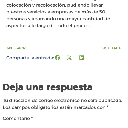
colocación y recolocación, pudiendo llevar
nuestros servicios a empresas de más de 50
personas y abarcando una mayor cantidad de
aspectos a lo largo de todo el proceso.
ANTERIOR
SIGUIENTE
Comparte la entrada:
Deja una respuesta
Tu dirección de correo electrónico no será publicada.
Los campos obligatorios están marcados con
*
Comentario
*