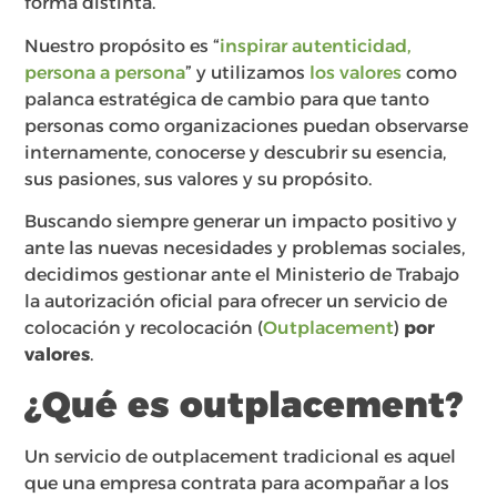
forma distinta.
Nuestro propósito es “
inspirar autenticidad,
persona a persona
” y utilizamos
los valores
como
palanca estratégica de cambio para que tanto
personas como organizaciones puedan observarse
internamente, conocerse y descubrir su esencia,
sus pasiones, sus valores y su propósito.
Buscando siempre generar un impacto positivo y
ante las nuevas necesidades y problemas sociales,
decidimos gestionar ante el Ministerio de Trabajo
la autorización oficial para ofrecer un servicio de
colocación y recolocación (
Outplacement
)
por
valores
.
¿Qué es outplacement?
Un servicio de outplacement tradicional es aquel
que una empresa contrata para acompañar a los