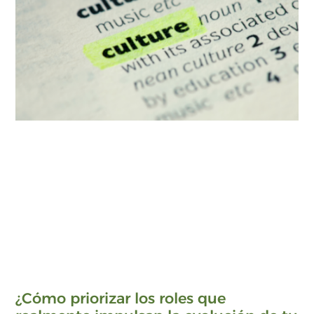
¿Cómo priorizar los roles que