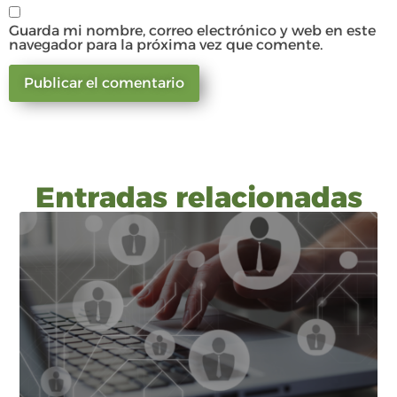
Guarda mi nombre, correo electrónico y web en este
navegador para la próxima vez que comente.
Entradas relacionadas