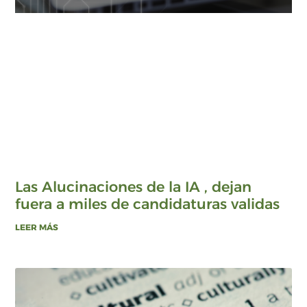
Las Alucinaciones de la IA , dejan
fuera a miles de candidaturas validas
LEER MÁS