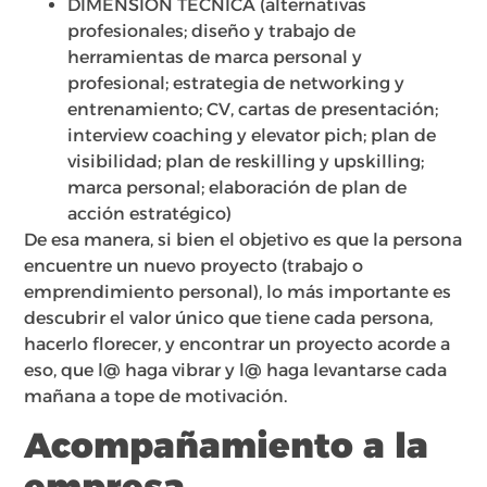
DIMENSIÓN TÉCNICA (alternativas
profesionales; diseño y trabajo de
herramientas de marca personal y
profesional; estrategia de networking y
entrenamiento; CV, cartas de presentación;
interview coaching y elevator pich; plan de
visibilidad; plan de reskilling y upskilling;
marca personal; elaboración de plan de
acción estratégico)
De esa manera, si bien el objetivo es que la persona
encuentre un nuevo proyecto (trabajo o
emprendimiento personal), lo más importante es
descubrir el valor único que tiene cada persona,
hacerlo florecer, y encontrar un proyecto acorde a
eso, que l@ haga vibrar y l@ haga levantarse cada
mañana a tope de motivación.
Acompañamiento a la
empresa