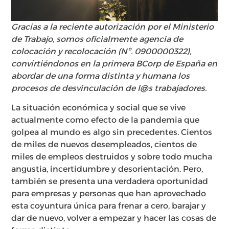
Gracias a la reciente autorización por el Ministerio
de Trabajo, somos oficialmente agencia de
colocación y recolocación (Nº. 0900000322),
convirtiéndonos en la primera BCorp de España en
abordar de una forma distinta y humana los
procesos de desvinculación de l@s trabajadores.
La situación económica y social que se vive
actualmente como efecto de la pandemia que
golpea al mundo es algo sin precedentes. Cientos
de miles de nuevos desempleados, cientos de
miles de empleos destruidos y sobre todo mucha
angustia, incertidumbre y desorientación. Pero,
también se presenta una verdadera oportunidad
para empresas y personas que han aprovechado
esta coyuntura única para frenar a cero, barajar y
dar de nuevo, volver a empezar y hacer las cosas de