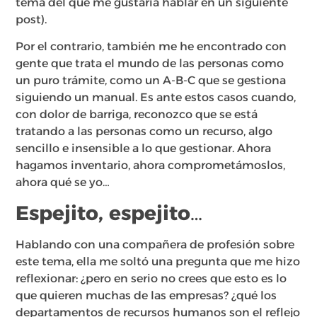
tema del que me gustaría hablar en un siguiente
post).
Por el contrario, también me he encontrado con
gente que trata el mundo de las personas como
un puro trámite, como un A-B-C que se gestiona
siguiendo un manual. Es ante estos casos cuando,
con dolor de barriga, reconozco que se está
tratando a las personas como un recurso, algo
sencillo e insensible a lo que gestionar. Ahora
hagamos inventario, ahora comprometámoslos,
ahora qué se yo…
Espejito, espejito…
Hablando con una compañera de profesión sobre
este tema, ella me soltó una pregunta que me hizo
reflexionar: ¿pero en serio no crees que esto es lo
que quieren muchas de las empresas? ¿qué los
departamentos de recursos humanos son el reflejo