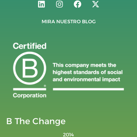
MIRA NUESTRO BLOG
B The Change
2014