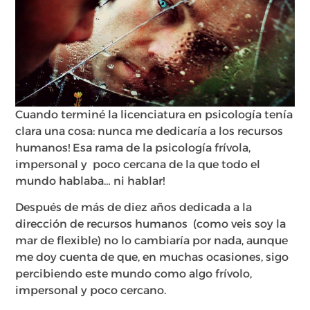
Cuando terminé la licenciatura en psicología tenía
clara una cosa: nunca me dedicaría a los recursos
humanos! Esa rama de la psicología frívola,
impersonal y poco cercana de la que todo el
mundo hablaba… ni hablar!
Después de más de diez años dedicada a la
dirección de recursos humanos (como veis soy la
mar de flexible) no lo cambiaría por nada, aunque
me doy cuenta de que, en muchas ocasiones, sigo
percibiendo este mundo como algo frívolo,
impersonal y poco cercano.