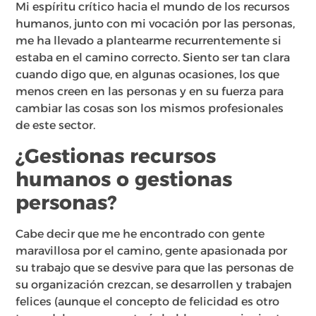
Mi espíritu crítico hacia el mundo de los recursos
humanos, junto con mi vocación por las personas,
me ha llevado a plantearme recurrentemente si
estaba en el camino correcto. Siento ser tan clara
cuando digo que, en algunas ocasiones, los que
menos creen en las personas y en su fuerza para
cambiar las cosas son los mismos profesionales
de este sector.
¿Gestionas recursos
humanos o gestionas
personas?
Cabe decir que me he encontrado con gente
maravillosa por el camino, gente apasionada por
su trabajo que se desvive para que las personas de
su organización crezcan, se desarrollen y trabajen
felices (aunque el concepto de felicidad es otro