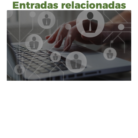
Entradas relacionadas