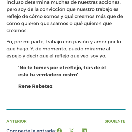
incluso determina muchas de nuestras acciones,
pero soy de la convicción que nuestro trabajo es
reflejo de cómo somos y qué creemos más que de
cómo quieren que seamos o qué quieren que
creamos.
Yo, por mi parte, trabajo con pasión y amor por lo
que hago. Y, de momento, puedo mirarme al
espejo y decir que el reflejo que veo, soy yo.
‘No te tomes por el reflejo, tras de él
está tu verdadero rostro’
Rene Rebetez
ANTERIOR
SIGUIENTE
Comparte la entrada: