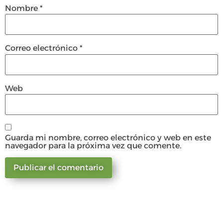
Nombre
*
Correo electrónico
*
Web
Guarda mi nombre, correo electrónico y web en este
navegador para la próxima vez que comente.