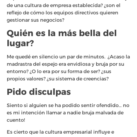
de una cultura de empresa establecida? ¿son el
reflejo de cómo los equipos directivos quieren
gestionar sus negocios?
Quién es la más bella del
lugar?
Me quedé en silencio un par de minutos. ¿Acaso la
madrastra del espejo era envidiosa y bruja por su
entorno? ¿O lo era por su forma de ser? ¿sus
propios valores? ¿su sistema de creencias?
Pido disculpas
Siento si alguien se ha podido sentir ofendido… no
es mi intención llamar a nadie bruja malvada de
cuento!
Es cierto que la cultura empresarial influye e