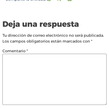
Deja una respuesta
Tu dirección de correo electrónico no será publicada.
Los campos obligatorios están marcados con
*
Comentario
*