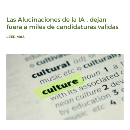
Las Alucinaciones de la IA , dejan
fuera a miles de candidaturas validas
LEER MÁS