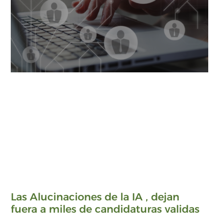
Las Alucinaciones de la IA , dejan
fuera a miles de candidaturas validas