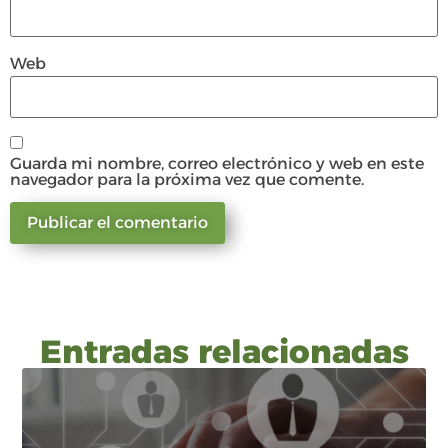
Web
Guarda mi nombre, correo electrónico y web en este
navegador para la próxima vez que comente.
Entradas relacionadas