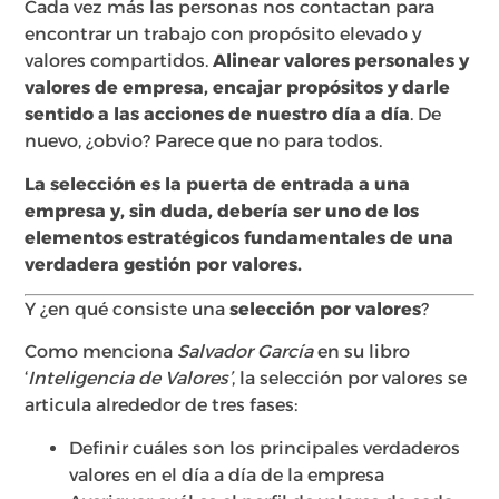
Cada vez más las personas nos contactan para
encontrar un trabajo con propósito elevado y
valores compartidos.
Alinear valores personales y
valores de empresa, encajar propósitos y darle
sentido a las acciones de nuestro día a día
. De
nuevo, ¿obvio? Parece que no para todos.
La selección es la puerta de entrada a una
empresa y, sin duda, debería ser uno de los
elementos estratégicos fundamentales de una
verdadera gestión por valores.
Y ¿en qué consiste una
selección por valores
?
Como menciona
Salvador García
en su libro
‘
Inteligencia de Valores’
, la selección por valores se
articula alrededor de tres fases:
Definir cuáles son los principales verdaderos
valores en el día a día de la empresa