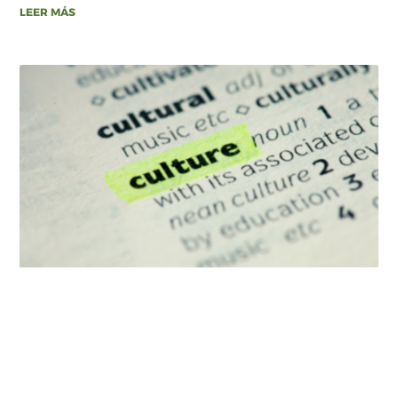
LEER MÁS