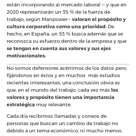
están incorporando al mercado laboral — y que en
2020 representarán un 35 % de la fuerza de
trabajo, según Manpower—
valoran el propósito y
cultura corporativa como una prioridad
. De
hecho, en España, un 53 % busca además que se
reconozca su esfuerzo dentro de la empresa y que
se tengan en cuenta sus valores y sus ejes
motivacionales.
No somos defensores acérrimos de los datos pero,
fijándonos en éstos y en muchos más estudios
recientes interesantes, una conclusión obvia es
que, en el mundo del trabajo, cada vez más
los
valores y propósito tienen una importancia
estratégica
muy relevante.
Cada día recibimos llamadas y correos de
personas que buscan un cambio de trabajo no
debido a un tema económico, ni mucho menos.