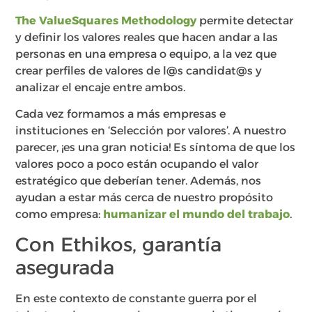
The ValueSquares Methodology
permite detectar
y definir los valores reales que hacen andar a las
personas en una empresa o equipo, a la vez que
crear perfiles de valores de l@s candidat@s y
analizar el encaje entre ambos.
Cada vez formamos a más empresas e
instituciones en ‘Selección por valores’. A nuestro
parecer, ¡es una gran noticia! Es síntoma de que los
valores poco a poco están ocupando el valor
estratégico que deberían tener. Además, nos
ayudan a estar más cerca de nuestro propósito
como empresa:
humanizar el mundo del trabajo
.
Con Ethikos, garantía
asegurada
En este contexto de constante guerra por el