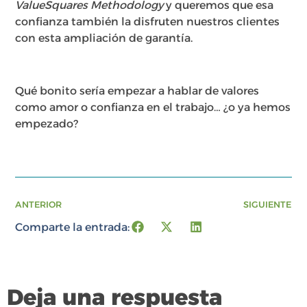
ValueSquares Methodology
y queremos que esa
confianza también la disfruten nuestros clientes
con esta ampliación de garantía.
Qué bonito sería empezar a hablar de valores
como amor o confianza en el trabajo… ¿o ya hemos
empezado?
ANTERIOR
SIGUIENTE
Comparte la entrada:
Deja una respuesta