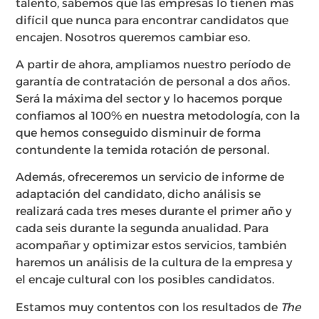
talento, sabemos que las empresas lo tienen más
difícil que nunca para encontrar candidatos que
encajen. Nosotros queremos cambiar eso.
A partir de ahora, ampliamos nuestro período de
garantía de contratación de personal a dos años.
Será la máxima del sector y lo hacemos porque
confiamos al 100% en nuestra metodología, con la
que hemos conseguido disminuir de forma
contundente la temida rotación de personal.
Además, ofreceremos un servicio de informe de
adaptación del candidato, dicho análisis se
realizará cada tres meses durante el primer año y
cada seis durante la segunda anualidad. Para
acompañar y optimizar estos servicios, también
haremos un análisis de la cultura de la empresa y
el encaje cultural con los posibles candidatos.
Estamos muy contentos con los resultados de
The