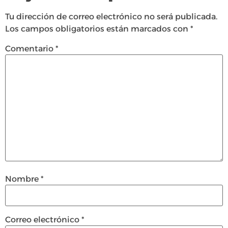
Tu dirección de correo electrónico no será publicada.
Los campos obligatorios están marcados con
*
Comentario
*
Nombre
*
Correo electrónico
*