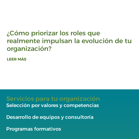
¿Cómo priorizar los roles que
realmente impulsan la evolución de tu
organización?
LEER MÁS
Servicios para tu organización
Selección por valores y competencias
Desarrollo de equipos y consultoría
Programas formativos