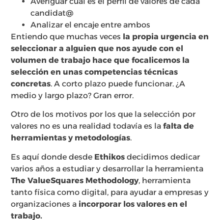
Averiguar cuál es el perfil de valores de cada
candidat@
Analizar el encaje entre ambos
Entiendo que muchas veces
la propia urgencia en
seleccionar a alguien que nos ayude con el
volumen de trabajo hace que focalicemos la
selección en unas competencias técnicas
concretas
. A corto plazo puede funcionar. ¿A
medio y largo plazo? Gran error.
Otro de los motivos por los que la selección por
valores no es una realidad todavía es la
falta de
herramientas y metodologías
.
Es aquí donde desde
Ethikos
decidimos dedicar
varios años a estudiar y desarrollar la herramienta
The ValueSquares Methodology
, herramienta
tanto física como digital, para ayudar a empresas y
organizaciones a
incorporar los valores en el
trabajo.