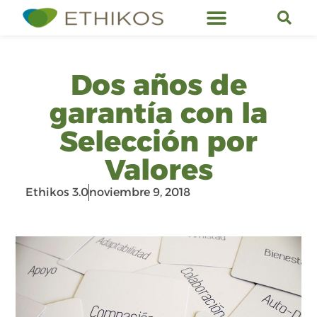
Servicios de Ethikos
Dos años de
garantía con la
Selección por
Valores
Ethikos 3.0
noviembre 9, 2018