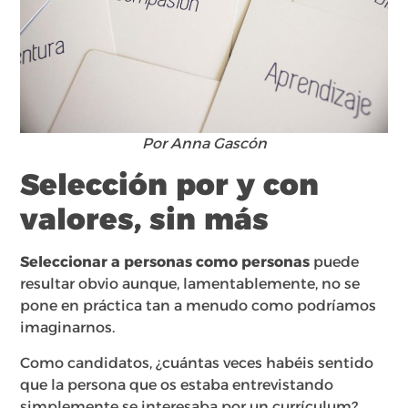
Por Anna Gascón
Selección por y con
valores, sin más
Seleccionar a personas como personas
puede
resultar obvio aunque, lamentablemente, no se
pone en práctica tan a menudo como podríamos
imaginarnos.
Como candidatos, ¿cuántas veces habéis sentido
que la persona que os estaba entrevistando
simplemente se interesaba por un currículum?