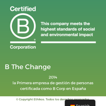
B The Change
2014
la Primera empresa de gestión de personas
certificada como B Corp en España
© Copyright Ethikos. Todos los derechos reservados.
Spanish