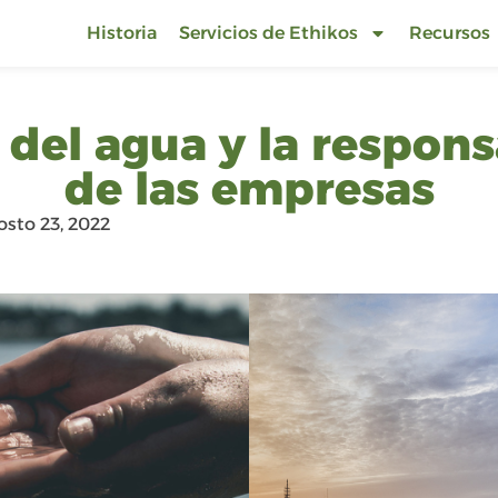
Historia
Servicios de Ethikos
Recursos
del agua y la respons
de las empresas
osto 23, 2022