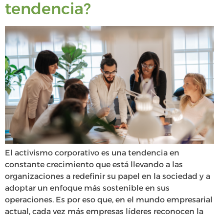
tendencia?
El activismo corporativo es una tendencia en
constante crecimiento que está llevando a las
organizaciones a redefinir su papel en la sociedad y a
adoptar un enfoque más sostenible en sus
operaciones. Es por eso que, en el mundo empresarial
actual, cada vez más empresas líderes reconocen la