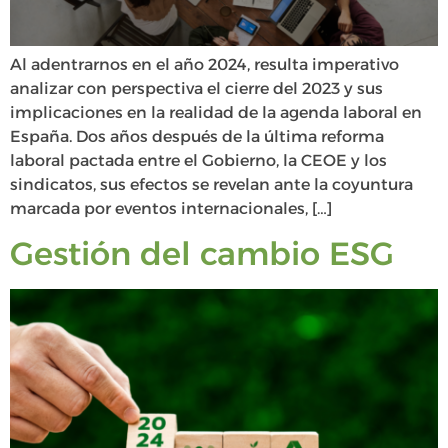
Al adentrarnos en el año 2024, resulta imperativo
analizar con perspectiva el cierre del 2023 y sus
implicaciones en la realidad de la agenda laboral en
España. Dos años después de la última reforma
laboral pactada entre el Gobierno, la CEOE y los
sindicatos, sus efectos se revelan ante la coyuntura
marcada por eventos internacionales, […]
Gestión del cambio ESG