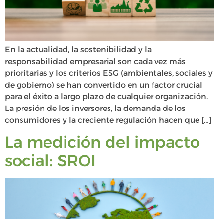
En la actualidad, la sostenibilidad y la
responsabilidad empresarial son cada vez más
prioritarias y los criterios ESG (ambientales, sociales y
de gobierno) se han convertido en un factor crucial
para el éxito a largo plazo de cualquier organización.
La presión de los inversores, la demanda de los
consumidores y la creciente regulación hacen que […]
La medición del impacto
social: SROI