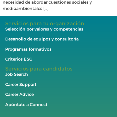
necesidad de abordar cuestiones sociales y
medioambientales […]
Servicios para tu organización
Selección por valores y competencias
Desarrollo de equipos y consultoría
Programas formativos
Criterios ESG
Servicios para candidatos
Job Search
Career Support
Career Advice
Apúntate a Connect