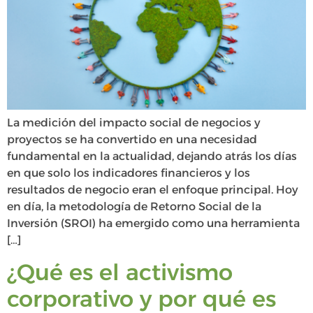
La medición del impacto social de negocios y
proyectos se ha convertido en una necesidad
fundamental en la actualidad, dejando atrás los días
en que solo los indicadores financieros y los
resultados de negocio eran el enfoque principal. Hoy
en día, la metodología de Retorno Social de la
Inversión (SROI) ha emergido como una herramienta
[…]
¿Qué es el activismo
corporativo y por qué es