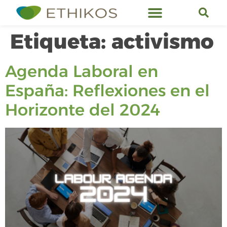
Servicios de Ethikos
Etiqueta:
activismo
Agenda Laboral en
España: Reflexiones en el
Horizonte del 2024