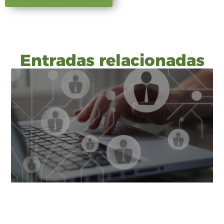
Entradas relacionadas