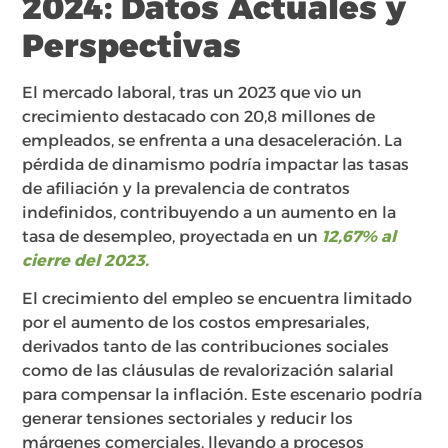
2024: Datos Actuales y
Perspectivas
El mercado laboral, tras un 2023 que vio un
crecimiento destacado con 20,8 millones de
empleados, se enfrenta a una desaceleración. La
pérdida de dinamismo podría impactar las tasas
de afiliación y la prevalencia de contratos
indefinidos, contribuyendo a un aumento en la
tasa de desempleo, proyectada en un
12,67% al
cierre del 2023.
El crecimiento del empleo se encuentra limitado
por el aumento de los costos empresariales,
derivados tanto de las contribuciones sociales
como de las cláusulas de revalorización salarial
para compensar la inflación. Este escenario podría
generar tensiones sectoriales y reducir los
márgenes comerciales, llevando a procesos