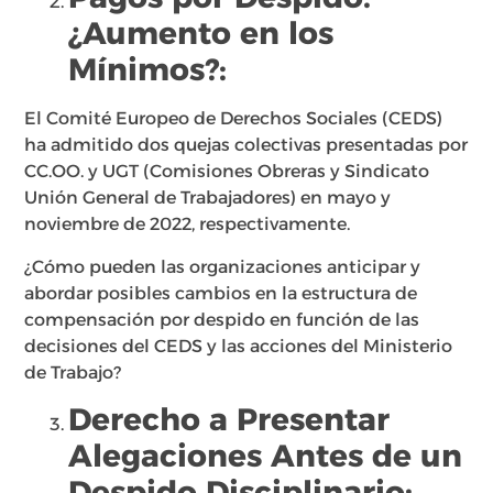
¿Aumento en los
Mínimos?:
El Comité Europeo de Derechos Sociales (CEDS)
ha admitido dos quejas colectivas presentadas por
CC.OO. y UGT (Comisiones Obreras y Sindicato
Unión General de Trabajadores) en mayo y
noviembre de 2022, respectivamente.
¿Cómo pueden las organizaciones anticipar y
abordar posibles cambios en la estructura de
compensación por despido en función de las
decisiones del CEDS y las acciones del Ministerio
de Trabajo?
Derecho a Presentar
Alegaciones Antes de un
Despido Disciplinario: