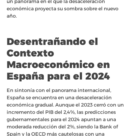
un panorama en el que la desaceleración
económica proyecta su sombra sobre el nuevo
año.
Desentrañando el
Contexto
Macroeconómico en
España para el 2024
En sintonía con el panorama internacional,
España se encuentra en una desaceleración
económica gradual. Aunque el 2023 cerró con un
incremento del PIB del 2,4%, las predicciones
gubernamentales para el 2024 apuntan a una
moderada reducción del 2%, siendo la Bank of
Spain y la OECD más cautelosas con una