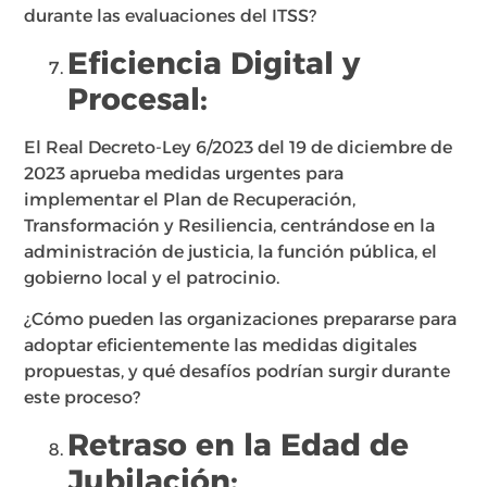
durante las evaluaciones del ITSS?
Eficiencia Digital y
Procesal:
El Real Decreto-Ley 6/2023 del 19 de diciembre de
2023 aprueba medidas urgentes para
implementar el Plan de Recuperación,
Transformación y Resiliencia, centrándose en la
administración de justicia, la función pública, el
gobierno local y el patrocinio.
¿Cómo pueden las organizaciones prepararse para
adoptar eficientemente las medidas digitales
propuestas, y qué desafíos podrían surgir durante
este proceso?
Retraso en la Edad de
Jubilación: