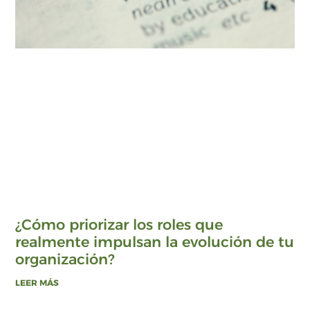
¿Cómo priorizar los roles que
realmente impulsan la evolución de tu
organización?
LEER MÁS