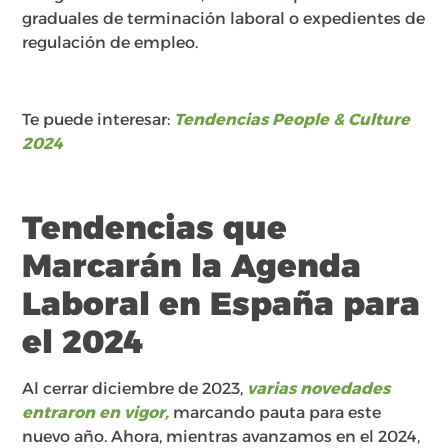
graduales de terminación laboral o expedientes de
regulación de empleo.
Te puede interesar:
Tendencias People & Culture
2024
Tendencias que
Marcarán la Agenda
Laboral en España para
el 2024
Al cerrar diciembre de 2023,
varias novedades
entraron en vigor,
marcando pauta para este
nuevo año. Ahora, mientras avanzamos en el 2024,