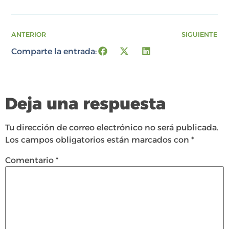
ANTERIOR
SIGUIENTE
Comparte la entrada:
Deja una respuesta
Tu dirección de correo electrónico no será publicada.
Los campos obligatorios están marcados con
*
Comentario
*