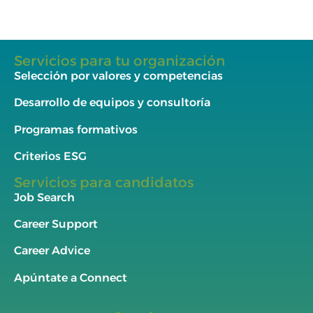
Servicios para tu organización
Selección por valores y competencias
Desarrollo de equipos y consultoría
Programas formativos
Criterios ESG
Servicios para candidatos
Job Search
Career Support
Career Advice
Apúntate a Connect