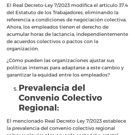
El Real Decreto-Ley 7/2023 modifica el artículo 37.4
del Estatuto de los Trabajadores, eliminando la
referencia a condiciones de negociación colectiva.
Ahora, los empleados tienen el derecho de
acumular horas de lactancia, independientemente
de acuerdos colectivos o pactos con la
organización.
¿Cómo pueden las organizaciones ajustar sus
políticas internas para adaptarse a este cambio y
garantizar la equidad entre los empleados?
Prevalencia del
Convenio Colectivo
Regional:
El mencionado Real Decreto-Ley 7/2023 establece
la prevalencia del convenio colectivo regional