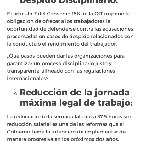
El artículo 7 del Convenio 158 de la OIT impone la
obligación de ofrecer a los trabajadores la
oportunidad de defenderse contra las acusaciones
presentadas en casos de despido relacionados con
la conducta o el rendimiento del trabajador.
¿Qué pasos pueden dar las organizaciones para
garantizar un proceso disciplinario justo y
transparente, alineado con las regulaciones
internacionales?
Reducción de la jornada
máxima legal de trabajo:
La reducción de la semana laboral a 37.5 horas sin
reducción salarial es una de las reformas que el
Gobierno tiene la intención de implementar de
manera progresiva en los próximos dos años.