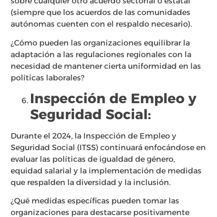
sobre cualquier otro acuerdo sectorial o estatal
(siempre que los acuerdos de las comunidades
autónomas cuenten con el respaldo necesario).
¿Cómo pueden las organizaciones equilibrar la
adaptación a las regulaciones regionales con la
necesidad de mantener cierta uniformidad en las
políticas laborales?
Inspección de Empleo y
Seguridad Social:
Durante el 2024, la Inspección de Empleo y
Seguridad Social (ITSS) continuará enfocándose en
evaluar las políticas de igualdad de género,
equidad salarial y la implementación de medidas
que respalden la diversidad y la inclusión.
¿Qué medidas específicas pueden tomar las
organizaciones para destacarse positivamente