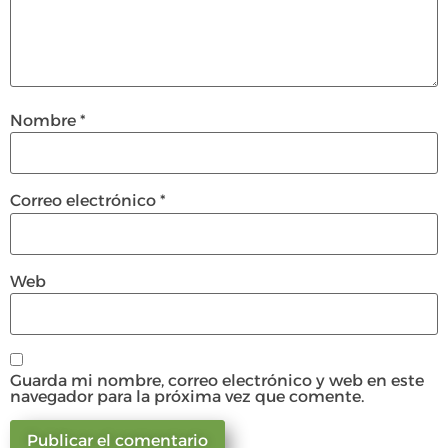
Nombre
*
Correo electrónico
*
Web
Guarda mi nombre, correo electrónico y web en este
navegador para la próxima vez que comente.