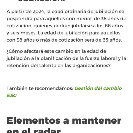
A partir de 2024, la edad ordinaria de jubilación se
pospondrá para aquellos con menos de 38 años de
cotización, quienes podrán jubilarse a los 66 años
y seis meses. La edad de jubilación para aquellos
con 38 años o más de cotización será de 65 años.
¿Cómo afectará este cambio en la edad de
jubilación a la planificación de la fuerza laboral y la
retención del talento en las organizaciones?
También te recomendamos:
Gestión del cambio
ESG
Elementos a mantener
en el radar