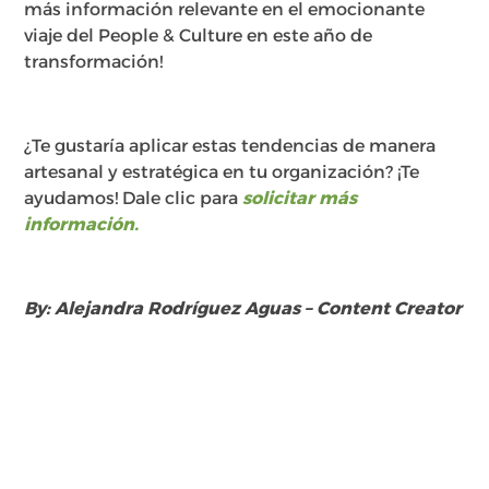
más información relevante en el emocionante
viaje del People & Culture en este año de
transformación!
¿Te gustaría aplicar estas tendencias de manera
artesanal y estratégica en tu organización? ¡Te
ayudamos! Dale clic para
solicitar más
información.
By: Alejandra Rodríguez Aguas – Content Creator