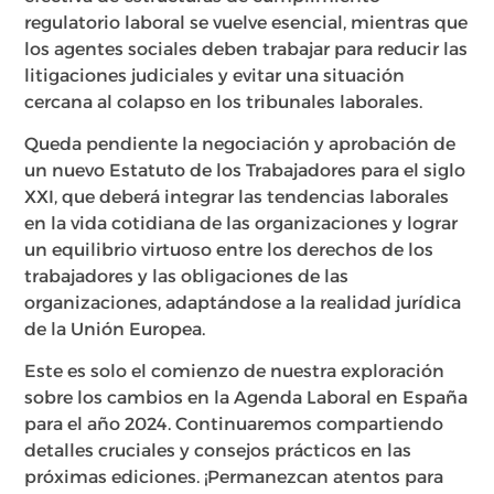
regulatorio laboral se vuelve esencial, mientras que
los agentes sociales deben trabajar para reducir las
litigaciones judiciales y evitar una situación
cercana al colapso en los tribunales laborales.
Queda pendiente la negociación y aprobación de
un nuevo Estatuto de los Trabajadores para el siglo
XXI, que deberá integrar las tendencias laborales
en la vida cotidiana de las organizaciones y lograr
un equilibrio virtuoso entre los derechos de los
trabajadores y las obligaciones de las
organizaciones, adaptándose a la realidad jurídica
de la Unión Europea.
Este es solo el comienzo de nuestra exploración
sobre los cambios en la Agenda Laboral en España
para el año 2024. Continuaremos compartiendo
detalles cruciales y consejos prácticos en las
próximas ediciones. ¡Permanezcan atentos para