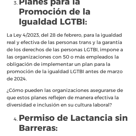
Planes para la
Promoción de la
Igualdad LGTBI:
La Ley 4/2023, del 28 de febrero, para la igualdad
real y efectiva de las personas trans y la garantía
de los derechos de las personas LGTBI, impone a
las organizaciones con 50 o más empleados la
obligación de implementar un plan para la
promoción de la igualdad LGTBI antes de marzo
de 2024.
¿Cómo pueden las organizaciones asegurarse de
que estos planes reflejen de manera efectiva la
diversidad e inclusión en su cultura laboral?
Permiso de Lactancia sin
Barreras: