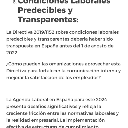
Condiciones Laborales
Predecibles y
Transparentes:
La Directiva 2019/1152 sobre condiciones laborales
predecibles y transparentes debería haber sido
transpuesta en España antes del 1 de agosto de
2022.
¿Cómo pueden las organizaciones aprovechar esta
Directiva para fortalecer la comunicación interna y
mejorar la satisfacción de los empleados?
La Agenda Laboral en España para este 2024
presenta desafíos significativos y refleja la
creciente fricción entre las normativas laborales y
la realidad empresarial. La implementación
efectiva de estructuras de cumplimiento