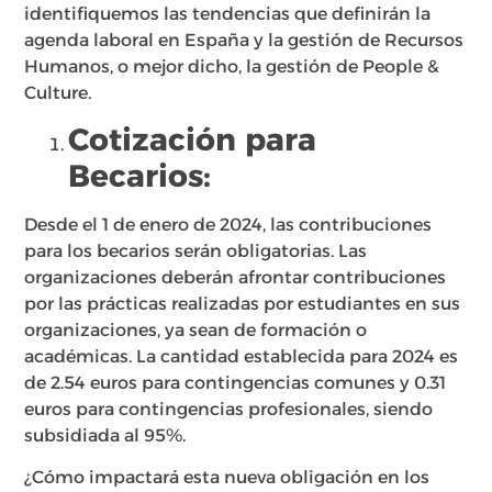
identifiquemos las tendencias que definirán la
agenda laboral en España y la gestión de Recursos
Humanos, o mejor dicho, la gestión de People &
Culture.
Cotización para
Becarios:
Desde el 1 de enero de 2024, las contribuciones
para los becarios serán obligatorias. Las
organizaciones deberán afrontar contribuciones
por las prácticas realizadas por estudiantes en sus
organizaciones, ya sean de formación o
académicas. La cantidad establecida para 2024 es
de 2.54 euros para contingencias comunes y 0.31
euros para contingencias profesionales, siendo
subsidiada al 95%.
¿Cómo impactará esta nueva obligación en los