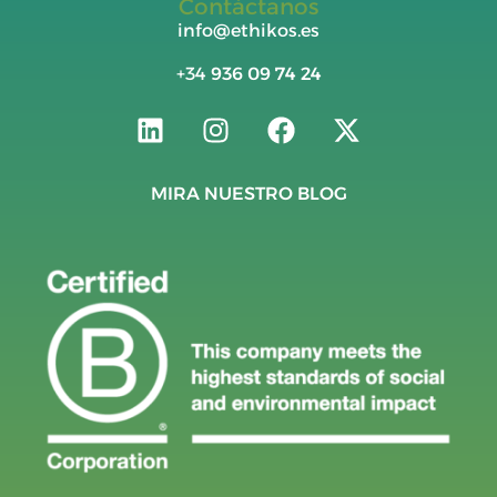
Contáctanos
info@ethikos.es
+34
936 09 74 24
MIRA NUESTRO BLOG