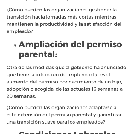
¿Cómo pueden las organizaciones gestionar la
transición hacia jornadas más cortas mientras
mantienen la productividad y la satisfacción del
empleado?
Ampliación del permiso
parental:
Otra de las medidas que el gobierno ha anunciado
que tiene la intención de implementar es el
aumento del permiso por nacimiento de un hijo,
adopción o acogida, de las actuales 16 semanas a
20 semanas.
¿Cómo pueden las organizaciones adaptarse a
esta extensión del permiso parental y garantizar
una transición suave para los empleados?