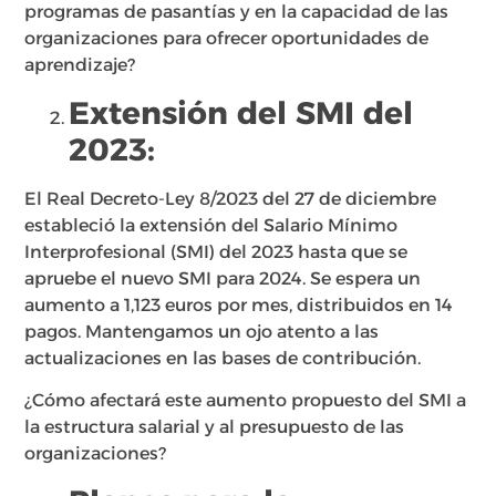
programas de pasantías y en la capacidad de las
organizaciones para ofrecer oportunidades de
aprendizaje?
Extensión del SMI del
2023:
El Real Decreto-Ley 8/2023 del 27 de diciembre
estableció la extensión del Salario Mínimo
Interprofesional (SMI) del 2023 hasta que se
apruebe el nuevo SMI para 2024. Se espera un
aumento a 1,123 euros por mes, distribuidos en 14
pagos. Mantengamos un ojo atento a las
actualizaciones en las bases de contribución.
¿Cómo afectará este aumento propuesto del SMI a
la estructura salarial y al presupuesto de las
organizaciones?