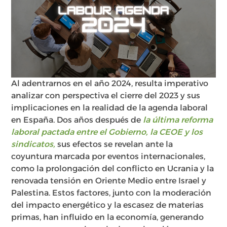
Al adentrarnos en el año 2024, resulta imperativo
analizar con perspectiva el cierre del 2023 y sus
implicaciones en la realidad de la agenda laboral
en España. Dos años después de
la última reforma
laboral pactada entre el Gobierno, la CEOE y los
sindicatos,
sus efectos se revelan ante la
coyuntura marcada por eventos internacionales,
como la prolongación del conflicto en Ucrania y la
renovada tensión en Oriente Medio entre Israel y
Palestina. Estos factores, junto con la moderación
del impacto energético y la escasez de materias
primas, han influido en la economía, generando