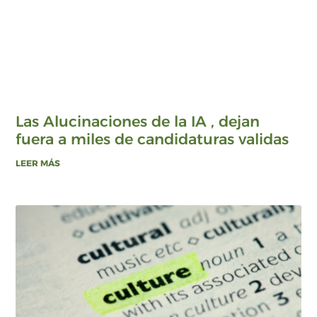
Las Alucinaciones de la IA , dejan
fuera a miles de candidaturas validas
LEER MÁS