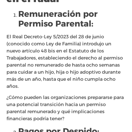
Remuneración por
Permiso Parental:
El Real Decreto-Ley 5/2023 del 28 de junio
(conocido como Ley de Familia) introdujo un
nuevo artículo 48 bis en el Estatuto de los
Trabajadores, estableciendo el derecho al permiso
parental no remunerado de hasta ocho semanas
para cuidar a un hijo, hija o hijo adoptivo durante
más de un año, hasta que el niño cumpla ocho
años.
¿Cómo pueden las organizaciones prepararse para
una potencial transición hacia un permiso
parental remunerado y qué implicaciones
financieras podría tener?
Pagos por Despido: