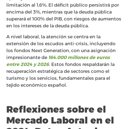
limitación al 1,6%. El déficit público persistirá por
encima del 3%, mientras que la deuda pública
superará el 100% del PIB, con riesgos de aumentos
en los intereses de la deuda pública.
A nivel laboral, la atención se centra en la
extensión de los escudos anti-crisis, incluyendo
los fondos Next Generation, con una asignación
impresionante de
164.000 millones de euros
entre 2024 y 2026.
Estos fondos respaldarán la
recuperación estratégica de sectores como el
turismo y los servicios, fundamentales para el
tejido económico español.
Reflexiones sobre el
Mercado Laboral en el