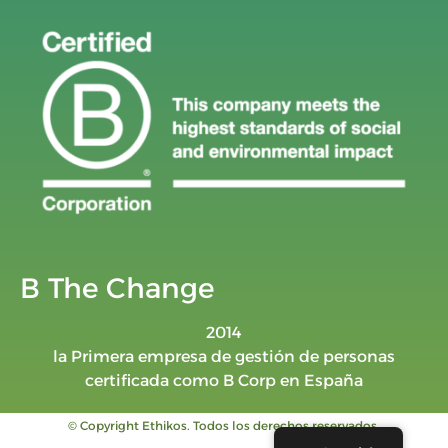
B The Change
2014
la Primera empresa de gestión de personas
certificada como B Corp en España
© Copyright Ethikos. Todos los derechos reservados.