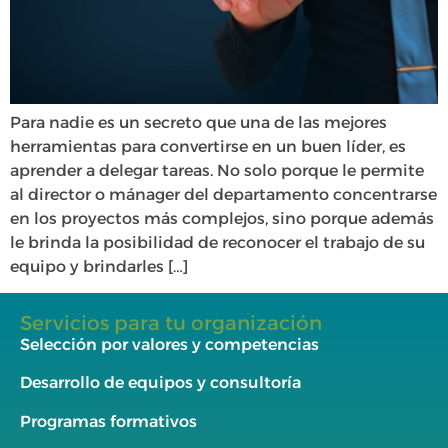
Para nadie es un secreto que una de las mejores
herramientas para convertirse en un buen líder, es
aprender a delegar tareas. No solo porque le permite
al director o mánager del departamento concentrarse
en los proyectos más complejos, sino porque además
le brinda la posibilidad de reconocer el trabajo de su
equipo y brindarles […]
Servicios para tu organización
Selección por valores y competencias
Desarrollo de equipos y consultoría
Programas formativos