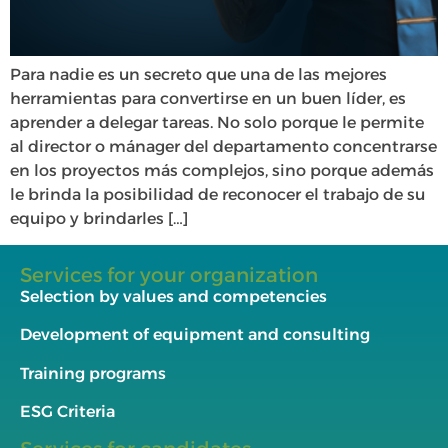
Para nadie es un secreto que una de las mejores
herramientas para convertirse en un buen líder, es
aprender a delegar tareas. No solo porque le permite
al director o mánager del departamento concentrarse
en los proyectos más complejos, sino porque además
le brinda la posibilidad de reconocer el trabajo de su
equipo y brindarles […]
Services for your organization
Selection by values and competencies
Development of equipment and consulting
Training programs
ESG Criteria