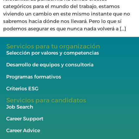
categóricos para el mundo del trabajo, estamos
viviendo un cambio en este mismo instante que no
sabremos hacia dónde nos llevará. Pero lo que sí
podemos asegurar es que nunca nada volverá a […]
Servicios para tu organización
Selección por valores y competencias
Desarrollo de equipos y consultoría
Programas formativos
Criterios ESG
Servicios para candidatos
Job Search
Career Support
Career Advice