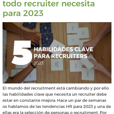
todo recruiter necesita
para 2023
El mundo del recruitment está cambiando y por ello
las habilidades clave que necesita un recruiter debe
estar en constante mejora. Hace un par de semanas
os hablamos de las tendencias HR para 2023 y una de
ellas era la selección de personas o recruitment. Por