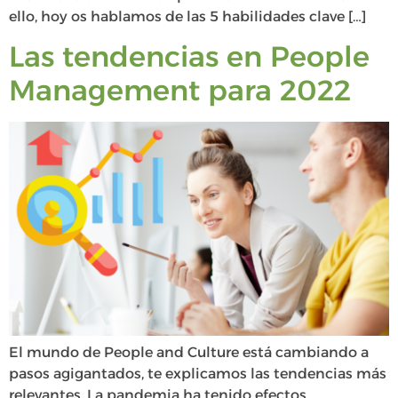
ello, hoy os hablamos de las 5 habilidades clave […]
Las tendencias en People
Management para 2022
El mundo de People and Culture está cambiando a
pasos agigantados, te explicamos las tendencias más
relevantes. La pandemia ha tenido efectos