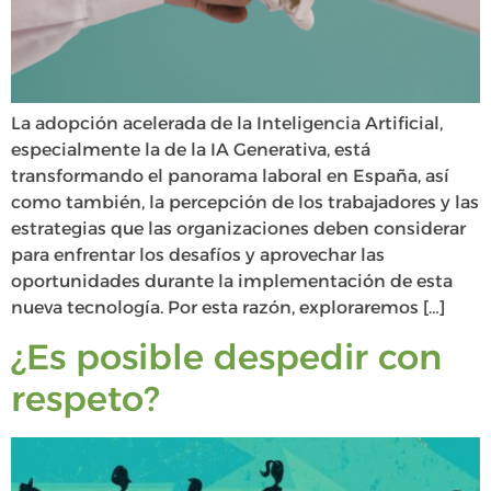
La adopción acelerada de la Inteligencia Artificial,
especialmente la de la IA Generativa, está
transformando el panorama laboral en España, así
como también, la percepción de los trabajadores y las
estrategias que las organizaciones deben considerar
para enfrentar los desafíos y aprovechar las
oportunidades durante la implementación de esta
nueva tecnología. Por esta razón, exploraremos […]
¿Es posible despedir con
respeto?