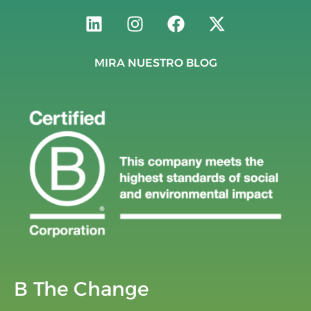
MIRA NUESTRO BLOG
B The Change