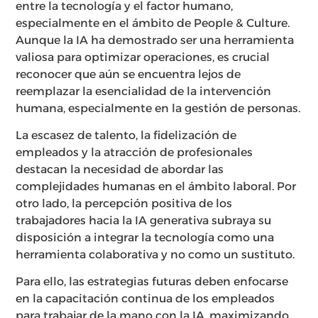
entre la tecnología y el factor humano,
especialmente en el ámbito de People & Culture.
Aunque la IA ha demostrado ser una herramienta
valiosa para optimizar operaciones, es crucial
reconocer que aún se encuentra lejos de
reemplazar la esencialidad de la intervención
humana, especialmente en la gestión de personas.
La escasez de talento, la fidelización de
empleados y la atracción de profesionales
destacan la necesidad de abordar las
complejidades humanas en el ámbito laboral. Por
otro lado, la percepción positiva de los
trabajadores hacia la IA generativa subraya su
disposición a integrar la tecnología como una
herramienta colaborativa y no como un sustituto.
Para ello, las estrategias futuras deben enfocarse
en la capacitación continua de los empleados
para trabajar de la mano con la IA, maximizando