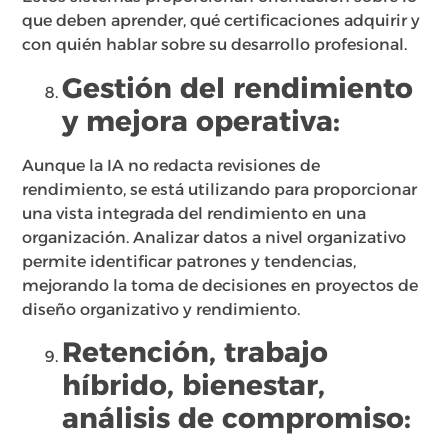
que deben aprender, qué certificaciones adquirir y
con quién hablar sobre su desarrollo profesional.
Gestión del rendimiento
y mejora operativa:
Aunque la IA no redacta revisiones de
rendimiento, se está utilizando para proporcionar
una vista integrada del rendimiento en una
organización. Analizar datos a nivel organizativo
permite identificar patrones y tendencias,
mejorando la toma de decisiones en proyectos de
diseño organizativo y rendimiento.
Retención, trabajo
híbrido, bienestar,
análisis de compromiso: