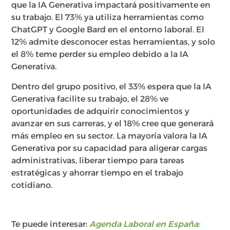
que la IA Generativa impactará positivamente en
su trabajo. El 73% ya utiliza herramientas como
ChatGPT y Google Bard en el entorno laboral. El
12% admite desconocer estas herramientas, y solo
el 8% teme perder su empleo debido a la IA
Generativa.
Dentro del grupo positivo, el 33% espera que la IA
Generativa facilite su trabajo, el 28% ve
oportunidades de adquirir conocimientos y
avanzar en sus carreras, y el 18% cree que generará
más empleo en su sector. La mayoría valora la IA
Generativa por su capacidad para aligerar cargas
administrativas, liberar tiempo para tareas
estratégicas y ahorrar tiempo en el trabajo
cotidiano.
Te puede interesar:
Agenda Laboral en España: