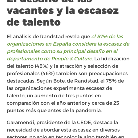
vacantes y la escasez
de talento
El análisis de Randstad revela que
el 57% de las
organizaciones en España considera la escasez de
profesionales como su principal desafío en el
departamento de People & Culture.
La fidelización
del talento (48%) y la atracción y selección de
profesionales (46%) también son preocupaciones
destacadas. Según Bote, de Randstad, el 75% de
las organizaciones experimenta escasez de
talento, un aumento de tres puntos en
comparación con el año anterior y cerca de 25
puntos más que antes de la pandemia.
Garamendi, presidente de la CEOE, destaca la
necesidad de abordar esta escasez en diversos
sectores, no solo en tecnología, sino también en