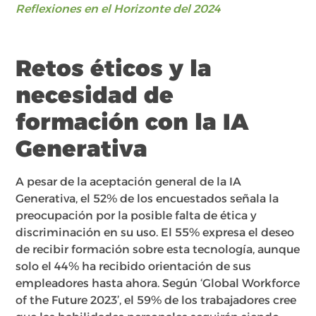
Reflexiones en el Horizonte del 2024
Retos éticos y la
necesidad de
formación con la IA
Generativa
A pesar de la aceptación general de la IA
Generativa, el 52% de los encuestados señala la
preocupación por la posible falta de ética y
discriminación en su uso. El 55% expresa el deseo
de recibir formación sobre esta tecnología, aunque
solo el 44% ha recibido orientación de sus
empleadores hasta ahora. Según ‘Global Workforce
of the Future 2023’, el 59% de los trabajadores cree