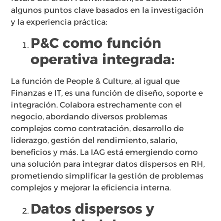
algunos puntos clave basados en la investigación
y la experiencia práctica:
P&C como función
operativa integrada:
La función de People & Culture, al igual que
Finanzas e IT, es una función de diseño, soporte e
integración. Colabora estrechamente con el
negocio, abordando diversos problemas
complejos como contratación, desarrollo de
liderazgo, gestión del rendimiento, salario,
beneficios y más. La IAG está emergiendo como
una solución para integrar datos dispersos en RH,
prometiendo simplificar la gestión de problemas
complejos y mejorar la eficiencia interna.
Datos dispersos y