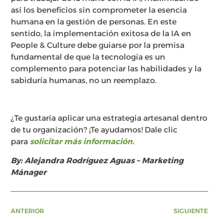
así los beneficios sin comprometer la esencia
humana en la gestión de personas. En este
sentido, la implementación exitosa de la IA en
People & Culture debe guiarse por la premisa
fundamental de que la tecnología es un
complemento para potenciar las habilidades y la
sabiduría humanas, no un reemplazo.
¿Te gustaría aplicar una estrategia artesanal dentro
de tu organización? ¡Te ayudamos! Dale clic
para
solicitar más información.
By: Alejandra Rodríguez Aguas – Marketing
Mánager
ANTERIOR
SIGUIENTE