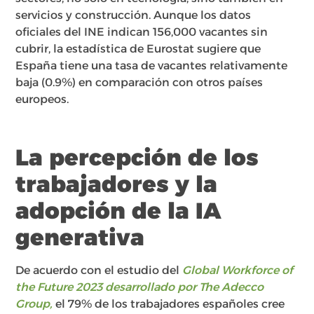
servicios y construcción. Aunque los datos
oficiales del INE indican 156,000 vacantes sin
cubrir, la estadística de Eurostat sugiere que
España tiene una tasa de vacantes relativamente
baja (0.9%) en comparación con otros países
europeos.
La percepción de los
trabajadores y la
adopción de la IA
generativa
De acuerdo con el estudio del
Global Workforce of
the Future 2023 desarrollado por The Adecco
Group,
el 79% de los trabajadores españoles cree