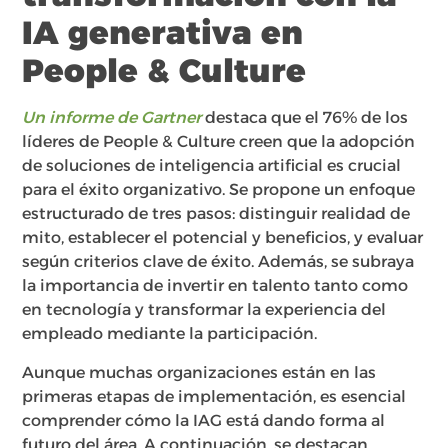
IA generativa en
People & Culture
Un informe de Gartner
destaca que el 76% de los
líderes de People & Culture creen que la adopción
de soluciones de inteligencia artificial es crucial
para el éxito organizativo. Se propone un enfoque
estructurado de tres pasos: distinguir realidad de
mito, establecer el potencial y beneficios, y evaluar
según criterios clave de éxito. Además, se subraya
la importancia de invertir en talento tanto como
en tecnología y transformar la experiencia del
empleado mediante la participación.
Aunque muchas organizaciones están en las
primeras etapas de implementación, es esencial
comprender cómo la IAG está dando forma al
futuro del área. A continuación, se destacan