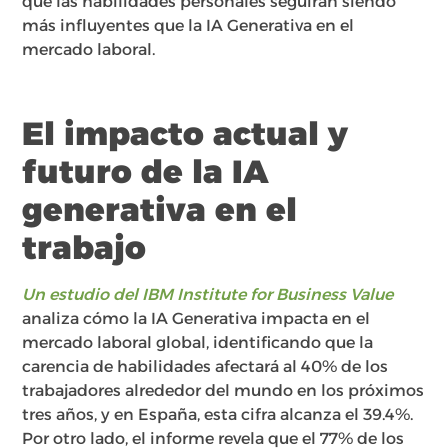
que las habilidades personales seguirán siendo
más influyentes que la IA Generativa en el
mercado laboral.
El impacto actual y
futuro de la IA
generativa en el
trabajo
Un estudio del IBM Institute for Business Value
analiza cómo la IA Generativa impacta en el
mercado laboral global, identificando que la
carencia de habilidades afectará al 40% de los
trabajadores alrededor del mundo en los próximos
tres años, y en España, esta cifra alcanza el 39.4%.
Por otro lado, el informe revela que el 77% de los