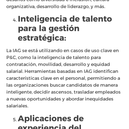
organizativa, desarrollo de liderazgo, y más.
Inteligencia de talento
para la gestión
estratégica:
La IAG se está utilizando en casos de uso clave en
P&C, como la inteligencia de talento para
contratación, movilidad, desarrollo y equidad
salarial. Herramientas basadas en IAG identifican
características clave en el personal, permitiendo a
las organizaciones buscar candidatos de manera
inteligente, decidir ascensos, trasladar empleados
a nuevas oportunidades y abordar inequidades
salariales.
Aplicaciones de
experiencia del