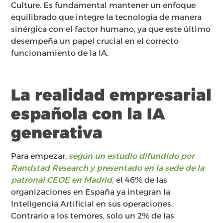
Culture. Es fundamental mantener un enfoque
equilibrado que integre la tecnología de manera
sinérgica con el factor humano, ya que este último
desempeña un papel crucial en el correcto
funcionamiento de la IA.
La realidad empresarial
española con la IA
generativa
Para empezar,
según un estudio difundido por
Randstad Research y presentado en la sede de la
patronal CEOE en Madrid,
el 46% de las
organizaciones en España ya integran la
Inteligencia Artificial en sus operaciones.
Contrario a los temores, solo un 2% de las