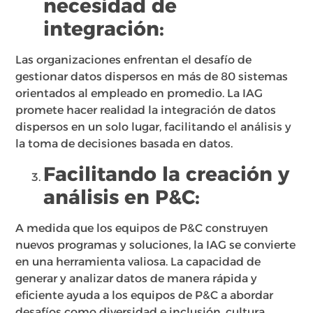
necesidad de
integración:
Las organizaciones enfrentan el desafío de
gestionar datos dispersos en más de 80 sistemas
orientados al empleado en promedio. La IAG
promete hacer realidad la integración de datos
dispersos en un solo lugar, facilitando el análisis y
la toma de decisiones basada en datos.
Facilitando la creación y
análisis en P&C:
A medida que los equipos de P&C construyen
nuevos programas y soluciones, la IAG se convierte
en una herramienta valiosa. La capacidad de
generar y analizar datos de manera rápida y
eficiente ayuda a los equipos de P&C a abordar
desafíos como diversidad e inclusión, cultura