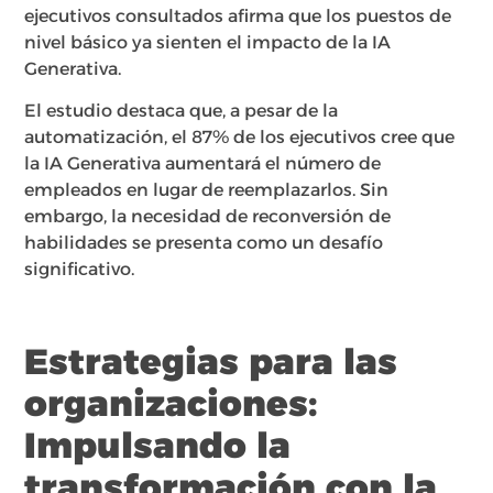
ejecutivos consultados afirma que los puestos de
nivel básico ya sienten el impacto de la IA
Generativa.
El estudio destaca que, a pesar de la
automatización, el 87% de los ejecutivos cree que
la IA Generativa aumentará el número de
empleados en lugar de reemplazarlos. Sin
embargo, la necesidad de reconversión de
habilidades se presenta como un desafío
significativo.
Estrategias para las
organizaciones:
Impulsando la
transformación con la