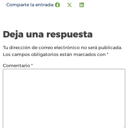
Comparte la entrada:
Deja una respuesta
Tu dirección de correo electrónico no será publicada.
Los campos obligatorios están marcados con
*
Comentario
*