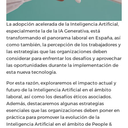
La adopción acelerada de la Inteligencia Artificial,
especialmente la de la IA Generativa, está
transformando el panorama laboral en España, así
como también, la percepción de los trabajadores y
las estrategias que las organizaciones deben
considerar para enfrentar los desafíos y aprovechar
las oportunidades durante la implementación de
esta nueva tecnología.
Por esta razón, exploraremos el impacto actual y
futuro de la Inteligencia Artificial en el ámbito
laboral, así como los desafíos éticos asociados.
Además, destacaremos algunas estrategias
esenciales que las organizaciones deben poner en
práctica para promover la evolución de la
Inteligencia Artificial en el ámbito de People &