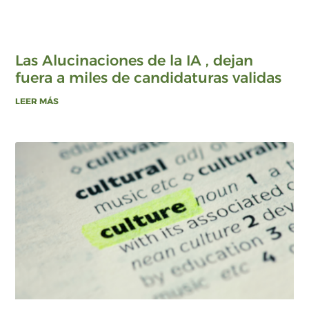
Las Alucinaciones de la IA , dejan
fuera a miles de candidaturas validas
LEER MÁS