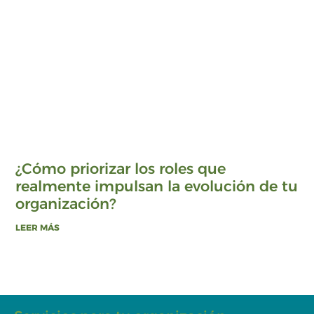
¿Cómo priorizar los roles que
realmente impulsan la evolución de tu
organización?
LEER MÁS