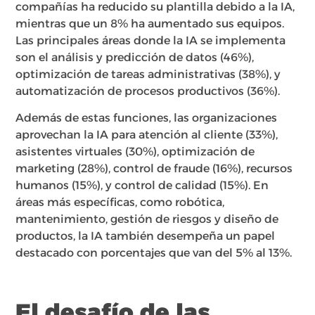
compañías ha reducido su plantilla debido a la IA,
mientras que un 8% ha aumentado sus equipos.
Las principales áreas donde la IA se implementa
son el análisis y predicción de datos (46%),
optimización de tareas administrativas (38%), y
automatización de procesos productivos (36%).
Además de estas funciones, las organizaciones
aprovechan la IA para atención al cliente (33%),
asistentes virtuales (30%), optimización de
marketing (28%), control de fraude (16%), recursos
humanos (15%), y control de calidad (15%). En
áreas más específicas, como robótica,
mantenimiento, gestión de riesgos y diseño de
productos, la IA también desempeña un papel
destacado con porcentajes que van del 5% al 13%.
El desafío de las