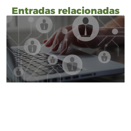
Entradas relacionadas