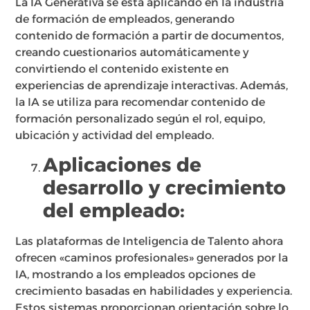
La IA Generativa se está aplicando en la industria
de formación de empleados, generando
contenido de formación a partir de documentos,
creando cuestionarios automáticamente y
convirtiendo el contenido existente en
experiencias de aprendizaje interactivas. Además,
la IA se utiliza para recomendar contenido de
formación personalizado según el rol, equipo,
ubicación y actividad del empleado.
Aplicaciones de
desarrollo y crecimiento
del empleado:
Las plataformas de Inteligencia de Talento ahora
ofrecen «caminos profesionales» generados por la
IA, mostrando a los empleados opciones de
crecimiento basadas en habilidades y experiencia.
Estos sistemas proporcionan orientación sobre lo