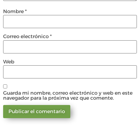
Nombre
*
Correo electrónico
*
Web
Guarda mi nombre, correo electrónico y web en este
navegador para la próxima vez que comente.