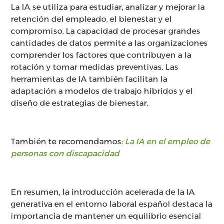
La IA se utiliza para estudiar, analizar y mejorar la
retención del empleado, el bienestar y el
compromiso. La capacidad de procesar grandes
cantidades de datos permite a las organizaciones
comprender los factores que contribuyen a la
rotación y tomar medidas preventivas. Las
herramientas de IA también facilitan la
adaptación a modelos de trabajo híbridos y el
diseño de estrategias de bienestar.
También te recomendamos:
La IA en el empleo de
personas con discapacidad
En resumen, la introducción acelerada de la IA
generativa en el entorno laboral español destaca la
importancia de mantener un equilibrio esencial