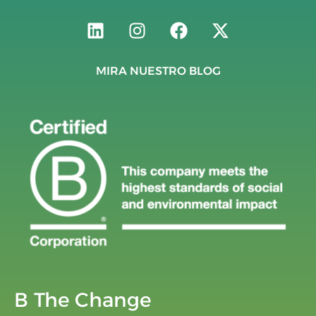
MIRA NUESTRO BLOG
B The Change