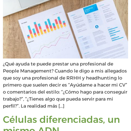
¿Qué ayuda te puede prestar una profesional de
People Management? Cuando le digo a mis allegados
que soy una profesional de RRHH y headhunting lo
primero que suelen decir es “Ayúdame a hacer mi CV”
o comentarios del estilo: “¿Cómo hago para conseguir
trabajo?”, “¿Tienes algo que pueda servir para mi
perfil?”. La realidad más […]
Células diferenciadas, un
mismo ADN