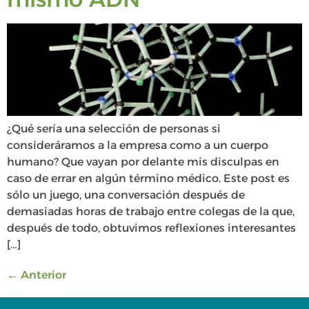
¿Qué sería una selección de personas si
consideráramos a la empresa como a un cuerpo
humano? Que vayan por delante mis disculpas en
caso de errar en algún término médico. Este post es
sólo un juego, una conversación después de
demasiadas horas de trabajo entre colegas de la que,
después de todo, obtuvimos reflexiones interesantes
[…]
←
Anterior