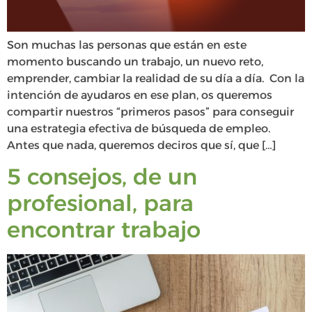
Son muchas las personas que están en este
momento buscando un trabajo, un nuevo reto,
emprender, cambiar la realidad de su día a día. Con la
intención de ayudaros en ese plan, os queremos
compartir nuestros “primeros pasos” para conseguir
una estrategia efectiva de búsqueda de empleo.
Antes que nada, queremos deciros que sí, que […]
5 consejos, de un
profesional, para
encontrar trabajo