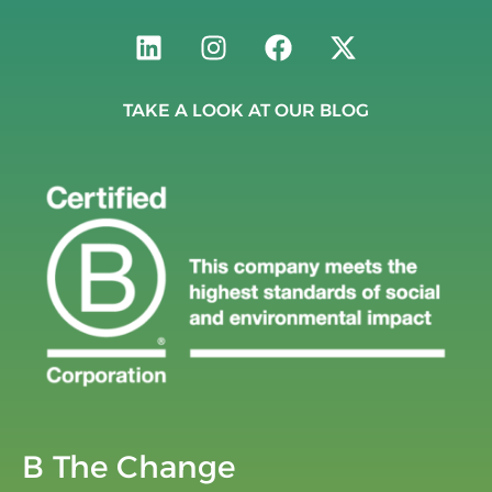
TAKE A LOOK AT OUR BLOG
B The Change