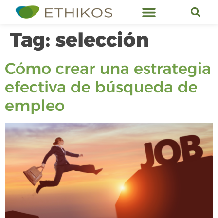
Ethikos Services
Tag:
selección
Cómo crear una estrategia
efectiva de búsqueda de
empleo