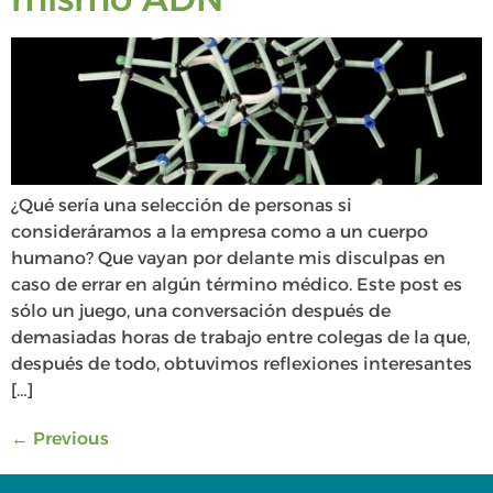
¿Qué sería una selección de personas si
consideráramos a la empresa como a un cuerpo
humano? Que vayan por delante mis disculpas en
caso de errar en algún término médico. Este post es
sólo un juego, una conversación después de
demasiadas horas de trabajo entre colegas de la que,
después de todo, obtuvimos reflexiones interesantes
[…]
←
Previous