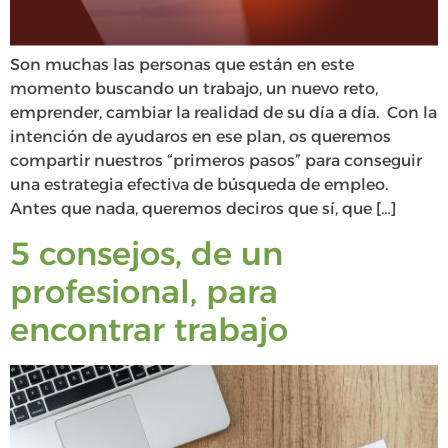
Son muchas las personas que están en este
momento buscando un trabajo, un nuevo reto,
emprender, cambiar la realidad de su día a día. Con la
intención de ayudaros en ese plan, os queremos
compartir nuestros “primeros pasos” para conseguir
una estrategia efectiva de búsqueda de empleo.
Antes que nada, queremos deciros que sí, que […]
5 consejos, de un
profesional, para
encontrar trabajo