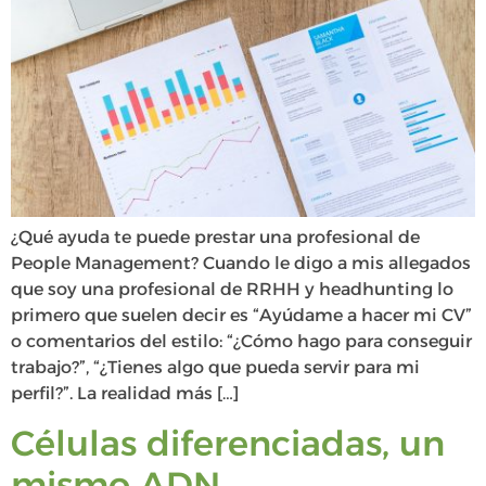
¿Qué ayuda te puede prestar una profesional de
People Management? Cuando le digo a mis allegados
que soy una profesional de RRHH y headhunting lo
primero que suelen decir es “Ayúdame a hacer mi CV”
o comentarios del estilo: “¿Cómo hago para conseguir
trabajo?”, “¿Tienes algo que pueda servir para mi
perfil?”. La realidad más […]
Células diferenciadas, un
mismo ADN