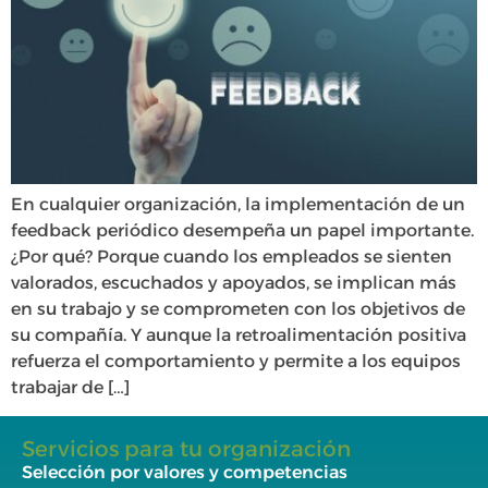
En cualquier organización, la implementación de un
feedback periódico desempeña un papel importante.
¿Por qué? Porque cuando los empleados se sienten
valorados, escuchados y apoyados, se implican más
en su trabajo y se comprometen con los objetivos de
su compañía. Y aunque la retroalimentación positiva
refuerza el comportamiento y permite a los equipos
trabajar de […]
Servicios para tu organización
Selección por valores y competencias