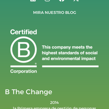
MIRA NUESTRO BLOG
B The Change
2014
la Primera empresa de gestión de personas