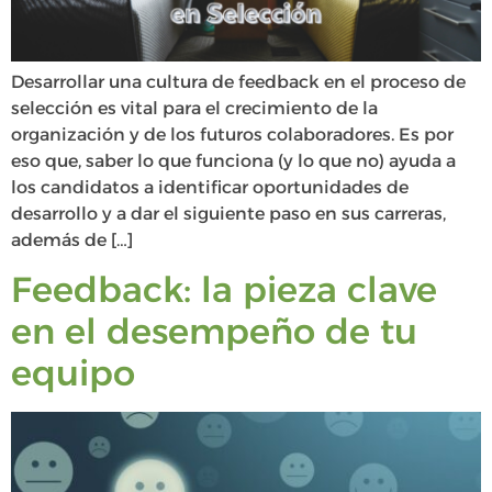
Desarrollar una cultura de feedback en el proceso de
selección es vital para el crecimiento de la
organización y de los futuros colaboradores. Es por
eso que, saber lo que funciona (y lo que no) ayuda a
los candidatos a identificar oportunidades de
desarrollo y a dar el siguiente paso en sus carreras,
además de […]
Feedback: la pieza clave
en el desempeño de tu
equipo