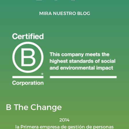
MIRA NUESTRO BLOG
B The Change
2014
la Primera empresa de gestión de personas