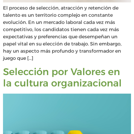
El proceso de selección, atracción y retención de
talento es un territorio complejo en constante
evolución. En un mercado laboral cada vez más
competitivo, los candidatos tienen cada vez más
expectativas y preferencias que desempeñan un
papel vital en su elección de trabajo. Sin embargo,
hay un aspecto más profundo y transformador en
juego que […]
Selección por Valores en
la cultura organizacional