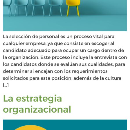
La selección de personal es un proceso vital para
cualquier empresa, ya que consiste en escoger al
candidato adecuado para ocupar un cargo dentro de
la organización. Este proceso incluye la entrevista con
los candidatos donde se evalúan sus cualidades, para
determinar si encajan con los requerimientos
solicitados para esta posición, además de la cultura
[…]
La estrategia
organizacional