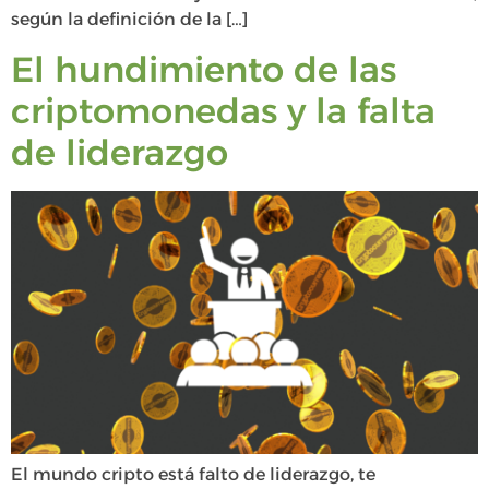
según la definición de la […]
El hundimiento de las
criptomonedas y la falta
de liderazgo
El mundo cripto está falto de liderazgo, te