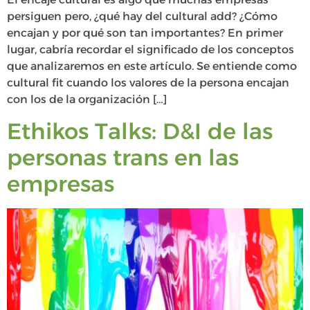
persiguen pero, ¿qué hay del cultural add? ¿Cómo
encajan y por qué son tan importantes? En primer
lugar, cabría recordar el significado de los conceptos
que analizaremos en este artículo. Se entiende como
cultural fit cuando los valores de la persona encajan
con los de la organización […]
Ethikos Talks: D&I de las
personas trans en las
empresas