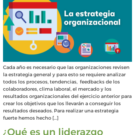
Cada año es necesario que las organizaciones revisen
la estrategia general y para esto se requiere analizar
todos los procesos, tendencias, feedbacks de los
colaboradores, clima laboral, el mercado y los
resultados organizacionales del ejercicio anterior para
crear los objetivos que los llevarán a conseguir los
resultados deseados. Para realizar una estrategia
fuerte hemos hecho […]
¿Qué es un liderazgo