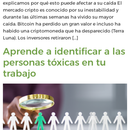
explicamos por qué esto puede afectar a su caída El
mercado cripto es conocido por su inestabilidad y
durante las últimas semanas ha vivido su mayor
caída. Bitcoin ha perdido un gran valor e incluso ha
habido una criptomoneda que ha desparecido (Terra
Luna). Los inversores retiraron […]
Aprende a identificar a las
personas tóxicas en tu
trabajo