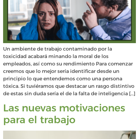
Un ambiente de trabajo contaminado por la
toxicidad acabará minando la moral de los
empleados, así como su rendimiento Para comenzar
creemos que lo mejor sería identificar desde un
principio lo que entendemos como una persona
tóxica. Si tuviéramos que destacar un rasgo distintivo
de estas sin duda sería el de la falta de inteligencia […]
Las nuevas motivaciones
para el trabajo