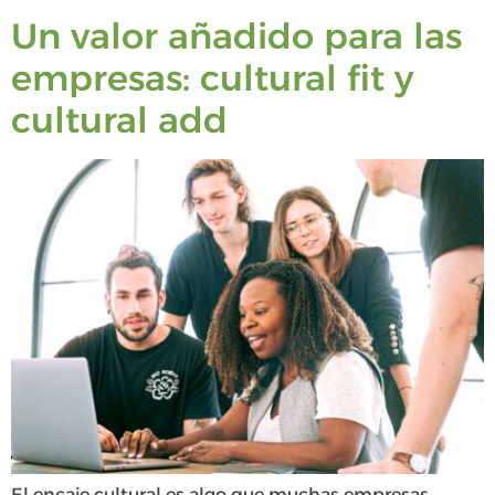
Un valor añadido para las
empresas: cultural fit y
cultural add
El encaje cultural es algo que muchas empresas