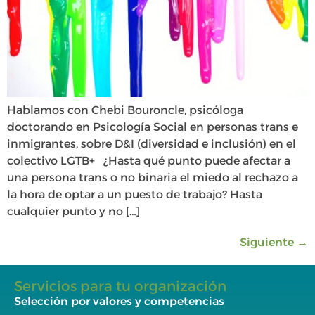
Hablamos con Chebi Bouroncle, psicóloga
doctorando en Psicología Social en personas trans e
inmigrantes, sobre D&I (diversidad e inclusión) en el
colectivo LGTB+ ¿Hasta qué punto puede afectar a
una persona trans o no binaria el miedo al rechazo a
la hora de optar a un puesto de trabajo? Hasta
cualquier punto y no […]
Siguiente
→
Servicios para tu organización
Selección por valores y competencias