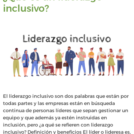
inclusivo?
El liderazgo inclusivo son dos palabras que están por
todas partes y las empresas están en búsqueda
continua de personas líderes que sepan gestionar un
equipo y que además ya estén instruidas en
inclusión, pero ¿a qué se refieren con liderazgo
inclusivo? Definición y beneficios El líder o lideresa es,