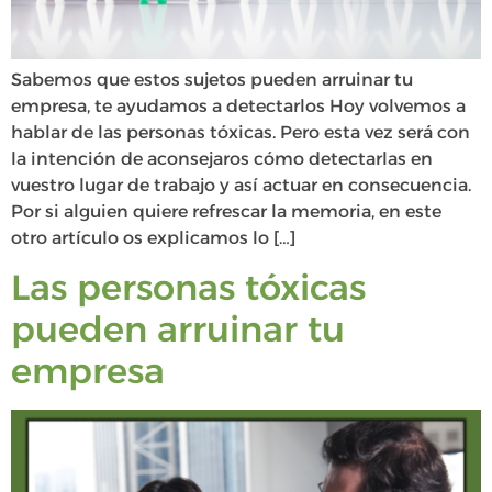
Sabemos que estos sujetos pueden arruinar tu
empresa, te ayudamos a detectarlos Hoy volvemos a
hablar de las personas tóxicas. Pero esta vez será con
la intención de aconsejaros cómo detectarlas en
vuestro lugar de trabajo y así actuar en consecuencia.
Por si alguien quiere refrescar la memoria, en este
otro artículo os explicamos lo […]
Las personas tóxicas
pueden arruinar tu
empresa