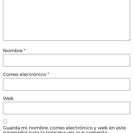
Nombre
*
Correo electrónico
*
Web
Guarda mi nombre, correo electrónico y web en este
navegador para la próxima vez que comente.