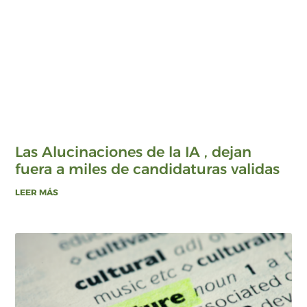
Las Alucinaciones de la IA , dejan
fuera a miles de candidaturas validas
LEER MÁS