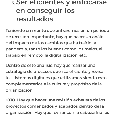
Ser eficientes y enfocarse
en conseguir los
resultados
Teniendo en mente que entraremos en un periodo
de recesión importante, hay que hacer un análisis
del impacto de los cambios que ha traído la
pandemia, tanto los buenos como los malos: el
trabajo en remoto, la digitalización, etc.
Dentro de este análisis, hay que realizar una
estrategia de procesos que sea eficiente y revisar
los sistemas digitales que utilizamos siendo estos
complementarios a la cultura y propósito de la
organización.
¡OJO! Hay que hacer una revisión exhausta de los
proyectos comenzados y acabados dentro de la
organización. Hay que revisar con la cabeza fría los