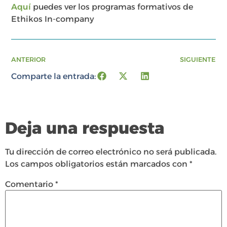
Aquí
puedes ver los programas formativos de
Ethikos In-company
ANTERIOR
SIGUIENTE
Comparte la entrada:
Deja una respuesta
Tu dirección de correo electrónico no será publicada.
Los campos obligatorios están marcados con
*
Comentario
*