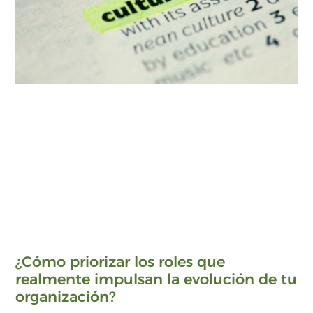
¿Cómo priorizar los roles que
realmente impulsan la evolución de tu
organización?