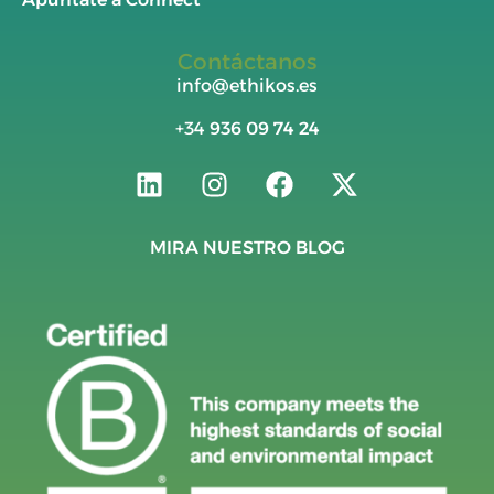
Contáctanos
info@ethikos.es
+34
936 09 74 24
MIRA NUESTRO BLOG