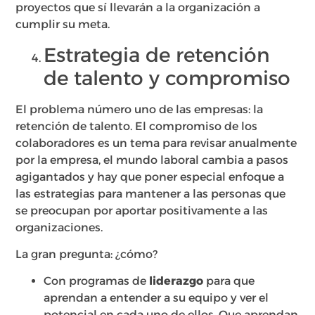
proyectos que sí llevarán a la organización a
cumplir su meta.
Estrategia de retención
de talento y compromiso
El problema número uno de las empresas: la
retención de talento. El compromiso de los
colaboradores es un tema para revisar anualmente
por la empresa, el mundo laboral cambia a pasos
agigantados y hay que poner especial enfoque a
las estrategias para mantener a las personas que
se preocupan por aportar positivamente a las
organizaciones.
La gran pregunta: ¿cómo?
Con programas de
liderazgo
para que
aprendan a entender a su equipo y ver el
potencial en cada uno de ellos. Que aprendan