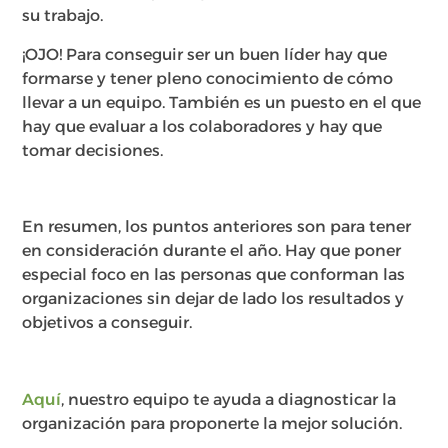
su trabajo.
¡OJO! Para conseguir ser un buen líder hay que
formarse y tener pleno conocimiento de cómo
llevar a un equipo. También es un puesto en el que
hay que evaluar a los colaboradores y hay que
tomar decisiones.
En resumen, los puntos anteriores son para tener
en consideración durante el año. Hay que poner
especial foco en las personas que conforman las
organizaciones sin dejar de lado los resultados y
objetivos a conseguir.
Aquí
, nuestro equipo te ayuda a diagnosticar la
organización para proponerte la mejor solución.