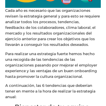
Cada año es necesario que las organizaciones
revisen la estrategia general y para esto se requiere
analizar todos los procesos, tendencias,
feedbacks de los colaboradores, clima laboral, el
mercado y los resultados organizacionales del
ejercicio anterior para crear los objetivos que los
llevarán a conseguir los resultados deseados.
Para realizar una estrategia fuerte hemos hecho
una recogida de las tendencias de las
organizaciones pasando por mejorar el employer
experience y las ventajas de un buen onboarding
hasta promover la cultura organizacional.
A continuación, las 6 tendencias que deberían
tener en mente a la hora de realizar la estrategia
anual: