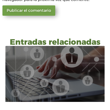
Entradas relacionadas