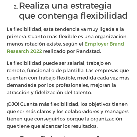
Realiza una estrategia
que contenga flexibilidad
La flexibilidad, esta tendencia va muy ligada a la
primera. Cuanto más flexible es una organización,
menos rotación existe, según el
Employer Brand
Research 2022
realizado por Randstad.
La flexibilidad puede ser salarial, trabajo en
remoto, funcional o de plantilla. Las empresas que
cuentan con trabajo flexible, medida cada vez más
demandada por los profesionales, mejoran la
atracción y fidelización del talento.
¡OJO! Cuanta más flexibilidad, los objetivos tienen
que ser más claros y los colaboradores y managers
tienen que conseguirlos porque la organización
que tiene que alcanzar los resultados.