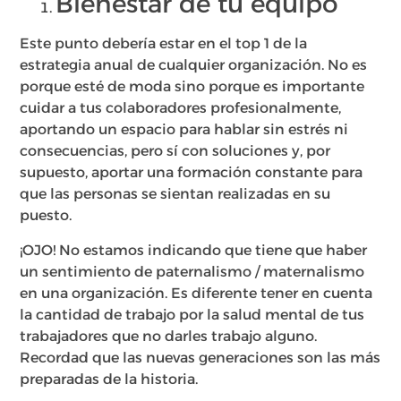
Bienestar de tu equipo
Este punto debería estar en el top 1 de la
estrategia anual de cualquier organización. No es
porque esté de moda sino porque es importante
cuidar a tus colaboradores profesionalmente,
aportando un espacio para hablar sin estrés ni
consecuencias, pero sí con soluciones y, por
supuesto, aportar una formación constante para
que las personas se sientan realizadas en su
puesto.
¡OJO! No estamos indicando que tiene que haber
un sentimiento de paternalismo / maternalismo
en una organización. Es diferente tener en cuenta
la cantidad de trabajo por la salud mental de tus
trabajadores que no darles trabajo alguno.
Recordad que las nuevas generaciones son las más
preparadas de la historia.