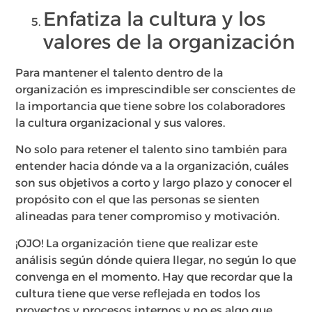
Enfatiza la cultura y los
valores de la organización
Para mantener el talento dentro de la
organización es imprescindible ser conscientes de
la importancia que tiene sobre los colaboradores
la cultura organizacional y sus valores.
No solo para retener el talento sino también para
entender hacia dónde va a la organización, cuáles
son sus objetivos a corto y largo plazo y conocer el
propósito con el que las personas se sienten
alineadas para tener compromiso y motivación.
¡OJO! La organización tiene que realizar este
análisis según dónde quiera llegar, no según lo que
convenga en el momento. Hay que recordar que la
cultura tiene que verse reflejada en todos los
proyectos y procesos internos y no es algo que