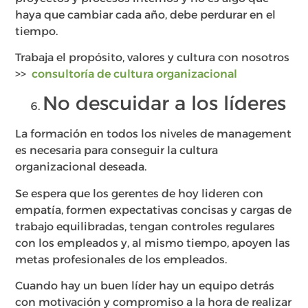
haya que cambiar cada año, debe perdurar en el
tiempo.
Trabaja el propósito, valores y cultura con nosotros
>>
consultoría de cultura organizacional
No descuidar a los líderes
La formación en todos los niveles de management
es necesaria para conseguir la cultura
organizacional deseada.
Se espera que los gerentes de hoy lideren con
empatía, formen expectativas concisas y cargas de
trabajo equilibradas, tengan controles regulares
con los empleados y, al mismo tiempo, apoyen las
metas profesionales de los empleados.
Cuando hay un buen líder hay un equipo detrás
con motivación y compromiso a la hora de realizar