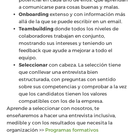
a comunicarse para cosas buenas y malas.
Onboarding
extenso y con información más
allá de la que se puede escribir en un email.
Teambuilding
donde todos los niveles de
colaboradores trabajan en conjunto,
mostrando sus intereses y teniendo un
feedback que ayude a mejorar a todo el
equipo.
Seleccionar
con cabeza. La selección tiene
que conllevar una entrevista bien
estructurada, con preguntas con sentido
sobre sus competencias y comprobar a la vez
que los candidatos tienen los valores
compatibles con los de la empresa.
Aprende a seleccionar con nosotros, te
enseñaremos a hacer una entrevista inclusiva,
medible y con los resultados que necesita la
organización >>
Programas formativos