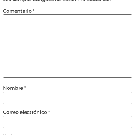
Comentario
*
Nombre
*
Correo electrónico
*