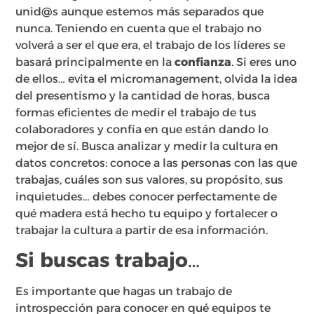
unid@s aunque estemos más separados que
nunca. Teniendo en cuenta que el trabajo no
volverá a ser el que era, el trabajo de los líderes se
basará principalmente en la
confianza
. Si eres uno
de ellos… evita el micromanagement, olvida la idea
del presentismo y la cantidad de horas, busca
formas eficientes de medir el trabajo de tus
colaboradores y confía en que están dando lo
mejor de sí. Busca analizar y medir la cultura en
datos concretos: conoce a las personas con las que
trabajas, cuáles son sus valores, su propósito, sus
inquietudes… debes conocer perfectamente de
qué madera está hecho tu equipo y fortalecer o
trabajar la cultura a partir de esa información.
Si buscas trabajo…
Es importante que hagas un trabajo de
introspección para conocer en qué equipos te