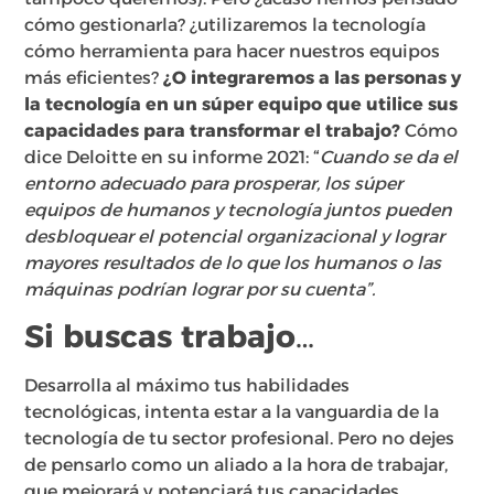
cómo gestionarla? ¿utilizaremos la tecnología
cómo herramienta para hacer nuestros equipos
más eficientes?
¿O integraremos a las personas y
la tecnología en un súper equipo que utilice sus
capacidades para transformar el trabajo?
Cómo
dice Deloitte en su informe 2021: “
Cuando se da el
entorno adecuado para prosperar, los súper
equipos de humanos y tecnología juntos pueden
desbloquear el potencial organizacional y lograr
mayores resultados de lo que los humanos o las
máquinas podrían lograr por su cuenta”.
Si buscas trabajo…
Desarrolla al máximo tus habilidades
tecnológicas, intenta estar a la vanguardia de la
tecnología de tu sector profesional. Pero no dejes
de pensarlo como un aliado a la hora de trabajar,
que mejorará y potenciará tus capacidades