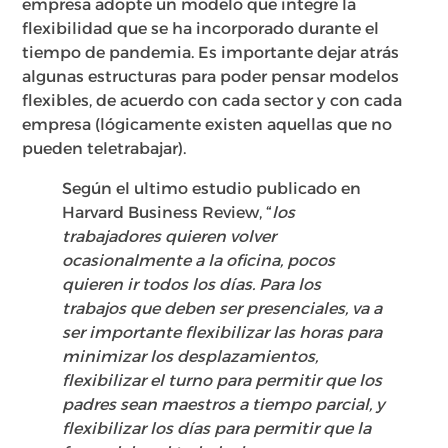
empresa adopte un modelo que integre la
flexibilidad que se ha incorporado durante el
tiempo de pandemia. Es importante dejar atrás
algunas estructuras para poder pensar modelos
flexibles, de acuerdo con cada sector y con cada
empresa (lógicamente existen aquellas que no
pueden teletrabajar).
Según el ultimo estudio publicado en
Harvard Business Review, “
los
trabajadores quieren volver
ocasionalmente a la oficina, pocos
quieren ir todos los días. Para los
trabajos que deben ser presenciales, va a
ser importante flexibilizar las horas para
minimizar los desplazamientos,
flexibilizar el turno para permitir que los
padres sean maestros a tiempo parcial, y
flexibilizar los días para permitir que la