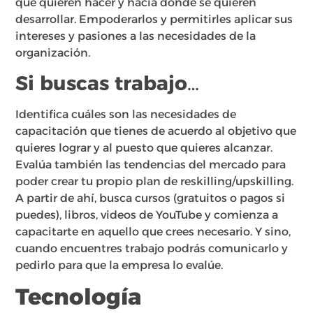
que quieren hacer y hacia dónde se quieren
desarrollar. Empoderarlos y permitirles aplicar sus
intereses y pasiones a las necesidades de la
organización.
Si buscas trabajo…
Identifica cuáles son las necesidades de
capacitación que tienes de acuerdo al objetivo que
quieres lograr y al puesto que quieres alcanzar.
Evalúa también las tendencias del mercado para
poder crear tu propio plan de reskilling/upskilling.
A partir de ahí, busca cursos (gratuitos o pagos si
puedes), libros, videos de YouTube y comienza a
capacitarte en aquello que crees necesario. Y sino,
cuando encuentres trabajo podrás comunicarlo y
pedirlo para que la empresa lo evalúe.
Tecnología