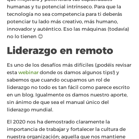
humanas y tu potencial intrínseco. Para que la
tecnología no sea competencia para ti deberás
potenciar tu lado más creativo, más humano,
innovador y auténtico. Eso las máquinas (todavía)
no lo tienen 😊
Liderazgo en remoto
Es uno de los desafíos más difíciles (¡podéis revisar
esta
webinar
donde os damos algunos tips!) y
sabemos que cuando ocupamos un rol de
liderazgo no todo es tan fácil como parece escrito
en un blog. Igualmente os damos nuestro aporte,
sin ánimo de que sea el manual único del
liderazgo mundial.
El 2020 nos ha demostrado claramente la
importancia de trabajar y fortalecer la cultura de
nuestra organización; aquella que nos mantiene