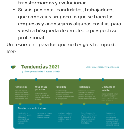
transformarnos y evolucionar.
Si sois personas, candidatos, trabajadores,
que conozcáis un poco lo que se traen las
empresas y aconsejaros algunas cosillas para
vuestra búsqueda de empleo o perspectiva
profesional.
Un resumen… para los que no tengáis tiempo de
leer: