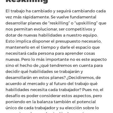
El trabajo ha cambiado y seguirá cambiando cada
vez más rápidamente. Se vuelve fundamental
desarrollar planes de “reskilling” o “upskilling” que
nos permitan evolucionar, ser competitivos y
dotar de nuevas habilidades a nuestro equipo.
Esto implica disponer el presupuesto necesario,
mantenerlo en el tiempo y darle el espacio que
necesitará cada persona para aprender cosas
nuevas. Pero lo más importante no es este aspecto
sino el hecho de ¿qué tendremos en cuenta para
decidir qué habilidades se trabajarán y
desarrollarán en estos planes? ¿Decidiremos, de
acuerdo al mercado y al futuro del trabajo qué
habilidades necesita cada trabajador? Pues no, el
desafío es poder considerar estos aspectos, pero
poniendo en la balanza también el potencial
único de cada trabajador y su elección sobre lo