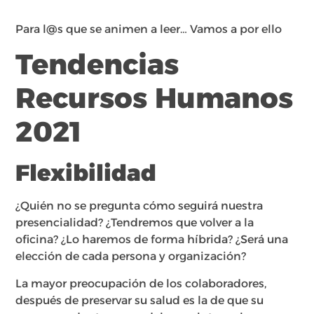
Para l@s que se animen a leer… Vamos a por ello
Tendencias
Recursos Humanos
2021
Flexibilidad
¿Quién no se pregunta cómo seguirá nuestra
presencialidad? ¿Tendremos que volver a la
oficina? ¿Lo haremos de forma híbrida? ¿Será una
elección de cada persona y organización?
La mayor preocupación de los colaboradores,
después de preservar su salud es la de que su