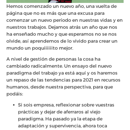
Hemos comenzado un nuevo año, una vuelta de
página que no es más que una excusa para
comenzar un nuevo período en nuestras vidas y en
nuestros trabajos. Dejamos atrás un año que nos
ha enseñado mucho y que esperamos no se nos
olvide, así aprendemos de lo vivido para crear un
mundo un poquiiiiiito mejor.
A nivel de gestión de personas la cosa ha
cambiado radicalmente. Un ensayo del nuevo
paradigma del trabajo ya está aquí y os haremos
un repaso de las tendencias para 2021 en recursos
humanos, desde nuestra perspectiva, para que
podáis:
Si sois empresa, reflexionar sobre vuestras
prácticas y dejar de aferraros al viejo
paradigma. Ha pasado ya la etapa de
adaptación y supervivencia, ahora toca