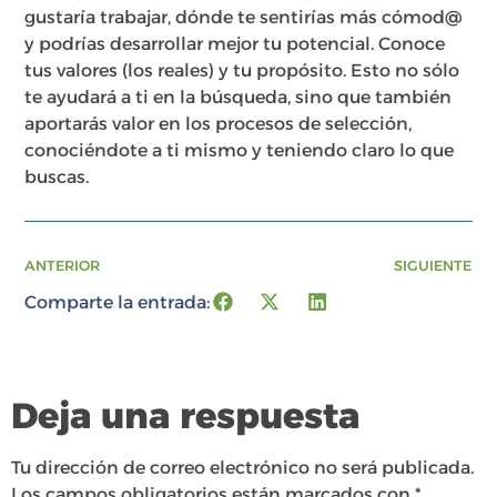
gustaría trabajar, dónde te sentirías más cómod@
y podrías desarrollar mejor tu potencial. Conoce
tus valores (los reales) y tu propósito. Esto no sólo
te ayudará a ti en la búsqueda, sino que también
aportarás valor en los procesos de selección,
conociéndote a ti mismo y teniendo claro lo que
buscas.
ANTERIOR
SIGUIENTE
Comparte la entrada:
Deja una respuesta
Tu dirección de correo electrónico no será publicada.
Los campos obligatorios están marcados con
*