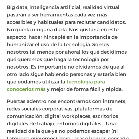
Big data, inteligencia artificial, realidad virtual
pasarán a ser herramientas cada vez más
accesibles y habituales para reclutar candidatos.
No queda ninguna duda. Nos gustaría en este
aspecto, hacer hincapié en la importancia de
humanizar el uso de la tecnología. Somos
nosotros (al menos por ahora) los qué decidimos
qué queremos que haga la tecnología por
nosotros. Es importante no olvidarnos de que al
otro lado sigue habiendo personas y estaría bien
que podamos utilizar la
tecnología para
conocerlos más
y mejor de forma fácil y rápida.
Puertas adentro nos encontramos con intranets,
redes sociales corporativas, plataformas de
comunicación, digital workplaces, escritorios
digitales de trabajo, entornos digitales… Una
realidad de la que ya no podemos escapar (ni
tampoco queremos). Pero ¿acaso hemos pensado