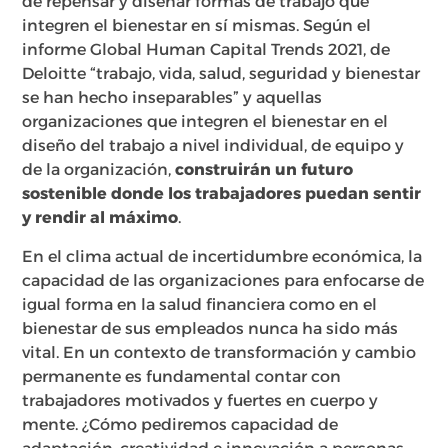
de repensar y diseñar formas de trabajo que
integren el bienestar en sí mismas. Según el
informe Global Human Capital Trends 2021, de
Deloitte “trabajo, vida, salud, seguridad y bienestar
se han hecho inseparables” y aquellas
organizaciones que integren el bienestar en el
diseño del trabajo a nivel individual, de equipo y
de la organización,
construirán un futuro
sostenible donde los trabajadores puedan sentir
y rendir al máximo
.
En el clima actual de incertidumbre económica, la
capacidad de las organizaciones para enfocarse de
igual forma en la salud financiera como en el
bienestar de sus empleados nunca ha sido más
vital. En un contexto de transformación y cambio
permanente es fundamental contar con
trabajadores motivados y fuertes en cuerpo y
mente. ¿Cómo pediremos capacidad de