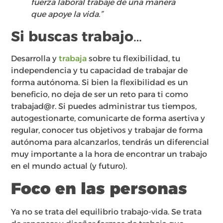
fuerza laboral trabaje de una manera
que apoye la vida.”
Si buscas trabajo…
Desarrolla y
trabaja
sobre tu flexibilidad, tu
independencia y tu capacidad de trabajar de
forma autónoma. Si bien la flexibilidad es un
beneficio, no deja de ser un reto para ti como
trabajad@r. Si puedes administrar tus tiempos,
autogestionarte, comunicarte de forma asertiva y
regular, conocer tus objetivos y trabajar de forma
autónoma para alcanzarlos, tendrás un diferencial
muy importante a la hora de encontrar un trabajo
en el mundo actual (y futuro).
Foco en las personas
Ya no se trata del equilibrio trabajo-vida. Se trata