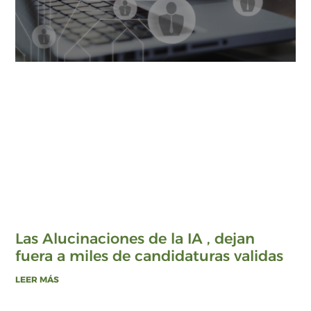
Las Alucinaciones de la IA , dejan
fuera a miles de candidaturas validas
LEER MÁS