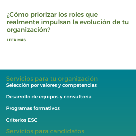
¿Cómo priorizar los roles que
realmente impulsan la evolución de tu
organización?
LEER MÁS
Servicios para tu organización
Selección por valores y competencias
Desarrollo de equipos y consultoría
Programas formativos
Criterios ESG
Servicios para candidatos