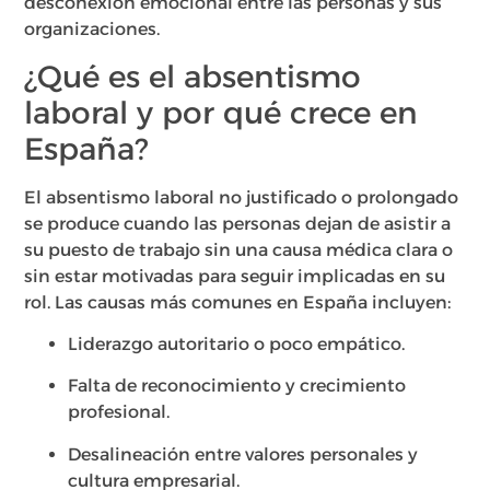
desconexión emocional entre las personas y sus
organizaciones.
¿Qué es el absentismo
laboral y por qué crece en
España?
El absentismo laboral no justificado o prolongado
se produce cuando las personas dejan de asistir a
su puesto de trabajo sin una causa médica clara o
sin estar motivadas para seguir implicadas en su
rol. Las causas más comunes en España incluyen:
Liderazgo autoritario o poco empático.
Falta de reconocimiento y crecimiento
profesional.
Desalineación entre valores personales y
cultura empresarial.