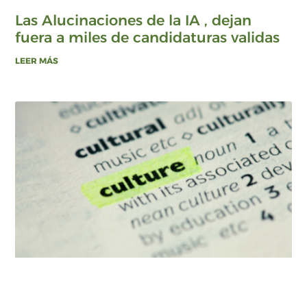
Las Alucinaciones de la IA , dejan
fuera a miles de candidaturas validas
LEER MÁS