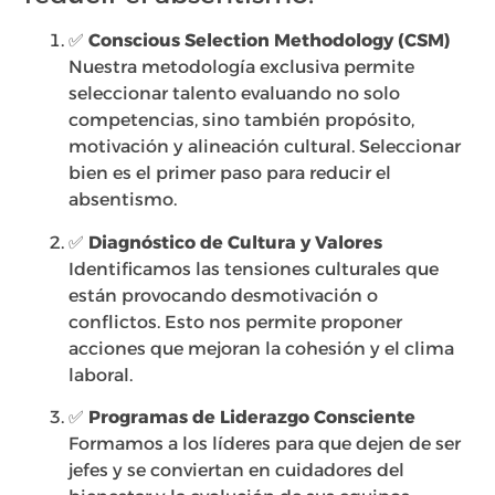
✅
Conscious Selection Methodology (CSM)
Nuestra metodología exclusiva permite
seleccionar talento evaluando no solo
competencias, sino también propósito,
motivación y alineación cultural. Seleccionar
bien es el primer paso para reducir el
absentismo.
✅
Diagnóstico de Cultura y Valores
Identificamos las tensiones culturales que
están provocando desmotivación o
conflictos. Esto nos permite proponer
acciones que mejoran la cohesión y el clima
laboral.
✅
Programas de Liderazgo Consciente
Formamos a los líderes para que dejen de ser
jefes y se conviertan en cuidadores del