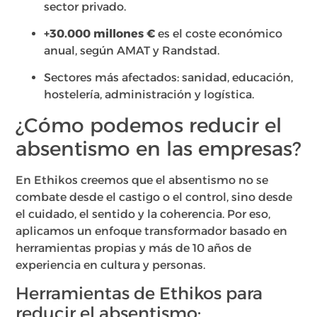
sector privado.
+30.000 millones €
es el coste económico
anual, según AMAT y Randstad.
Sectores más afectados: sanidad, educación,
hostelería, administración y logística.
¿Cómo podemos reducir el
absentismo en las empresas?
En Ethikos creemos que el absentismo no se
combate desde el castigo o el control, sino desde
el cuidado, el sentido y la coherencia. Por eso,
aplicamos un enfoque transformador basado en
herramientas propias y más de 10 años de
experiencia en cultura y personas.
Herramientas de Ethikos para
reducir el absentismo: