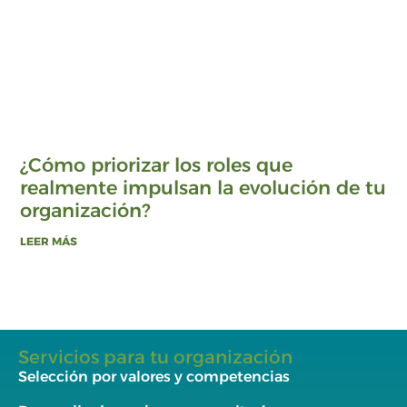
¿Cómo priorizar los roles que
realmente impulsan la evolución de tu
organización?
LEER MÁS
Servicios para tu organización
Selección por valores y competencias