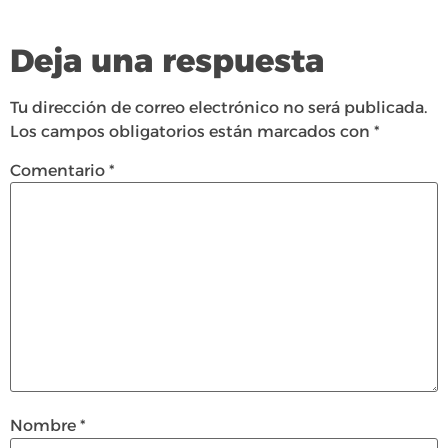
Deja una respuesta
Tu dirección de correo electrónico no será publicada.
Los campos obligatorios están marcados con
*
Comentario
*
Nombre
*