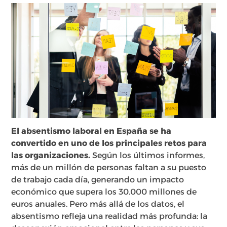
El absentismo laboral en España se ha
convertido en uno de los principales retos para
las organizaciones.
Según los últimos informes,
más de un millón de personas faltan a su puesto
de trabajo cada día, generando un impacto
económico que supera los 30.000 millones de
euros anuales. Pero más allá de los datos, el
absentismo refleja una realidad más profunda: la