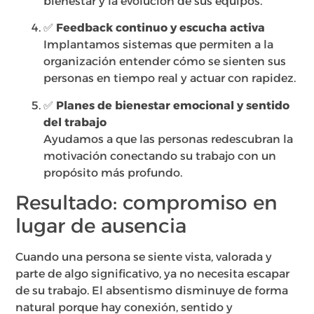
bienestar y la evolución de sus equipos.
✅
Feedback continuo y escucha activa
Implantamos sistemas que permiten a la
organización entender cómo se sienten sus
personas en tiempo real y actuar con rapidez.
✅
Planes de bienestar emocional y sentido
del trabajo
Ayudamos a que las personas redescubran la
motivación conectando su trabajo con un
propósito más profundo.
Resultado: compromiso en
lugar de ausencia
Cuando una persona se siente vista, valorada y
parte de algo significativo, ya no necesita escapar
de su trabajo. El absentismo disminuye de forma
natural porque hay conexión, sentido y