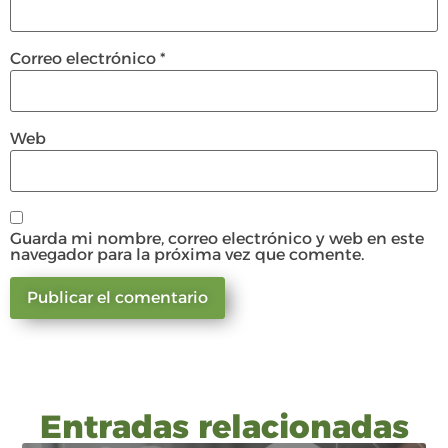
Correo electrónico
*
Web
Guarda mi nombre, correo electrónico y web en este
navegador para la próxima vez que comente.
Entradas relacionadas