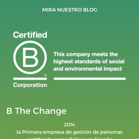
MIRA NUESTRO BLOG
B The Change
2014
la Primera empresa de gestión de personas