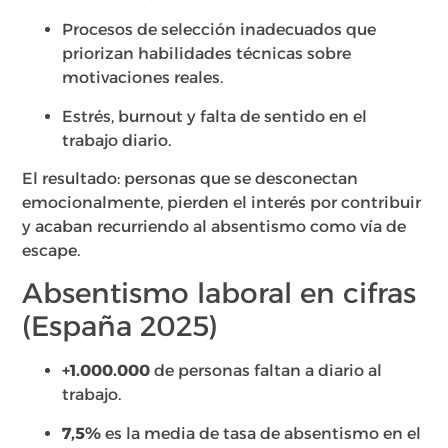
Procesos de selección inadecuados que
priorizan habilidades técnicas sobre
motivaciones reales.
Estrés, burnout y falta de sentido en el
trabajo diario.
El resultado: personas que se desconectan
emocionalmente, pierden el interés por contribuir
y acaban recurriendo al absentismo como vía de
escape.
Absentismo laboral en cifras
(España 2025)
+1.000.000
de personas faltan a diario al
trabajo.
7,5%
es la media de tasa de absentismo en el