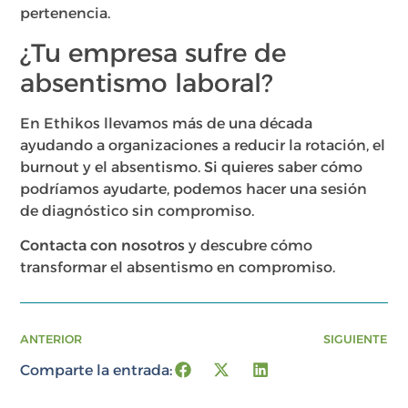
pertenencia.
¿Tu empresa sufre de
absentismo laboral?
En Ethikos llevamos más de una década
ayudando a organizaciones a reducir la rotación, el
burnout y el absentismo. Si quieres saber cómo
podríamos ayudarte, podemos hacer una sesión
de diagnóstico sin compromiso.
Contacta con nosotros
y descubre cómo
transformar el absentismo en compromiso.
ANTERIOR
SIGUIENTE
Comparte la entrada: