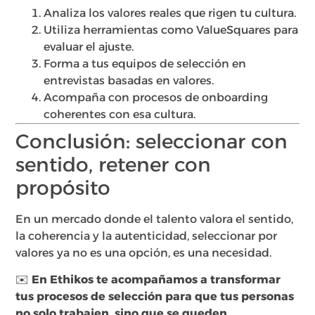
Analiza los valores reales que rigen tu cultura.
Utiliza herramientas como ValueSquares para
evaluar el ajuste.
Forma a tus equipos de selección en
entrevistas basadas en valores.
Acompaña con procesos de onboarding
coherentes con esa cultura.
Conclusión: seleccionar con
sentido, retener con
propósito
En un mercado donde el talento valora el sentido,
la coherencia y la autenticidad, seleccionar por
valores ya no es una opción, es una necesidad.
✉️
En Ethikos te acompañamos a transformar
tus procesos de selección para que tus personas
no solo trabajen, sino que se queden.