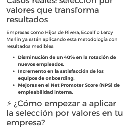
Casos reales: selección por
valores que transforma
resultados
Empresas como Hijos de Rivera, Ecoalf o Leroy
Merlin ya están aplicando esta metodología con
resultados medibles:
Disminución de un 40% en la rotación de
nuevos empleados.
Incremento en la satisfacción de los
equipos de onboarding.
Mejoras en el Net Promoter Score (NPS) de
empleabilidad interna.
⚡️ ¿Cómo empezar a aplicar
la selección por valores en tu
empresa?