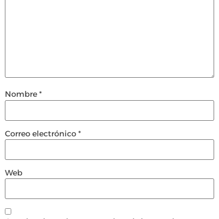
Nombre
*
Correo electrónico
*
Web