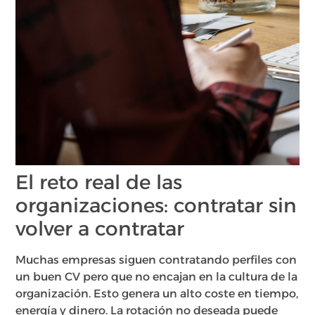
El reto real de las
organizaciones: contratar sin
volver a contratar
Muchas empresas siguen contratando perfiles con
un buen CV pero que no encajan en la cultura de la
organización. Esto genera un alto coste en tiempo,
energía y dinero. La rotación no deseada puede