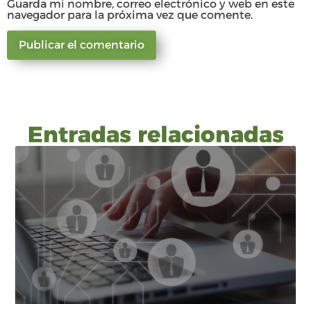
Guarda mi nombre, correo electrónico y web en este
navegador para la próxima vez que comente.
Entradas relacionadas