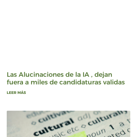
Las Alucinaciones de la IA , dejan
fuera a miles de candidaturas validas
LEER MÁS