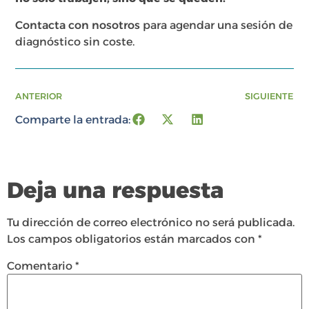
Contacta con nosotros
para agendar una sesión de
diagnóstico sin coste.
ANTERIOR
SIGUIENTE
Comparte la entrada:
Deja una respuesta
Tu dirección de correo electrónico no será publicada.
Los campos obligatorios están marcados con
*
Comentario
*