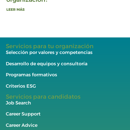
LEER MÁS
Servicios para tu organización
Selección por valores y competencias
Desarrollo de equipos y consultoría
Programas formativos
Criterios ESG
Servicios para candidatos
Job Search
Career Support
Career Advice