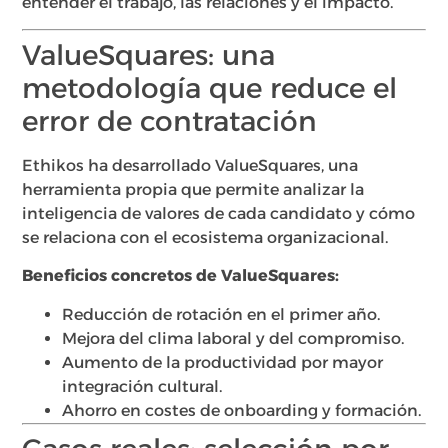
entender el trabajo, las relaciones y el impacto.
ValueSquares: una
metodología que reduce el
error de contratación
Ethikos ha desarrollado ValueSquares, una
herramienta propia que permite analizar la
inteligencia de valores de cada candidato y cómo
se relaciona con el ecosistema organizacional.
Beneficios concretos de ValueSquares:
Reducción de rotación en el primer año.
Mejora del clima laboral y del compromiso.
Aumento de la productividad por mayor
integración cultural.
Ahorro en costes de onboarding y formación.