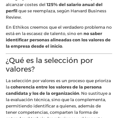
alcanzar costes del
125% del salario anual del
perfil
que se reemplaza, según Harvard Business
Review.
En Ethikos creemos que el verdadero problema no
está en la escasez de talento, sino en
no saber
identificar personas alineadas con los valores de
la empresa desde el inicio
.
¿Qué es la selección por
valores?
La selección por valores es un proceso que prioriza
la
coherencia entre los valores de la persona
candidata y los de la organización
. No sustituye a
la evaluación técnica, sino que la complementa,
permitiendo identificar a quienes, además de
tener competencias, comparten la forma de