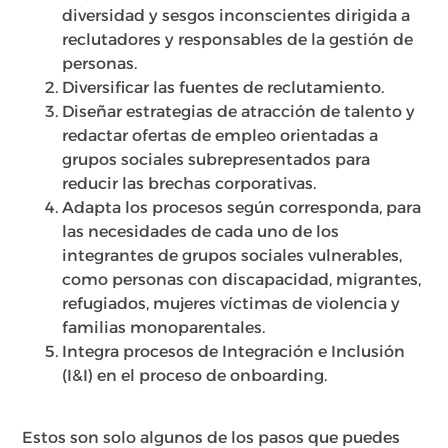
diversidad y sesgos inconscientes dirigida a
reclutadores y responsables de la gestión de
personas.
Diversificar las fuentes de reclutamiento.
Diseñar estrategias de atracción de talento y
redactar ofertas de empleo orientadas a
grupos sociales subrepresentados para
reducir las brechas corporativas.
Adapta los procesos según corresponda, para
las necesidades de cada uno de los
integrantes de grupos sociales vulnerables,
como personas con discapacidad, migrantes,
refugiados, mujeres víctimas de violencia y
familias monoparentales.
Integra procesos de Integración e Inclusión
(I&I) en el proceso de onboarding.
Estos son solo algunos de los pasos que puedes