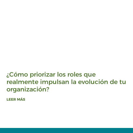
¿Cómo priorizar los roles que
realmente impulsan la evolución de tu
organización?
LEER MÁS