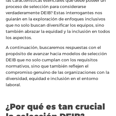
las características esenciales que debe poseer un
proceso de selección para considerarse
verdaderamente DEIB? Estas interrogantes nos
guiarán en la exploración de enfoques inclusivos
que no solo buscan diversificar los equipos, sino
también abrazar la equidad y la inclusión en todos
los aspectos.
A continuación, buscaremos respuestas con el
propósito de avanzar hacia modelos de selección
DEIB que no solo cumplan con los requisitos
normativos, sino que también reflejen el
compromiso genuino de las organizaciones con la
diversidad, equidad e inclusión en el entorno
laboral.
¿Por qué es tan crucial