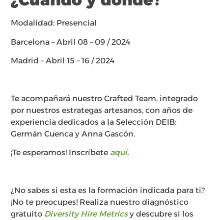
Modalidad: Presencial
Barcelona – Abril 08 – 09 / 2024
Madrid – Abril 15 – 16 / 2024
Te acompañará nuestro Crafted Team, integrado
por nuestros estrategas artesanos, con años de
experiencia dedicados a la Selección DEIB:
Germán Cuenca y Anna Gascón.
¡Te esperamos! Inscríbete
aquí.
¿No sabes si esta es la formación indicada para ti?
¡No te preocupes! Realiza nuestro diagnóstico
gratuito
Diversity Hire Metrics
y descubre si los