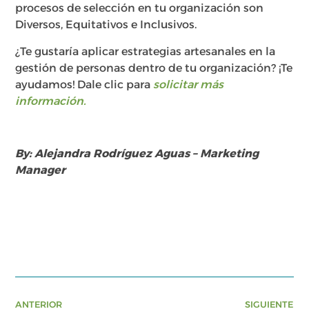
procesos de selección en tu organización son
Diversos, Equitativos e Inclusivos.
¿Te gustaría aplicar estrategias artesanales en la
gestión de personas dentro de tu organización? ¡Te
ayudamos! Dale clic para
solicitar más
información.
By: Alejandra Rodríguez Aguas – Marketing
Manager
ANTERIOR
SIGUIENTE