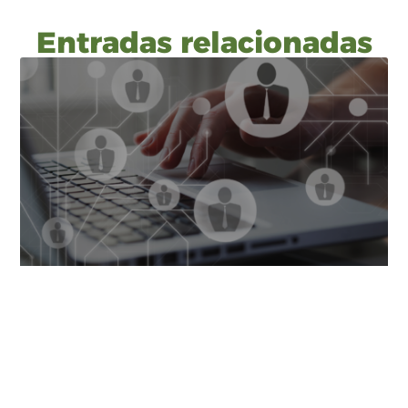
Entradas relacionadas