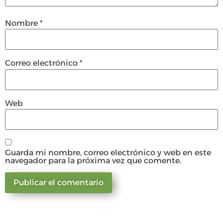
Nombre
*
Correo electrónico
*
Web
Guarda mi nombre, correo electrónico y web en este
navegador para la próxima vez que comente.