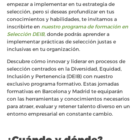
empezar a implementar en tu estrategia de
selección, pero si deseas profundizar en tus
conocimientos y habilidades, te invitamos a
inscribirte en
nuestro programa de formación en
Selección DEIB,
donde podrás aprender a
implementar prácticas de selección justas e
inclusivas en tu organización.
Descubre cómo innovar y liderar en procesos de
selección centrados en la Diversidad, Equidad,
Inclusión y Pertenencia (DEIB) con nuestro
exclusivo programa formativo. Estas jornadas
formativas en Barcelona y Madrid te equiparán
con las herramientas y conocimientos necesarios
para atraer, evaluar y retener talento diverso en un
entorno empresarial en constante cambio.
¿Cuándo y dónde?