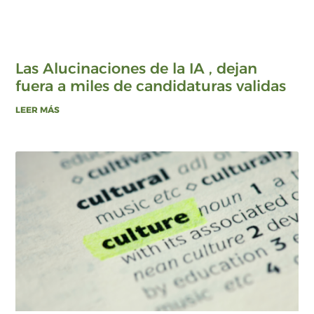
Las Alucinaciones de la IA , dejan
fuera a miles de candidaturas validas
LEER MÁS