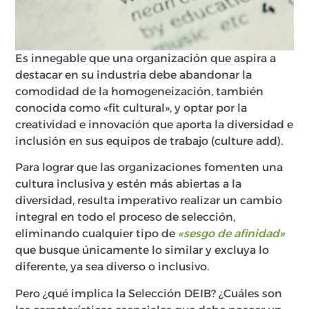
Es innegable que una organización que aspira a
destacar en su industria debe abandonar la
comodidad de la homogeneización, también
conocida como «fit cultural», y optar por la
creatividad e innovación que aporta la diversidad e
inclusión en sus equipos de trabajo (culture add).
Para lograr que las organizaciones fomenten una
cultura inclusiva y estén más abiertas a la
diversidad, resulta imperativo realizar un cambio
integral en todo el proceso de selección,
eliminando cualquier tipo de
«sesgo de afinidad»
que busque únicamente lo similar y excluya lo
diferente, ya sea diverso o inclusivo.
Pero ¿qué implica la Selección DEIB? ¿Cuáles son