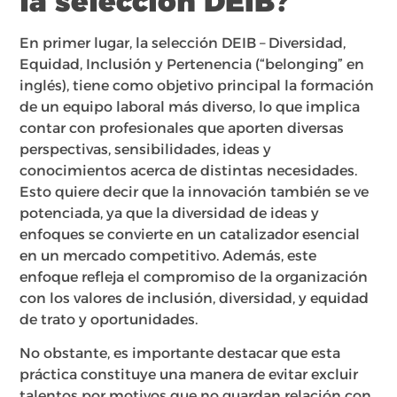
la selección DEIB?
En primer lugar, la selección DEIB – Diversidad,
Equidad, Inclusión y Pertenencia (“belonging” en
inglés), tiene como objetivo principal la formación
de un equipo laboral más diverso, lo que implica
contar con profesionales que aporten diversas
perspectivas, sensibilidades, ideas y
conocimientos acerca de distintas necesidades.
Esto quiere decir que la innovación también se ve
potenciada, ya que la diversidad de ideas y
enfoques se convierte en un catalizador esencial
en un mercado competitivo. Además, este
enfoque refleja el compromiso de la organización
con los valores de inclusión, diversidad, y equidad
de trato y oportunidades.
No obstante, es importante destacar que esta
práctica constituye una manera de evitar excluir
talentos por motivos que no guardan relación con