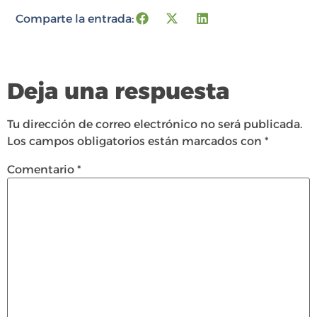
Comparte la entrada:
Deja una respuesta
Tu dirección de correo electrónico no será publicada.
Los campos obligatorios están marcados con
*
Comentario
*