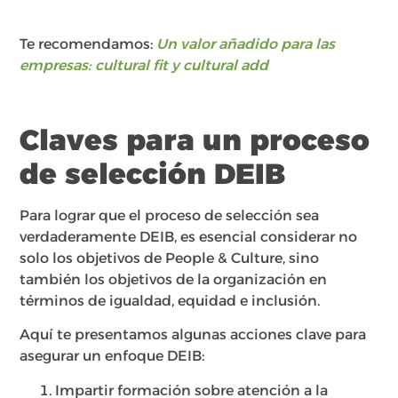
Te recomendamos:
Un valor añadido para las
empresas: cultural fit y cultural add
Claves para un proceso
de selección DEIB
Para lograr que el proceso de selección sea
verdaderamente DEIB, es esencial considerar no
solo los objetivos de People & Culture, sino
también los objetivos de la organización en
términos de igualdad, equidad e inclusión.
Aquí te presentamos algunas acciones clave para
asegurar un enfoque DEIB:
Impartir formación sobre atención a la