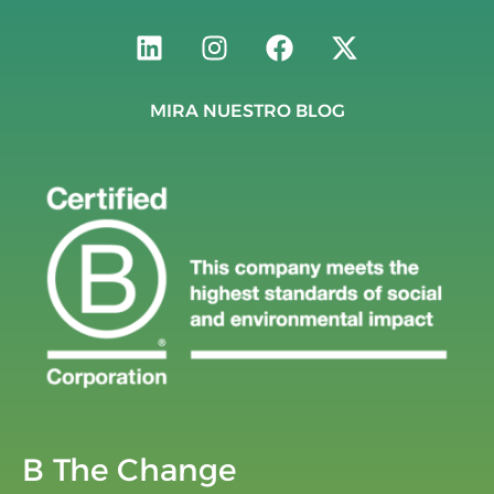
MIRA NUESTRO BLOG
B The Change