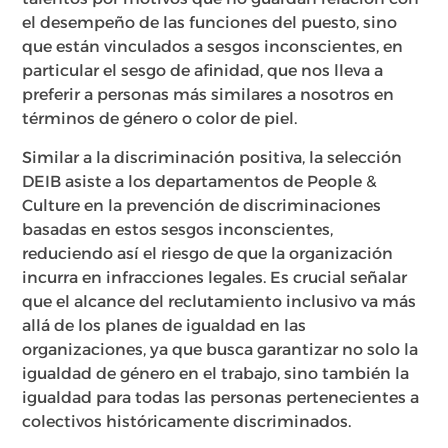
el desempeño de las funciones del puesto, sino
que están vinculados a sesgos inconscientes, en
particular el sesgo de afinidad, que nos lleva a
preferir a personas más similares a nosotros en
términos de género o color de piel.
Similar a la discriminación positiva, la selección
DEIB asiste a los departamentos de People &
Culture en la prevención de discriminaciones
basadas en estos sesgos inconscientes,
reduciendo así el riesgo de que la organización
incurra en infracciones legales. Es crucial señalar
que el alcance del reclutamiento inclusivo va más
allá de los planes de igualdad en las
organizaciones, ya que busca garantizar no solo la
igualdad de género en el trabajo, sino también la
igualdad para todas las personas pertenecientes a
colectivos históricamente discriminados.