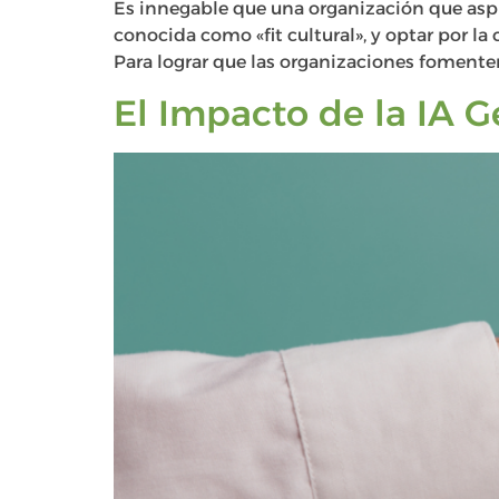
Es innegable que una organización que asp
conocida como «fit cultural», y optar por la
Para lograr que las organizaciones fomenten
El Impacto de la IA G