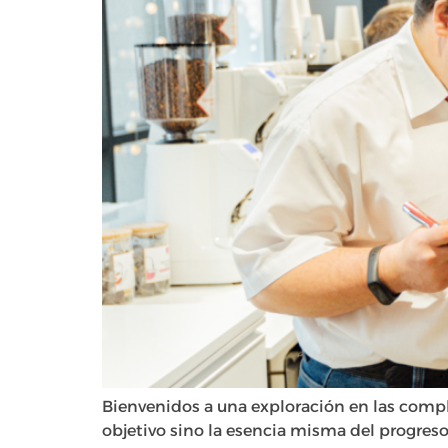
Bienvenidos a una exploración en las comple
objetivo sino la esencia misma del progres