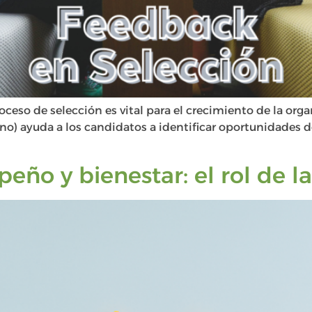
oceso de selección es vital para el crecimiento de la orga
 no) ayuda a los candidatos a identificar oportunidades de
ño y bienestar: el rol de l