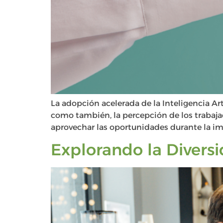
La adopción acelerada de la Inteligencia Art
como también, la percepción de los trabajad
aprovechar las oportunidades durante la im
Explorando la Divers