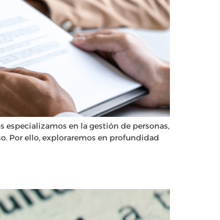
os especializamos en la gestión de personas,
o. Por ello, exploraremos en profundidad