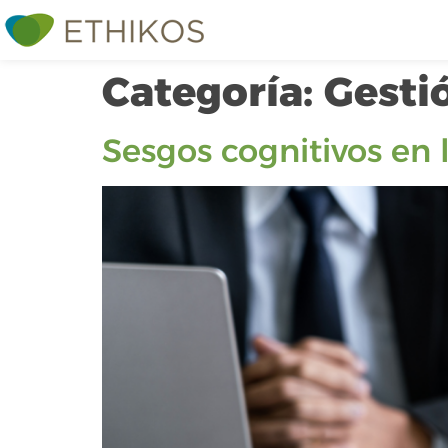
Categoría:
Gesti
Sesgos cognitivos en 