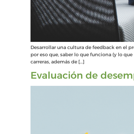
Desarrollar una cultura de feedback en el pr
por eso que, saber lo que funciona (y lo que
carreras, además de […]
Evaluación de desempe