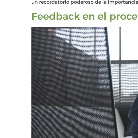
un recordatorio poderoso de la importancia 
Feedback en el proce