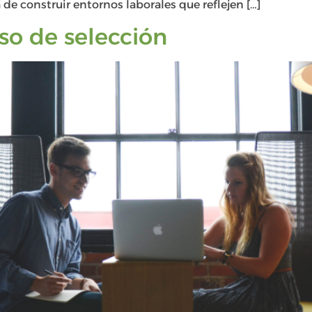
de construir entornos laborales que reflejen […]
so de selección