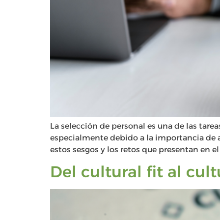
La selección de personal es una de las tare
especialmente debido a la importancia de a
estos sesgos y los retos que presentan en el
Del cultural fit al cu