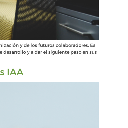
nización y de los futuros colaboradores. Es
 desarrollo y a dar el siguiente paso en sus
as IAA