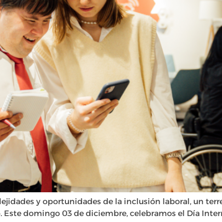
jidades y oportunidades de la inclusión laboral, un terr
o. Este domingo 03 de diciembre, celebramos el Día Inte