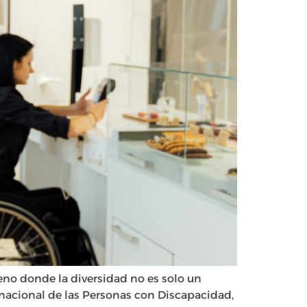
eno donde la diversidad no es solo un
rnacional de las Personas con Discapacidad,