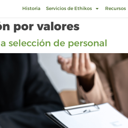
Historia
Servicios de Ethikos
Recursos
ón por valores
la selección de personal