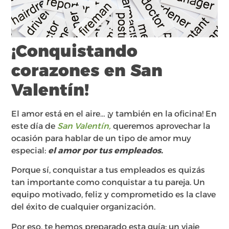
¡Conquistando
corazones en San
Valentín!
El amor está en el aire… ¡y también en la oficina! En
este día de
San Valentín,
queremos aprovechar la
ocasión para hablar de un tipo de amor muy
especial:
el amor por tus empleados.
Porque sí, conquistar a tus empleados es quizás
tan importante como conquistar a tu pareja. Un
equipo motivado, feliz y comprometido es la clave
del éxito de cualquier organización.
Por eso, te hemos preparado esta guía: un viaje