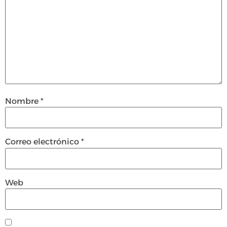
Nombre
*
Correo electrónico
*
Web