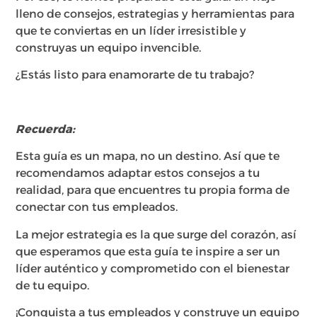
lleno de consejos, estrategias y herramientas para
que te conviertas en un líder irresistible y
construyas un equipo invencible.
¿Estás listo para enamorarte de tu trabajo?
Recuerda:
Esta guía es un mapa, no un destino. Así que te
recomendamos adaptar estos consejos a tu
realidad, para que encuentres tu propia forma de
conectar con tus empleados.
La mejor estrategia es la que surge del corazón, así
que esperamos que esta guía te inspire a ser un
líder auténtico y comprometido con el bienestar
de tu equipo.
¡Conquista a tus empleados y construye un equipo