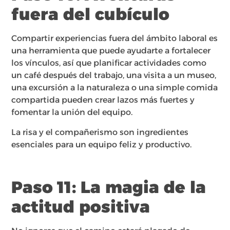
fuera del cubículo
Compartir experiencias fuera del ámbito laboral es
una herramienta que puede ayudarte a fortalecer
los vínculos, así que planificar actividades como
un café después del trabajo, una visita a un museo,
una excursión a la naturaleza o una simple comida
compartida pueden crear lazos más fuertes y
fomentar la unión del equipo.
La risa y el compañerismo son ingredientes
esenciales para un equipo feliz y productivo.
Paso 11: La magia de la
actitud positiva