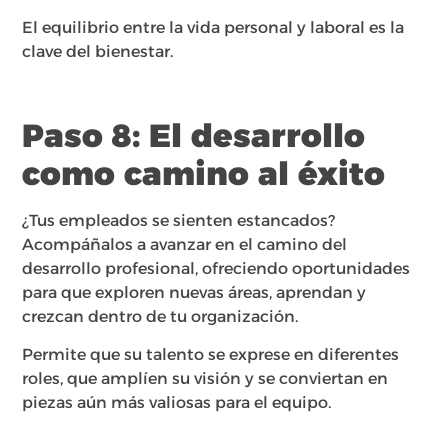
El equilibrio entre la vida personal y laboral es la
clave del bienestar.
Paso
8: El desarrollo
como camino al éxito
¿Tus empleados se sienten estancados?
Acompáñalos a avanzar en el camino del
desarrollo profesional, ofreciendo oportunidades
para que exploren nuevas áreas, aprendan y
crezcan dentro de tu organización.
Permite que su talento se exprese en diferentes
roles, que amplíen su visión y se conviertan en
piezas aún más valiosas para el equipo.