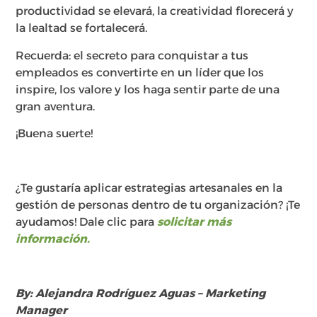
productividad se elevará, la creatividad florecerá y
la lealtad se fortalecerá.
Recuerda: el secreto para conquistar a tus
empleados es convertirte en un líder que los
inspire, los valore y los haga sentir parte de una
gran aventura.
¡Buena suerte!
¿Te gustaría aplicar estrategias artesanales en la
gestión de personas dentro de tu organización? ¡Te
ayudamos! Dale clic para
solicitar más
información.
By: Alejandra Rodríguez Aguas – Marketing
Manager