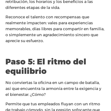
retribución, los horarios y los beneficios a las
diferentes etapas de la vida.
Reconoce el talento con recompensas que
realmente impacten: vales para experiencias
memorables, días libres para compartir en familia,
o simplemente un agradecimiento sincero que
aprecie su esfuerzo.
Paso 5: El ritmo del
equilibrio
No conviertas la oficina en un campo de batalla,
así que encuentra la armonía entre la exigencia y
el bienestar. ¿Cómo?
Permite que tus empleados fluyan con un ritmo
de trabajo cómodo, sin la presión sofocante que