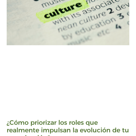
¿Cómo priorizar los roles que
realmente impulsan la evolución de tu