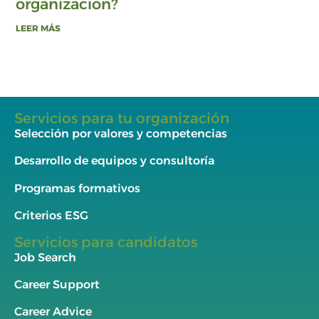
organización?
LEER MÁS
Servicios para tu organización
Selección por valores y competencias
Desarrollo de equipos y consultoría
Programas formativos
Criterios ESG
Servicios para candidatos
Job Search
Career Support
Career Advice