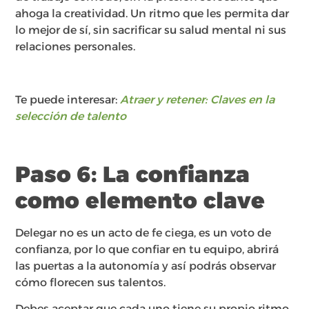
ahoga la creatividad. Un ritmo que les permita dar
lo mejor de sí, sin sacrificar su salud mental ni sus
relaciones personales.
Te puede interesar:
Atraer y retener: Claves en la
selección de talento
Paso 6: La confianza
como elemento clave
Delegar no es un acto de fe ciega, es un voto de
confianza, por lo que confiar en tu equipo, abrirá
las puertas a la autonomía y así podrás observar
cómo florecen sus talentos.
Debes aceptar que cada uno tiene su propio ritmo