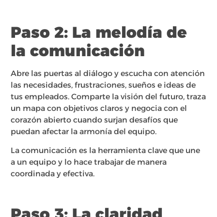
Paso 2: La melodía de
la comunicación
Abre las puertas al diálogo y escucha con atención
las necesidades, frustraciones, sueños e ideas de
tus empleados. Comparte la visión del futuro, traza
un mapa con objetivos claros y negocia con el
corazón abierto cuando surjan desafíos que
puedan afectar la armonía del equipo.
La comunicación es la herramienta clave que une
a un equipo y lo hace trabajar de manera
coordinada y efectiva.
Paso 3: La claridad