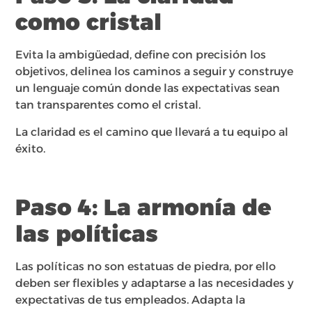
como cristal
Evita la ambigüedad, define con precisión los
objetivos, delinea los caminos a seguir y construye
un lenguaje común donde las expectativas sean
tan transparentes como el cristal.
La claridad es el camino que llevará a tu equipo al
éxito.
Paso 4: La armonía de
las políticas
Las políticas no son estatuas de piedra, por ello
deben ser flexibles y adaptarse a las necesidades y
expectativas de tus empleados. Adapta la