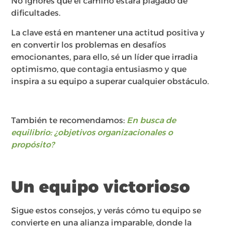
No ignores que el camino estará plagado de
dificultades.
La clave está en mantener una actitud positiva y
en convertir los problemas en desafíos
emocionantes, para ello, sé un líder que irradia
optimismo, que contagia entusiasmo y que
inspira a su equipo a superar cualquier obstáculo.
También te recomendamos:
En busca de
equilibrio: ¿objetivos organizacionales o
propósito?
Un equipo victorioso
Sigue estos consejos, y verás cómo tu equipo se
convierte en una alianza imparable, donde la