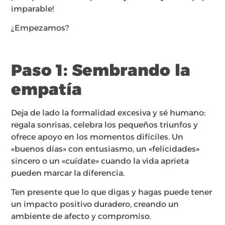
imparable!
¿Empezamos?
Paso 1: Sembrando la
empatía
Deja de lado la formalidad excesiva y sé humano:
regala sonrisas, celebra los pequeños triunfos y
ofrece apoyo en los momentos difíciles. Un
«buenos días» con entusiasmo, un «felicidades»
sincero o un «cuídate» cuando la vida aprieta
pueden marcar la diferencia.
Ten presente que lo que digas y hagas puede tener
un impacto positivo duradero, creando un
ambiente de afecto y compromiso.