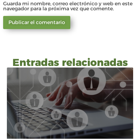
Guarda mi nombre, correo electrónico y web en este
navegador para la próxima vez que comente.
Entradas relacionadas