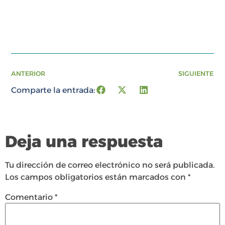
ANTERIOR
SIGUIENTE
Comparte la entrada:
Deja una respuesta
Tu dirección de correo electrónico no será publicada.
Los campos obligatorios están marcados con
*
Comentario
*