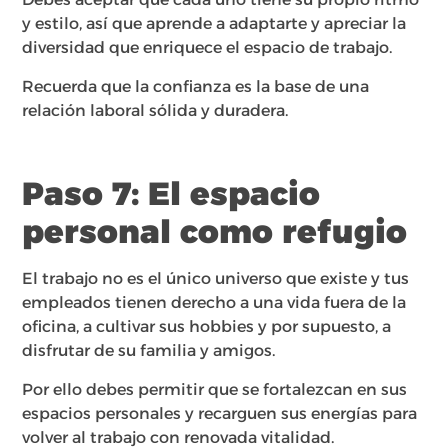
y estilo, así que aprende a adaptarte y apreciar la
diversidad que enriquece el espacio de trabajo.
Recuerda que la confianza es la base de una
relación laboral sólida y duradera.
Paso 7: El espacio
personal como refugio
El trabajo no es el único universo que existe y tus
empleados tienen derecho a una vida fuera de la
oficina, a cultivar sus hobbies y por supuesto, a
disfrutar de su familia y amigos.
Por ello debes permitir que se fortalezcan en sus
espacios personales y recarguen sus energías para
volver al trabajo con renovada vitalidad.