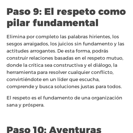
Paso 9: El respeto como
pilar fundamental
Elimina por completo las palabras hirientes, los
sesgos arraigados, los juicios sin fundamento y las
actitudes arrogantes. De esta forma, podrás
construir relaciones basadas en el respeto mutuo,
donde la crítica sea constructiva y el diálogo, la
herramienta para resolver cualquier conflicto,
convirtiéndote en un líder que escucha,
comprende y busca soluciones justas para todos.
El respeto es el fundamento de una organización
sana y próspera.
Paso 10: Aventuras