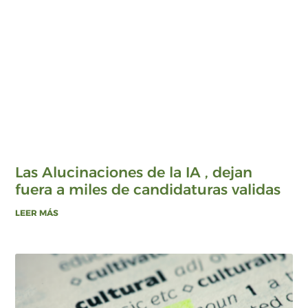
Las Alucinaciones de la IA , dejan
fuera a miles de candidaturas validas
LEER MÁS