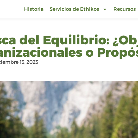
Historia
Servicios de Ethikos
Recursos
ca del Equilibrio: ¿Ob
nizacionales o Propó
ciembre 13, 2023