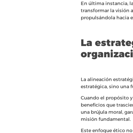
En última instancia, l
transformar la visión 
propulsándola hacia e
La estrate
organizac
La alineación estratég
estratégica, sino una 
Cuando el propósito y
beneficios que trasci
una brújula moral, gar
misión fundamental.
Este enfoque ético no