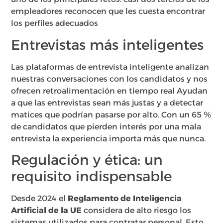
empleadores reconocen que les cuesta encontrar
los perfiles adecuados
Entrevistas más inteligentes
Las plataformas de entrevista inteligente analizan
nuestras conversaciones con los candidatos y nos
ofrecen retroalimentación en tiempo real Ayudan
a que las entrevistas sean más justas y a detectar
matices que podrían pasarse por alto. Con un 65 %
de candidatos que pierden interés por una mala
entrevista la experiencia importa más que nunca.
Regulación y ética: un
requisito indispensable
Desde 2024 el
Reglamento de Inteligencia
Artificial de la UE
considera de alto riesgo los
sistemas utilizados para contratar personal. Esto