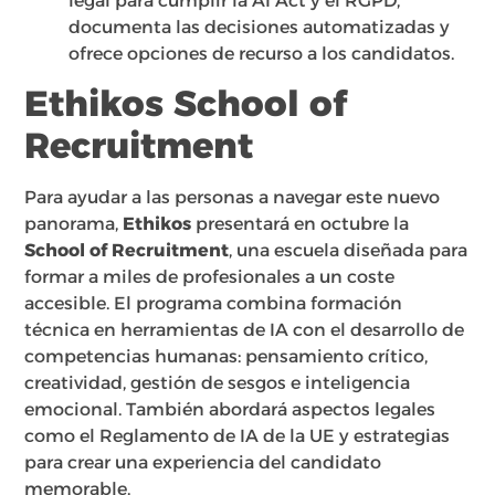
legal para cumplir la AI Act y el RGPD,
documenta las decisiones automatizadas y
ofrece opciones de recurso a los candidatos.
Ethikos School of
Recruitment
Para ayudar a las personas a navegar este nuevo
panorama,
Ethikos
presentará en octubre la
School of Recruitment
, una escuela diseñada para
formar a miles de profesionales a un coste
accesible. El programa combina formación
técnica en herramientas de IA con el desarrollo de
competencias humanas: pensamiento crítico,
creatividad, gestión de sesgos e inteligencia
emocional. También abordará aspectos legales
como el Reglamento de IA de la UE y estrategias
para crear una experiencia del candidato
memorable.