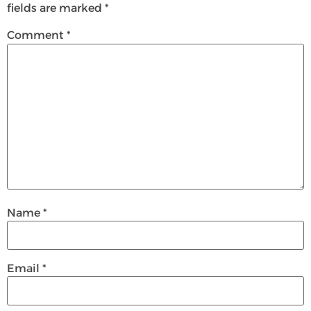
fields are marked
*
Comment
*
Name
*
Email
*