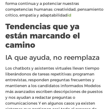
forma continua y a potenciar nuestras
competencias humanas: creatividad, pensamiento
crítico, empatía y adaptabilidad
id
Tendencias que ya
están marcando el
camino
IA que ayuda, no reemplaza
Los chatbots y asistentes virtuales llevan tiempo
liberándonos de tareas repetitivas: programan
entrevistas, responden preguntas frecuentes y
mantienen a los candidatos informados Modelos
más avanzados escriben descripciones de puestos
y nos ayudan a redactar preguntas o
comunicaciones Y en algunos casos ya existen