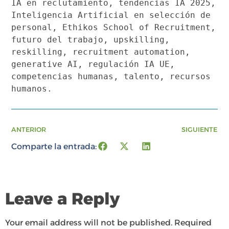
IA en reclutamiento, tendencias IA
2025
,
Inteligencia Artificial en selección de
personal, Ethikos School of Recruitment,
futuro
del
trabajo, upskilling,
reskilling, recruitment automation,
generative AI, regulación IA UE,
competencias humanas, talento, recursos
humanos.
ANTERIOR
SIGUIENTE
Comparte la entrada:
Leave a Reply
Your email address will not be published.
Required