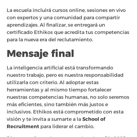
La escuela incluirá cursos online, sesiones en vivo
con expertos y una comunidad para compartir
aprendizajes. Al finalizar, se entregará un
certificado Ethikos que acredita tus competencias
para la nueva era del reclutamiento.
Mensaje final
La inteligencia artificial está transformando
nuestro trabajo, pero es nuestra responsabilidad
utilizarla con criterio. Al adoptar estas
herramientas y al mismo tiempo fortalecer
nuestras competencias humanas, no solo seremos
más eficientes, sino también más justos e
inclusivos. Ethikos está comprometido con esta
visión y te invita a sumarte a la
School of
Recruitment
para liderar el cambio.