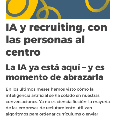
IA y recruiting, con
las personas al
centro
La IA ya está aquí – y es
momento de abrazarla
En los últimos meses hemos visto cómo la
inteligencia artificial se ha colado en nuestras
conversaciones. Ya no es ciencia ficción: la mayoría
de las empresas de reclutamiento utilizan
algoritmos para ordenar currículums o enviar