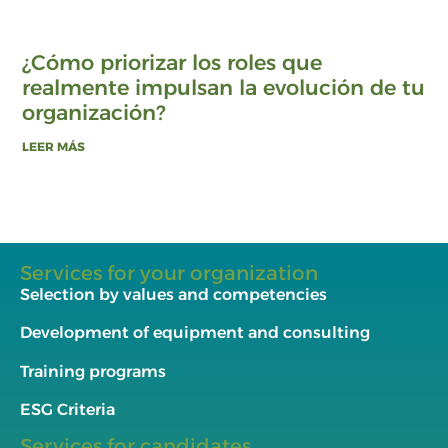
¿Cómo priorizar los roles que
realmente impulsan la evolución de tu
organización?
LEER MÁS
Services for your organization
Selection by values and competencies
Development of equipment and consulting
Training programs
ESG Criteria
Services for candidates