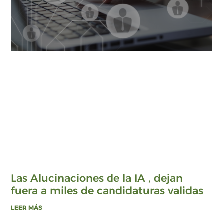
Las Alucinaciones de la IA , dejan
fuera a miles de candidaturas validas
LEER MÁS