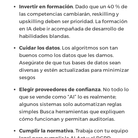
Invertir en formación
. Dado que un 40 % de
las competencias cambiarán, reskilling y
upskilling deben ser prioridad. La formación
en IA debe ir acompañada de desarrollo de
habilidades blandas.
Cuidar los datos
. Los algoritmos son tan
buenos como los datos que les damos.
Asegúrate de que tus bases de datos sean
diversas y estén actualizadas para minimizar
sesgos
Elegir proveedores de confianza
. No todo lo
que se vende como “AI” lo es realmente;
algunos sistemas solo automatizan reglas
simples Busca herramientas que expliquen
cómo funcionan y permitan auditorías.
Cumplir la normativa
. Trabaja con tu equipo