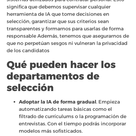
significa que debemos supervisar cualquier
herramienta de IA que tome decisiones en
selección, garantizar que sus criterios sean
transparentes y formarnos para usarlas de forma
responsable Además, tenemos que asegurarnos de
que no perpetúan sesgos ni vulneran la privacidad
de los candidatos
Qué pueden hacer los
departamentos de
selección
Adoptar la IA de forma gradual
. Empieza
automatizando tareas básicas como el
filtrado de currículums o la programación de
entrevistas. Con el tiempo podrás incorporar
modelos más sofisticados.