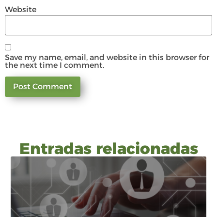
Website
Save my name, email, and website in this browser for
the next time I comment.
Entradas relacionadas