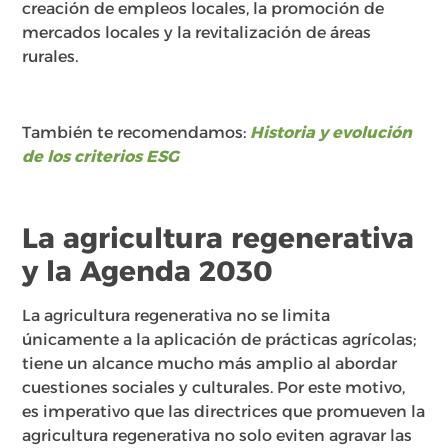
creación de empleos locales, la promoción de
mercados locales y la revitalización de áreas
rurales.
También te recomendamos:
Historia y evolución
de los criterios ESG
La agricultura regenerativa
y la Agenda 2030
La agricultura regenerativa no se limita
únicamente a la aplicación de prácticas agrícolas;
tiene un alcance mucho más amplio al abordar
cuestiones sociales y culturales. Por este motivo,
es imperativo que las directrices que promueven la
agricultura regenerativa no solo eviten agravar las