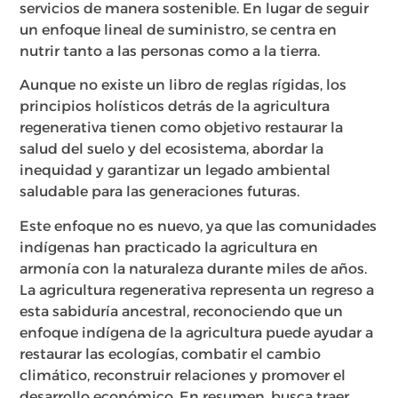
servicios de manera sostenible. En lugar de seguir
un enfoque lineal de suministro, se centra en
nutrir tanto a las personas como a la tierra.
Aunque no existe un libro de reglas rígidas, los
principios holísticos detrás de la agricultura
regenerativa tienen como objetivo restaurar la
salud del suelo y del ecosistema, abordar la
inequidad y garantizar un legado ambiental
saludable para las generaciones futuras.
Este enfoque no es nuevo, ya que las comunidades
indígenas han practicado la agricultura en
armonía con la naturaleza durante miles de años.
La agricultura regenerativa representa un regreso a
esta sabiduría ancestral, reconociendo que un
enfoque indígena de la agricultura puede ayudar a
restaurar las ecologías, combatir el cambio
climático, reconstruir relaciones y promover el
desarrollo económico. En resumen, busca traer