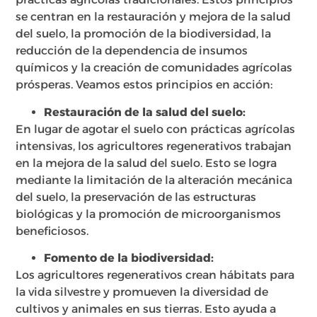
se centran en la restauración y mejora de la salud
del suelo, la promoción de la biodiversidad, la
reducción de la dependencia de insumos
químicos y la creación de comunidades agrícolas
prósperas. Veamos estos principios en acción:
Restauración de la salud del suelo:
En lugar de agotar el suelo con prácticas agrícolas
intensivas, los agricultores regenerativos trabajan
en la mejora de la salud del suelo. Esto se logra
mediante la limitación de la alteración mecánica
del suelo, la preservación de las estructuras
biológicas y la promoción de microorganismos
beneficiosos.
Fomento de la biodiversidad:
Los agricultores regenerativos crean hábitats para
la vida silvestre y promueven la diversidad de
cultivos y animales en sus tierras. Esto ayuda a