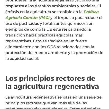
promueven la agricultura regenerativa como una
respuesta a los desafíos ambientales y sociales. El
énfasis en la agricultura sostenible en la
Política
Agrícola Común (PAC)
y el impulso para reducir el
uso de pesticidas y fertilizantes químicos son
ejemplos de cómo la UE está respaldando la
transición hacia prácticas agrícolas más
regenerativas. Esto se traduce en un fuerte
alineamiento con los ODS relacionados con la
protección del medio ambiente y la promoción de
la equidad social.
Los principios rectores de
la agricultura regenerativa
La agricultura regenerativa se basa en una serie de
principios rectores que van más allá de las
prácticas agrícolas tradicionales. Estos principios