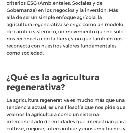
criterios ESG (Ambientales, Sociales y de
Gobernanza) en los negocios y la inversión. Más
allá de ser un simple enfoque agrícola, la
agricultura regenerativa se erige como un modelo
de cambio sistémico, un movimiento que no solo
nos reconecta con la tierra, sino que también nos
reconecta con nuestros valores fundamentales
como sociedad.
¿Qué es la agricultura
regenerativa?
La agricultura regenerativa es mucho más que una
tendencia actual; es una filosofía que nos pide que
veamos la agricultura como un sistema
interconectado de entidades que interactúan para
cultivar, mejorar, intercambiar y consumir bienes y