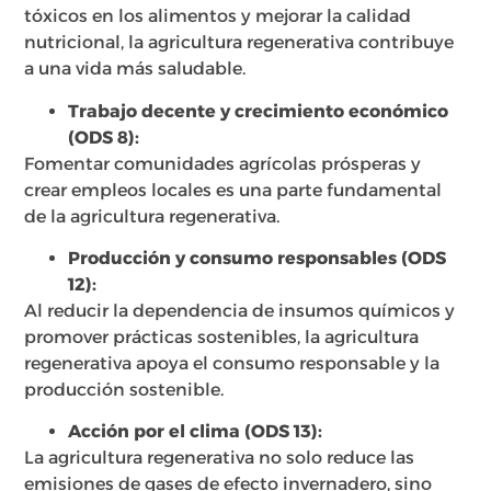
tóxicos en los alimentos y mejorar la calidad
nutricional, la agricultura regenerativa contribuye
a una vida más saludable.
Trabajo decente y crecimiento económico
(ODS 8):
Fomentar comunidades agrícolas prósperas y
crear empleos locales es una parte fundamental
de la agricultura regenerativa.
Producción y consumo responsables (ODS
12):
Al reducir la dependencia de insumos químicos y
promover prácticas sostenibles, la agricultura
regenerativa apoya el consumo responsable y la
producción sostenible.
Acción por el clima (ODS 13):
La agricultura regenerativa no solo reduce las
emisiones de gases de efecto invernadero, sino