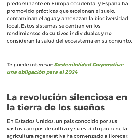
predominante en Europa occidental y España ha
promovido prácticas que erosionan el suelo,
contaminan el agua y amenazan la biodiversidad
local. Estos sistemas se centran en los
rendimientos de cultivos individuales y no
consideran la salud del ecosistema en su conjunto.
Te puede interesar:
Sostenibilidad Corporativa:
una obligación para el 2024
La revolución silenciosa en
la tierra de los sueños
En Estados Unidos, un país conocido por sus
vastos campos de cultivo y su espíritu pionero, la
agricultura regenerativa ha comenzado a florecer.