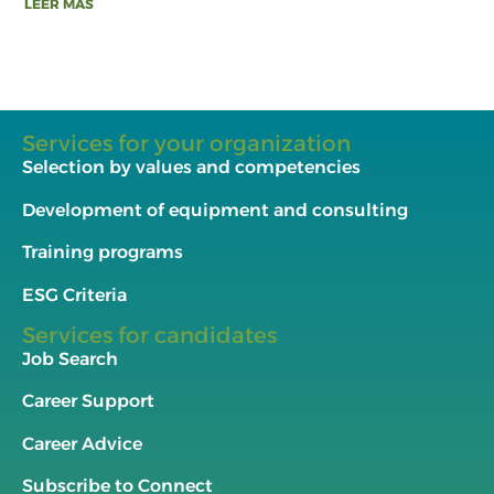
LEER MÁS
Services for your organization
Selection by values and competencies
Development of equipment and consulting
Training programs
ESG Criteria
Services for candidates
Job Search
Career Support
Career Advice
Subscribe to Connect