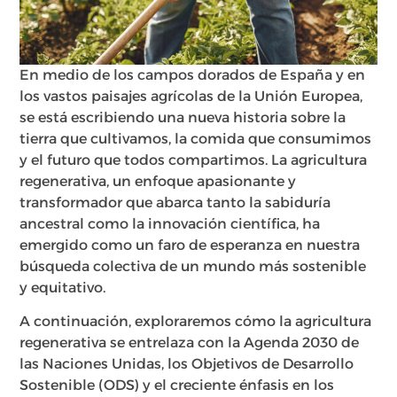
En medio de los campos dorados de España y en
los vastos paisajes agrícolas de la Unión Europea,
se está escribiendo una nueva historia sobre la
tierra que cultivamos, la comida que consumimos
y el futuro que todos compartimos. La agricultura
regenerativa, un enfoque apasionante y
transformador que abarca tanto la sabiduría
ancestral como la innovación científica, ha
emergido como un faro de esperanza en nuestra
búsqueda colectiva de un mundo más sostenible
y equitativo.
A continuación, exploraremos cómo la agricultura
regenerativa se entrelaza con la Agenda 2030 de
las Naciones Unidas, los Objetivos de Desarrollo
Sostenible (ODS) y el creciente énfasis en los