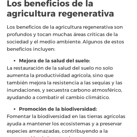
Los beneficios de la
agricultura regenerativa
Los beneficios de la agricultura regenerativa son
profundos y tocan muchas áreas críticas de la
sociedad y el medio ambiente. Algunos de estos
beneficios incluyen:
Mejora de la salud del suelo:
La restauración de la salud del suelo no solo
aumenta la productividad agrícola, sino que
también mejora la resistencia a las sequías y las
inundaciones, y secuestra carbono atmosférico,
ayudando a combatir el cambio climático.
Promoción de la biodiversidad:
Fomentar la biodiversidad en las tierras agrícolas
ayuda a mantener los ecosistemas y a preservar
especies amenazadas, contribuyendo a la