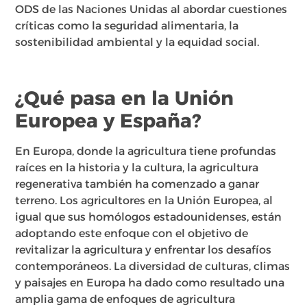
ODS de las Naciones Unidas al abordar cuestiones
críticas como la seguridad alimentaria, la
sostenibilidad ambiental y la equidad social.
¿Qué pasa en la Unión
Europea y España?
En Europa, donde la agricultura tiene profundas
raíces en la historia y la cultura, la agricultura
regenerativa también ha comenzado a ganar
terreno. Los agricultores en la Unión Europea, al
igual que sus homólogos estadounidenses, están
adoptando este enfoque con el objetivo de
revitalizar la agricultura y enfrentar los desafíos
contemporáneos. La diversidad de culturas, climas
y paisajes en Europa ha dado como resultado una
amplia gama de enfoques de agricultura