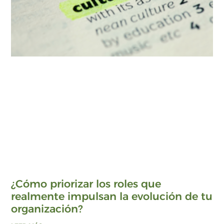
¿Cómo priorizar los roles que
realmente impulsan la evolución de tu
organización?