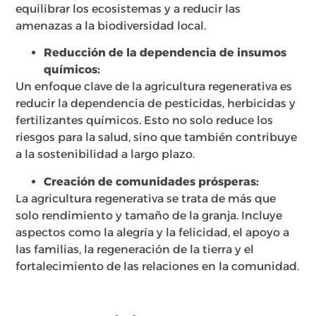
equilibrar los ecosistemas y a reducir las
amenazas a la biodiversidad local.
Reducción de la dependencia de insumos
químicos:
Un enfoque clave de la agricultura regenerativa es
reducir la dependencia de pesticidas, herbicidas y
fertilizantes químicos. Esto no solo reduce los
riesgos para la salud, sino que también contribuye
a la sostenibilidad a largo plazo.
Creación de comunidades prósperas:
La agricultura regenerativa se trata de más que
solo rendimiento y tamaño de la granja. Incluye
aspectos como la alegría y la felicidad, el apoyo a
las familias, la regeneración de la tierra y el
fortalecimiento de las relaciones en la comunidad.