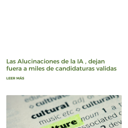
Las Alucinaciones de la IA , dejan
fuera a miles de candidaturas validas
LEER MÁS