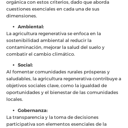
orgánica con estos criterios, dado que aborda
cuestiones esenciales en cada una de sus
dimensiones.
Ambiental:
La agricultura regenerativa se enfoca en la
sostenibilidad ambiental al reducir la
contaminación, mejorar la salud del suelo y
combatir el cambio climático.
Social:
Al fomentar comunidades rurales prósperas y
saludables, la agricultura regenerativa contribuye a
objetivos sociales clave, como la igualdad de
oportunidades y el bienestar de las comunidades
locales.
Gobernanza:
La transparencia y la toma de decisiones
participativa son elementos esenciales de la