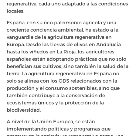
regenerativa, cada uno adaptado a las condiciones
locales.
España, con su rico patrimonio agrícola y una
creciente conciencia ambiental, ha estado a la
vanguardia de la agricultura regenerativa en
Europa. Desde las tierras de olivos en Andalucía
hasta los viñedos en La Rioja, los agricultores
españoles están adoptando prácticas que no solo
benefician sus cultivos, sino también la salud de la
tierra. La agricultura regenerativa en España no
solo se alinea con los ODS relacionados con la
producción y el consumo sostenibles, sino que
también contribuye a la conservación de
ecosistemas únicos y la protección de la
biodiversidad.
A nivel de la Unión Europea, se están
implementando políticas y programas que