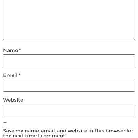
Name
*
Email
*
Website
Save my name, email, and website in this browser for
the next time I comment.