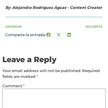
By: Alejandra Rodríguez Aguas – Content Creator
ANTERIOR
SIGUIENTE
Comparte la entrada:
Leave a Reply
Your email address will not be published.
Required
fields are marked
*
Comment
*