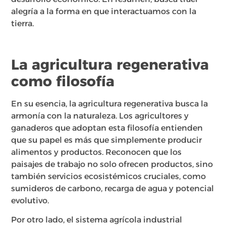
alegría a la forma en que interactuamos con la
tierra.
La agricultura regenerativa
como filosofía
En su esencia, la agricultura regenerativa busca la
armonía con la naturaleza. Los agricultores y
ganaderos que adoptan esta filosofía entienden
que su papel es más que simplemente producir
alimentos y productos. Reconocen que los
paisajes de trabajo no solo ofrecen productos, sino
también servicios ecosistémicos cruciales, como
sumideros de carbono, recarga de agua y potencial
evolutivo.
Por otro lado, el sistema agrícola industrial