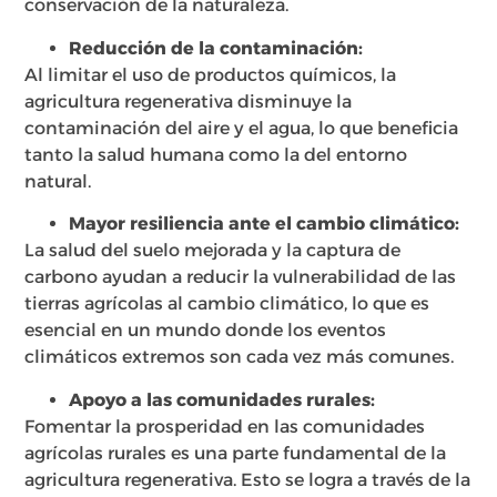
conservación de la naturaleza.
Reducción de la contaminación:
Al limitar el uso de productos químicos, la
agricultura regenerativa disminuye la
contaminación del aire y el agua, lo que beneficia
tanto la salud humana como la del entorno
natural.
Mayor resiliencia ante el cambio climático:
La salud del suelo mejorada y la captura de
carbono ayudan a reducir la vulnerabilidad de las
tierras agrícolas al cambio climático, lo que es
esencial en un mundo donde los eventos
climáticos extremos son cada vez más comunes.
Apoyo a las comunidades rurales:
Fomentar la prosperidad en las comunidades
agrícolas rurales es una parte fundamental de la
agricultura regenerativa. Esto se logra a través de la