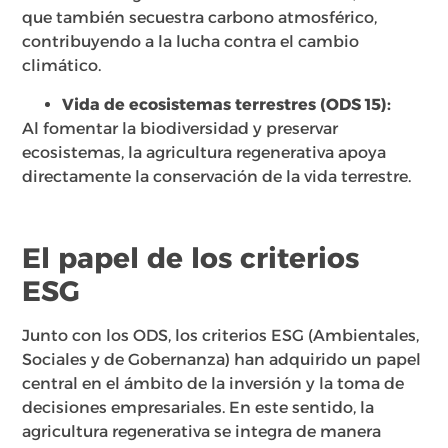
que también secuestra carbono atmosférico,
contribuyendo a la lucha contra el cambio
climático.
Vida de ecosistemas terrestres (ODS 15):
Al fomentar la biodiversidad y preservar
ecosistemas, la agricultura regenerativa apoya
directamente la conservación de la vida terrestre.
El papel de los criterios
ESG
Junto con los ODS, los criterios ESG (Ambientales,
Sociales y de Gobernanza) han adquirido un papel
central en el ámbito de la inversión y la toma de
decisiones empresariales. En este sentido, la
agricultura regenerativa se integra de manera