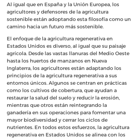
Al igual que en España y la Unión Europea, los
agricultores y defensores de la agricultura
sostenible están adoptando esta filosofía como un
camino hacia un futuro más sostenible.
El enfoque de la agricultura regenerativa en
Estados Unidos es diverso, al igual que su paisaje
agrícola. Desde las vastas llanuras del Medio Oeste
hasta los huertos de manzanos en Nueva
Inglaterra, los agricultores están adaptando los
principios de la agricultura regenerativa a sus
entornos únicos. Algunos se centran en prácticas
como los cultivos de cobertura, que ayudan a
restaurar la salud del suelo y reducir la erosión,
mientras que otros están reintegrando la
ganadería en sus operaciones para fomentar una
mayor biodiversidad y cerrar los ciclos de
nutrientes. En todos estos esfuerzos, la agricultura
regenerativa en Estados Unidos se alinea con los