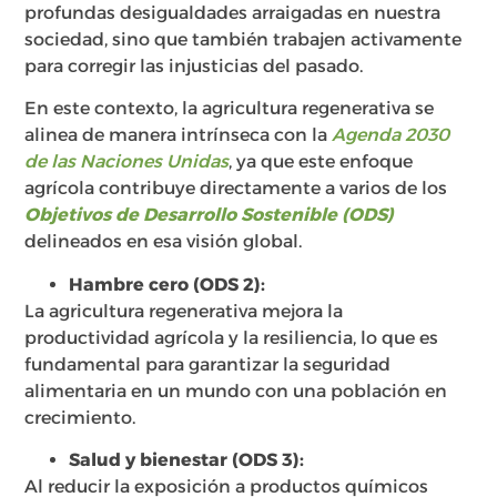
profundas desigualdades arraigadas en nuestra
sociedad, sino que también trabajen activamente
para corregir las injusticias del pasado.
En este contexto, la agricultura regenerativa se
alinea de manera intrínseca con la
Agenda 2030
de las Naciones Unidas
, ya que este enfoque
agrícola contribuye directamente a varios de los
Objetivos de Desarrollo Sostenible (ODS)
delineados en esa visión global.
Hambre cero (ODS 2):
La agricultura regenerativa mejora la
productividad agrícola y la resiliencia, lo que es
fundamental para garantizar la seguridad
alimentaria en un mundo con una población en
crecimiento.
Salud y bienestar (ODS 3):
Al reducir la exposición a productos químicos