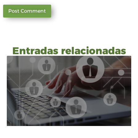
Entradas relacionadas