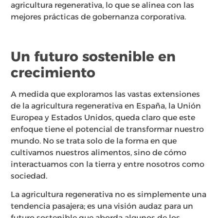
agricultura regenerativa, lo que se alinea con las
mejores prácticas de gobernanza corporativa.
Un futuro sostenible en
crecimiento
A medida que exploramos las vastas extensiones
de la agricultura regenerativa en España, la Unión
Europea y Estados Unidos, queda claro que este
enfoque tiene el potencial de transformar nuestro
mundo. No se trata solo de la forma en que
cultivamos nuestros alimentos, sino de cómo
interactuamos con la tierra y entre nosotros como
sociedad.
La agricultura regenerativa no es simplemente una
tendencia pasajera; es una visión audaz para un
futuro sostenible que aborda algunos de los