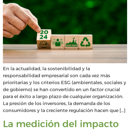
En la actualidad, la sostenibilidad y la
responsabilidad empresarial son cada vez más
prioritarias y los criterios ESG (ambientales, sociales y
de gobierno) se han convertido en un factor crucial
para el éxito a largo plazo de cualquier organización.
La presión de los inversores, la demanda de los
consumidores y la creciente regulación hacen que […]
La medición del impacto