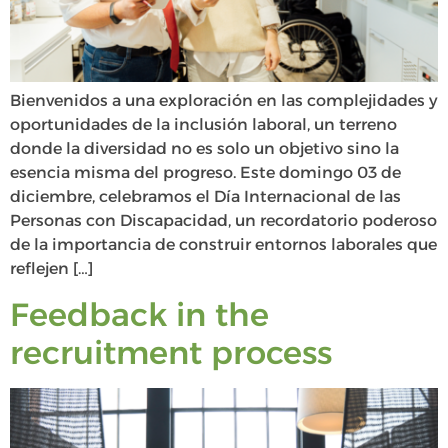
Bienvenidos a una exploración en las complejidades y
oportunidades de la inclusión laboral, un terreno
donde la diversidad no es solo un objetivo sino la
esencia misma del progreso. Este domingo 03 de
diciembre, celebramos el Día Internacional de las
Personas con Discapacidad, un recordatorio poderoso
de la importancia de construir entornos laborales que
reflejen […]
Feedback in the
recruitment process