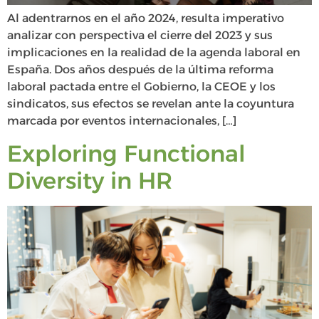
Al adentrarnos en el año 2024, resulta imperativo
analizar con perspectiva el cierre del 2023 y sus
implicaciones en la realidad de la agenda laboral en
España. Dos años después de la última reforma
laboral pactada entre el Gobierno, la CEOE y los
sindicatos, sus efectos se revelan ante la coyuntura
marcada por eventos internacionales, […]
Exploring Functional
Diversity in HR