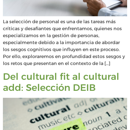
La selección de personal es una de las tareas más
críticas y desafiantes que enfrentamos, quienes nos
especializamos en la gestión de personas,
especialmente debido a la importancia de abordar
los sesgos cognitivos que influyen en este proceso.
Por ello, exploraremos en profundidad estos sesgos y
los retos que presentan en el contexto de la […]
Del cultural fit al cultural
add: Selección DEIB