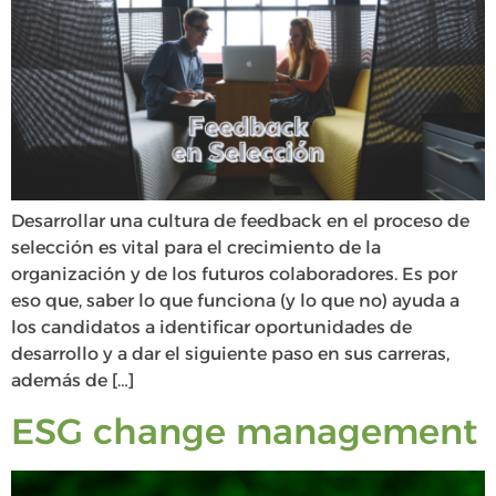
Desarrollar una cultura de feedback en el proceso de
selección es vital para el crecimiento de la
organización y de los futuros colaboradores. Es por
eso que, saber lo que funciona (y lo que no) ayuda a
los candidatos a identificar oportunidades de
desarrollo y a dar el siguiente paso en sus carreras,
además de […]
ESG change management