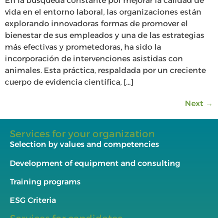
En la búsqueda constante por mejorar la calidad de
vida en el entorno laboral, las organizaciones están
explorando innovadoras formas de promover el
bienestar de sus empleados y una de las estrategias
más efectivas y prometedoras, ha sido la
incorporación de intervenciones asistidas con
animales. Esta práctica, respaldada por un creciente
cuerpo de evidencia científica, […]
Next
→
Services for your organization
Selection by values and competencies
Development of equipment and consulting
Training programs
ESG Criteria