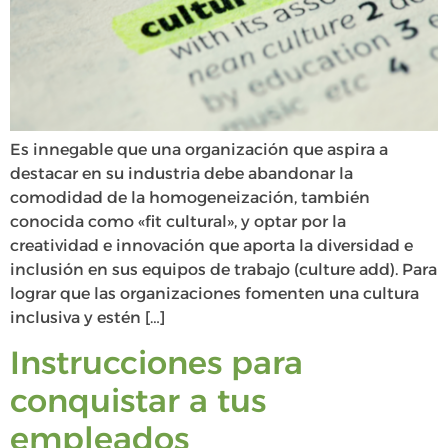
Es innegable que una organización que aspira a
destacar en su industria debe abandonar la
comodidad de la homogeneización, también
conocida como «fit cultural», y optar por la
creatividad e innovación que aporta la diversidad e
inclusión en sus equipos de trabajo (culture add). Para
lograr que las organizaciones fomenten una cultura
inclusiva y estén […]
Instrucciones para
conquistar a tus
empleados