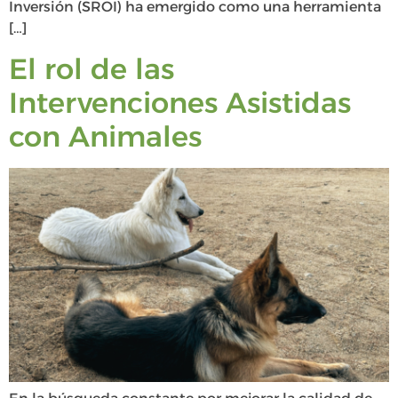
Inversión (SROI) ha emergido como una herramienta
[…]
El rol de las
Intervenciones Asistidas
con Animales