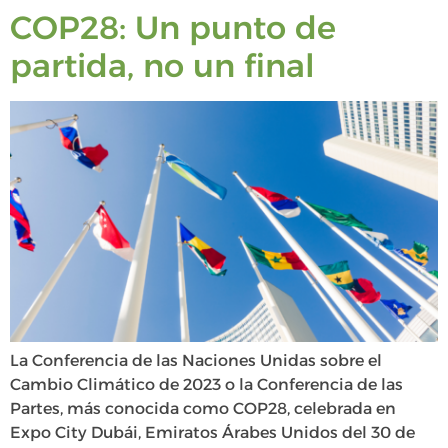
COP28: Un punto de
partida, no un final
La Conferencia de las Naciones Unidas sobre el
Cambio Climático de 2023 o la Conferencia de las
Partes, más conocida como COP28, celebrada en
Expo City Dubái, Emiratos Árabes Unidos del 30 de