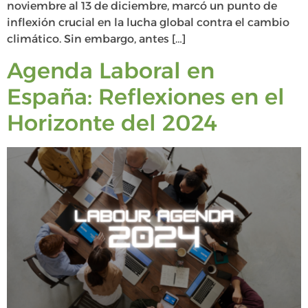
noviembre al 13 de diciembre, marcó un punto de
inflexión crucial en la lucha global contra el cambio
climático. Sin embargo, antes […]
Agenda Laboral en
España: Reflexiones en el
Horizonte del 2024