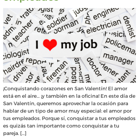
¡Conquistando corazones en San Valentín! El amor
está en el aire… ¡y también en la oficina! En este día de
San Valentín, queremos aprovechar la ocasión para
hablar de un tipo de amor muy especial: el amor por
tus empleados. Porque sí, conquistar a tus empleados
es quizás tan importante como conquistar a tu
pareja. […]