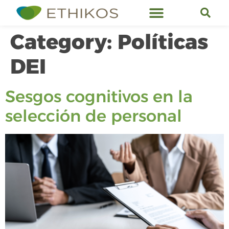
Ethikos Services
Category:
Políticas
DEI
Sesgos cognitivos en la
selección de personal