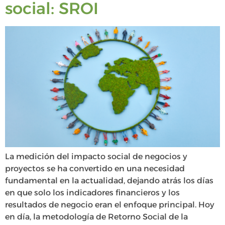
social: SROI
La medición del impacto social de negocios y
proyectos se ha convertido en una necesidad
fundamental en la actualidad, dejando atrás los días
en que solo los indicadores financieros y los
resultados de negocio eran el enfoque principal. Hoy
en día, la metodología de Retorno Social de la