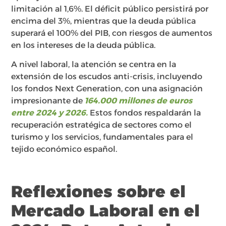
limitación al 1,6%. El déficit público persistirá por
encima del 3%, mientras que la deuda pública
superará el 100% del PIB, con riesgos de aumentos
en los intereses de la deuda pública.
A nivel laboral, la atención se centra en la
extensión de los escudos anti-crisis, incluyendo
los fondos Next Generation, con una asignación
impresionante de
164.000 millones de euros
entre 2024 y 2026.
Estos fondos respaldarán la
recuperación estratégica de sectores como el
turismo y los servicios, fundamentales para el
tejido económico español.
Reflexiones sobre el
Mercado Laboral en el