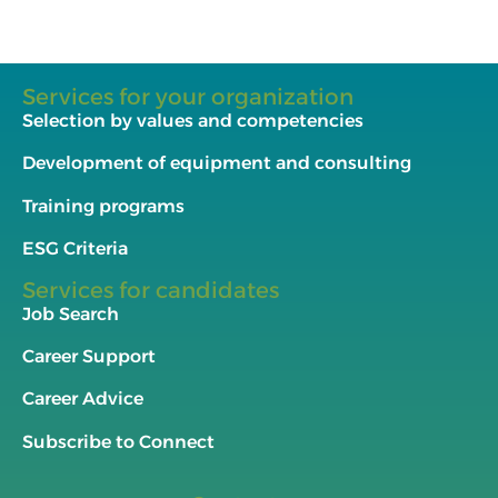
Services for your organization
Selection by values and competencies
Development of equipment and consulting
Training programs
ESG Criteria
Services for candidates
Job Search
Career Support
Career Advice
Subscribe to Connect