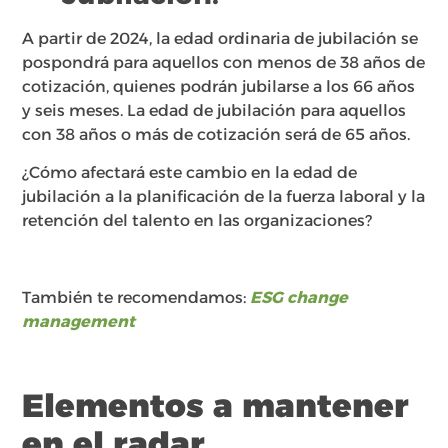
A partir de 2024, la edad ordinaria de jubilación se
pospondrá para aquellos con menos de 38 años de
cotización, quienes podrán jubilarse a los 66 años
y seis meses. La edad de jubilación para aquellos
con 38 años o más de cotización será de 65 años.
¿Cómo afectará este cambio en la edad de
jubilación a la planificación de la fuerza laboral y la
retención del talento en las organizaciones?
También te recomendamos:
ESG change
management
Elementos a mantener
en el radar