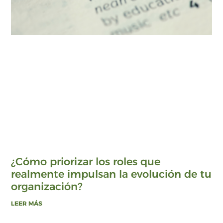
¿Cómo priorizar los roles que
realmente impulsan la evolución de tu
organización?
LEER MÁS