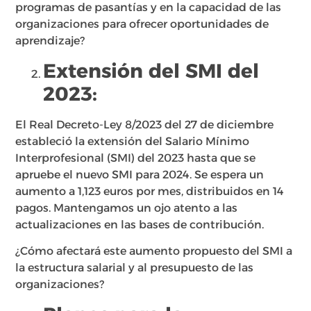
programas de pasantías y en la capacidad de las
organizaciones para ofrecer oportunidades de
aprendizaje?
Extensión del SMI del
2023:
El Real Decreto-Ley 8/2023 del 27 de diciembre
estableció la extensión del Salario Mínimo
Interprofesional (SMI) del 2023 hasta que se
apruebe el nuevo SMI para 2024. Se espera un
aumento a 1,123 euros por mes, distribuidos en 14
pagos. Mantengamos un ojo atento a las
actualizaciones en las bases de contribución.
¿Cómo afectará este aumento propuesto del SMI a
la estructura salarial y al presupuesto de las
organizaciones?