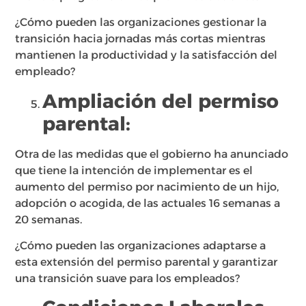
¿Cómo pueden las organizaciones gestionar la
transición hacia jornadas más cortas mientras
mantienen la productividad y la satisfacción del
empleado?
Ampliación del permiso
parental:
Otra de las medidas que el gobierno ha anunciado
que tiene la intención de implementar es el
aumento del permiso por nacimiento de un hijo,
adopción o acogida, de las actuales 16 semanas a
20 semanas.
¿Cómo pueden las organizaciones adaptarse a
esta extensión del permiso parental y garantizar
una transición suave para los empleados?