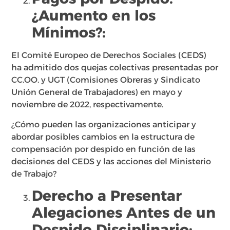
¿Aumento en los
Mínimos?:
El Comité Europeo de Derechos Sociales (CEDS)
ha admitido dos quejas colectivas presentadas por
CC.OO. y UGT (Comisiones Obreras y Sindicato
Unión General de Trabajadores) en mayo y
noviembre de 2022, respectivamente.
¿Cómo pueden las organizaciones anticipar y
abordar posibles cambios en la estructura de
compensación por despido en función de las
decisiones del CEDS y las acciones del Ministerio
de Trabajo?
Derecho a Presentar
Alegaciones Antes de un
Despido Disciplinario: