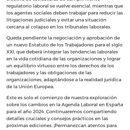
regulatorio laboral se vuelve esencial, mientras que
los agentes sociales deben trabajar para reducir las
litigaciones judiciales y evitar una situación
cercana al colapso en los tribunales laborales.
Queda pendiente la negociación y aprobación de
un nuevo Estatuto de los Trabajadores para el siglo
XXI, que deberá integrar las tendencias laborales
en la vida cotidiana de las organizaciones y lograr
un equilibrio virtuoso entre los derechos de los
trabajadores y las obligaciones de las
organizaciones, adaptándose a la realidad jurídica
de la Unión Europea.
Este es solo el comienzo de nuestra exploración
sobre los cambios en la Agenda Laboral en España
para el año 2024. Continuaremos compartiendo
detalles cruciales y consejos prácticos en las
próximas ediciones. ¡Permanezcan atentos para