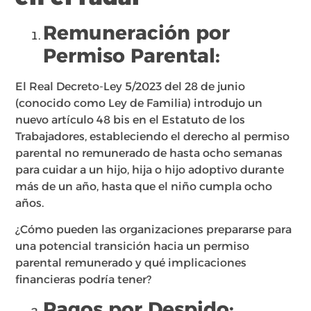
Remuneración por
Permiso Parental:
El Real Decreto-Ley 5/2023 del 28 de junio
(conocido como Ley de Familia) introdujo un
nuevo artículo 48 bis en el Estatuto de los
Trabajadores, estableciendo el derecho al permiso
parental no remunerado de hasta ocho semanas
para cuidar a un hijo, hija o hijo adoptivo durante
más de un año, hasta que el niño cumpla ocho
años.
¿Cómo pueden las organizaciones prepararse para
una potencial transición hacia un permiso
parental remunerado y qué implicaciones
financieras podría tener?
Pagos por Despido: