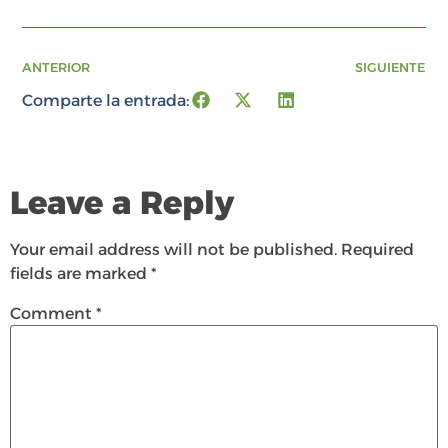
ANTERIOR
SIGUIENTE
Comparte la entrada:
Leave a Reply
Your email address will not be published.
Required
fields are marked
*
Comment
*