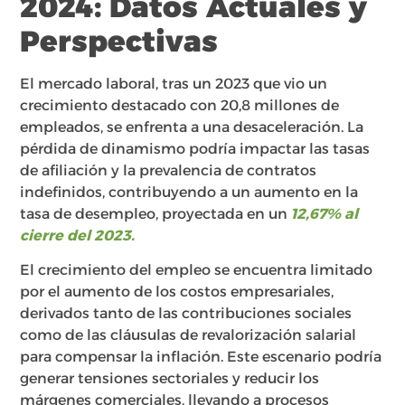
2024: Datos Actuales y
Perspectivas
El mercado laboral, tras un 2023 que vio un
crecimiento destacado con 20,8 millones de
empleados, se enfrenta a una desaceleración. La
pérdida de dinamismo podría impactar las tasas
de afiliación y la prevalencia de contratos
indefinidos, contribuyendo a un aumento en la
tasa de desempleo, proyectada en un
12,67% al
cierre del 2023.
El crecimiento del empleo se encuentra limitado
por el aumento de los costos empresariales,
derivados tanto de las contribuciones sociales
como de las cláusulas de revalorización salarial
para compensar la inflación. Este escenario podría
generar tensiones sectoriales y reducir los
márgenes comerciales, llevando a procesos