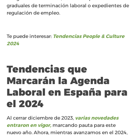
graduales de terminación laboral o expedientes de
regulación de empleo.
Te puede interesar:
Tendencias People & Culture
2024
Tendencias que
Marcarán la Agenda
Laboral en España para
el 2024
Al cerrar diciembre de 2023,
varias novedades
entraron en vigor,
marcando pauta para este
nuevo año. Ahora, mientras avanzamos en el 2024,