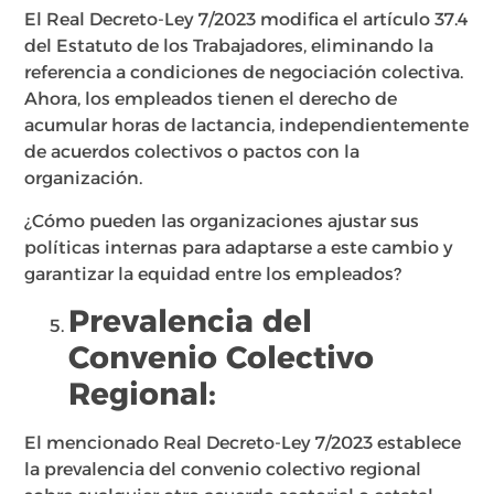
El Real Decreto-Ley 7/2023 modifica el artículo 37.4
del Estatuto de los Trabajadores, eliminando la
referencia a condiciones de negociación colectiva.
Ahora, los empleados tienen el derecho de
acumular horas de lactancia, independientemente
de acuerdos colectivos o pactos con la
organización.
¿Cómo pueden las organizaciones ajustar sus
políticas internas para adaptarse a este cambio y
garantizar la equidad entre los empleados?
Prevalencia del
Convenio Colectivo
Regional:
El mencionado Real Decreto-Ley 7/2023 establece
la prevalencia del convenio colectivo regional