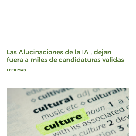
Las Alucinaciones de la IA , dejan
fuera a miles de candidaturas validas
LEER MÁS