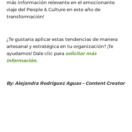
más información relevante en el emocionante
viaje del People & Culture en este año de
transformación!
¿Te gustaría aplicar estas tendencias de manera
artesanal y estratégica en tu organización? ¡Te
ayudamos! Dale clic para
solicitar más
información.
By: Alejandra Rodríguez Aguas – Content Creator