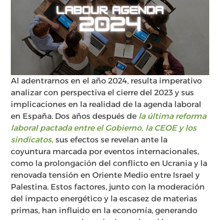
Al adentrarnos en el año 2024, resulta imperativo
analizar con perspectiva el cierre del 2023 y sus
implicaciones en la realidad de la agenda laboral
en España. Dos años después de
la última reforma
laboral pactada entre el Gobierno, la CEOE y los
sindicatos,
sus efectos se revelan ante la
coyuntura marcada por eventos internacionales,
como la prolongación del conflicto en Ucrania y la
renovada tensión en Oriente Medio entre Israel y
Palestina. Estos factores, junto con la moderación
del impacto energético y la escasez de materias
primas, han influido en la economía, generando