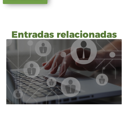
Entradas relacionadas