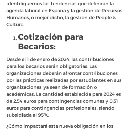
identifiquemos las tendencias que definirán la
agenda laboral en España y la gestión de Recursos
Humanos, o mejor dicho, la gestión de People &
Culture.
Cotización para
Becarios:
Desde el 1 de enero de 2024, las contribuciones
para los becarios serán obligatorias. Las
organizaciones deberán afrontar contribuciones
por las prácticas realizadas por estudiantes en sus
organizaciones, ya sean de formación o
académicas. La cantidad establecida para 2024 es
de 2.54 euros para contingencias comunes y 0.31
euros para contingencias profesionales, siendo
subsidiada al 95%.
¿Cómo impactará esta nueva obligación en los