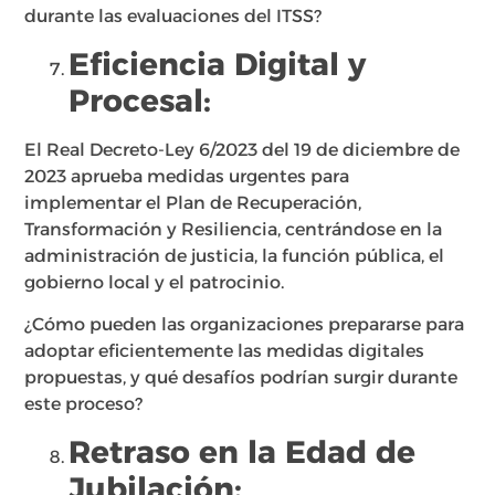
durante las evaluaciones del ITSS?
Eficiencia Digital y
Procesal:
El Real Decreto-Ley 6/2023 del 19 de diciembre de
2023 aprueba medidas urgentes para
implementar el Plan de Recuperación,
Transformación y Resiliencia, centrándose en la
administración de justicia, la función pública, el
gobierno local y el patrocinio.
¿Cómo pueden las organizaciones prepararse para
adoptar eficientemente las medidas digitales
propuestas, y qué desafíos podrían surgir durante
este proceso?
Retraso en la Edad de
Jubilación: