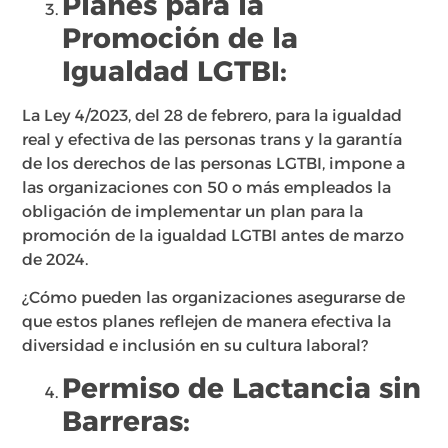
Planes para la
Promoción de la
Igualdad LGTBI:
La Ley 4/2023, del 28 de febrero, para la igualdad
real y efectiva de las personas trans y la garantía
de los derechos de las personas LGTBI, impone a
las organizaciones con 50 o más empleados la
obligación de implementar un plan para la
promoción de la igualdad LGTBI antes de marzo
de 2024.
¿Cómo pueden las organizaciones asegurarse de
que estos planes reflejen de manera efectiva la
diversidad e inclusión en su cultura laboral?
Permiso de Lactancia sin
Barreras: