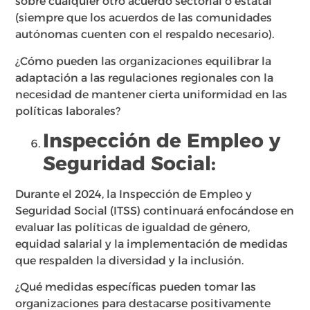
sobre cualquier otro acuerdo sectorial o estatal
(siempre que los acuerdos de las comunidades
autónomas cuenten con el respaldo necesario).
¿Cómo pueden las organizaciones equilibrar la
adaptación a las regulaciones regionales con la
necesidad de mantener cierta uniformidad en las
políticas laborales?
Inspección de Empleo y
Seguridad Social:
Durante el 2024, la Inspección de Empleo y
Seguridad Social (ITSS) continuará enfocándose en
evaluar las políticas de igualdad de género,
equidad salarial y la implementación de medidas
que respalden la diversidad y la inclusión.
¿Qué medidas específicas pueden tomar las
organizaciones para destacarse positivamente