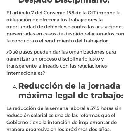
El artículo 7 del Convenio 158 de la OIT impone la
obligación de ofrecer a los trabajadores la
oportunidad de defenderse contra las acusaciones
presentadas en casos de despido relacionados con
la conducta o el rendimiento del trabajador.
¿Qué pasos pueden dar las organizaciones para
garantizar un proceso disciplinario justo y
transparente, alineado con las regulaciones
internacionales?
Reducción de la jornada
máxima legal de trabajo:
La reducción de la semana laboral a 37.5 horas sin
reducción salarial es una de las reformas que el
Gobierno tiene la intención de implementar de
manera progresiva en los próximos dos años.