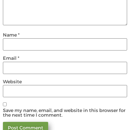
Name
*
Email
*
Website
Save my name, email, and website in this browser for
the next time I comment.