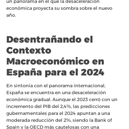
un panorama en el que la desaceleración
económica proyecta su sombra sobre el nuevo
año.
Desentrañando el
Contexto
Macroeconómico en
España para el 2024
En sintonía con el panorama internacional,
España se encuentra en una desaceleración
económica gradual. Aunque el 2023 cerró con un
incremento del PIB del 2,4%, las predicciones
gubernamentales para el 2024 apuntan a una
moderada reducción del 2%, siendo la Bank of
Spain y la OECD más cautelosas con una