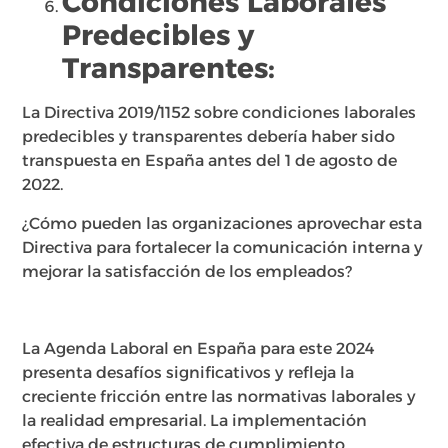
Condiciones Laborales
Predecibles y
Transparentes:
La Directiva 2019/1152 sobre condiciones laborales
predecibles y transparentes debería haber sido
transpuesta en España antes del 1 de agosto de
2022.
¿Cómo pueden las organizaciones aprovechar esta
Directiva para fortalecer la comunicación interna y
mejorar la satisfacción de los empleados?
La Agenda Laboral en España para este 2024
presenta desafíos significativos y refleja la
creciente fricción entre las normativas laborales y
la realidad empresarial. La implementación
efectiva de estructuras de cumplimiento