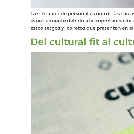
La selección de personal es una de las tare
especialmente debido a la importancia de a
estos sesgos y los retos que presentan en el
Del cultural fit al cu