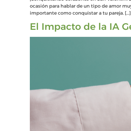
ocasión para hablar de un tipo de amor muy
importante como conquistar a tu pareja. […]
El Impacto de la IA G