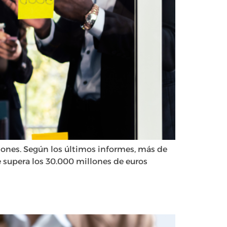
ciones. Según los últimos informes, más de
 supera los 30.000 millones de euros