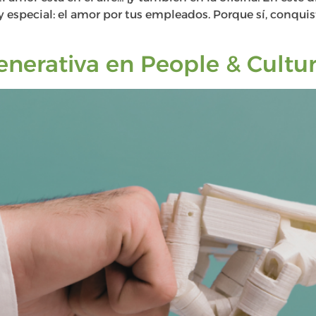
 especial: el amor por tus empleados. Porque sí, conquis
enerativa en People & Cultu