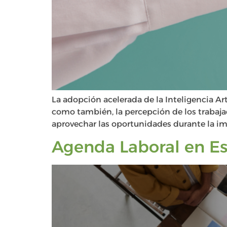
La adopción acelerada de la Inteligencia Art
como también, la percepción de los trabajad
aprovechar las oportunidades durante la im
Agenda Laboral en Es