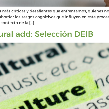
as más críticas y desafiantes que enfrentamos, quienes n
bordar los sesgos cognitivos que influyen en este proces
 contexto de la […]
ltural add: Selección DEIB