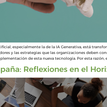
ificial, especialmente la de la IA Generativa, está trans
ores y las estrategias que las organizaciones deben cons
plementación de esta nueva tecnología. Por esta razón, 
paña: Reflexiones en el Hor