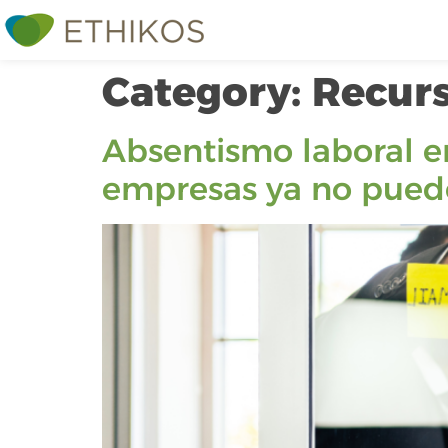
Category:
Recur
Absentismo laboral e
empresas ya no pued