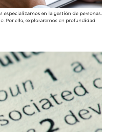
os especializamos en la gestión de personas,
o. Por ello, exploraremos en profundidad