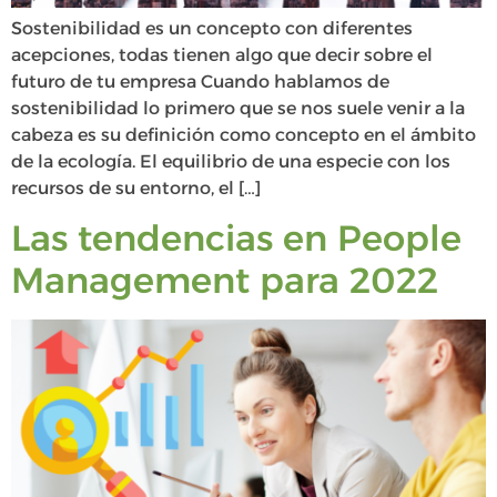
Sostenibilidad es un concepto con diferentes
acepciones, todas tienen algo que decir sobre el
futuro de tu empresa Cuando hablamos de
sostenibilidad lo primero que se nos suele venir a la
cabeza es su definición como concepto en el ámbito
de la ecología. El equilibrio de una especie con los
recursos de su entorno, el […]
Las tendencias en People
Management para 2022