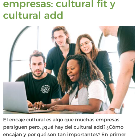
empresas: cultural fit y
cultural add
El encaje cultural es algo que muchas empresas
persiguen pero, ¿qué hay del cultural add? ¿Cómo
encajan y por qué son tan importantes? En primer