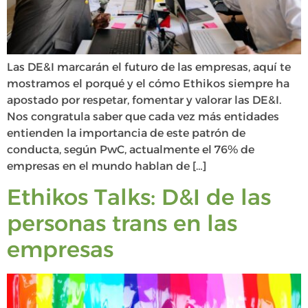
Las DE&I marcarán el futuro de las empresas, aquí te
mostramos el porqué y el cómo Ethikos siempre ha
apostado por respetar, fomentar y valorar las DE&I.
Nos congratula saber que cada vez más entidades
entienden la importancia de este patrón de
conducta, según PwC, actualmente el 76% de
empresas en el mundo hablan de […]
Ethikos Talks: D&I de las
personas trans en las
empresas