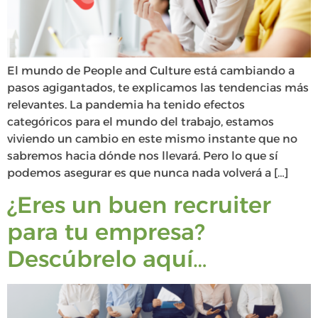
El mundo de People and Culture está cambiando a
pasos agigantados, te explicamos las tendencias más
relevantes. La pandemia ha tenido efectos
categóricos para el mundo del trabajo, estamos
viviendo un cambio en este mismo instante que no
sabremos hacia dónde nos llevará. Pero lo que sí
podemos asegurar es que nunca nada volverá a […]
¿Eres un buen recruiter
para tu empresa?
Descúbrelo aquí…