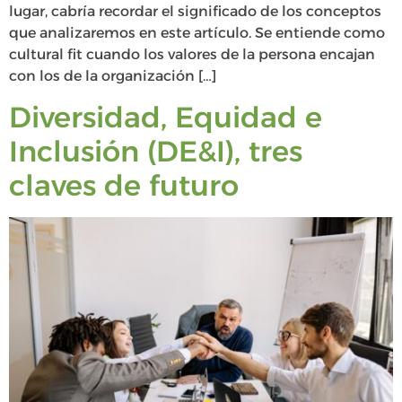
lugar, cabría recordar el significado de los conceptos
que analizaremos en este artículo. Se entiende como
cultural fit cuando los valores de la persona encajan
con los de la organización […]
Diversidad, Equidad e
Inclusión (DE&I), tres
claves de futuro