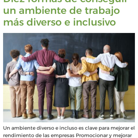
un ambiente de trabajo
más diverso e inclusivo
Un ambiente diverso e incluso es clave para mejorar el
rendimiento de las empresas Promocionar y mejorar