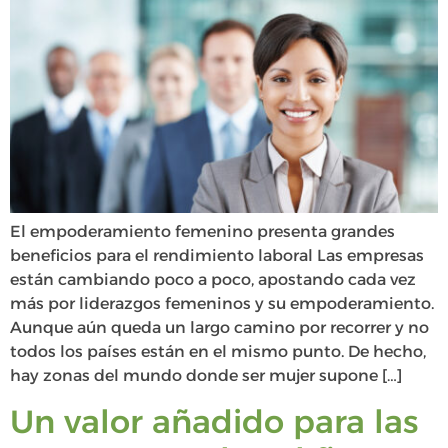
El empoderamiento femenino presenta grandes
beneficios para el rendimiento laboral Las empresas
están cambiando poco a poco, apostando cada vez
más por liderazgos femeninos y su empoderamiento.
Aunque aún queda un largo camino por recorrer y no
todos los países están en el mismo punto. De hecho,
hay zonas del mundo donde ser mujer supone […]
Un valor añadido para las