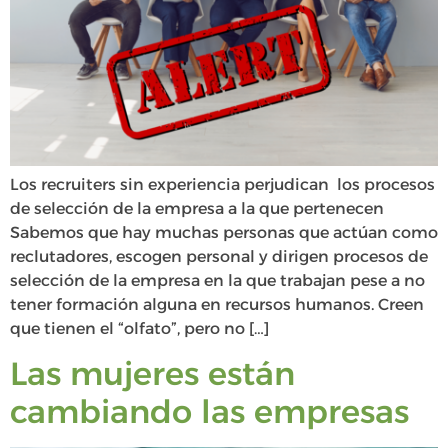
Los recruiters sin experiencia perjudican los procesos
de selección de la empresa a la que pertenecen
Sabemos que hay muchas personas que actúan como
reclutadores, escogen personal y dirigen procesos de
selección de la empresa en la que trabajan pese a no
tener formación alguna en recursos humanos. Creen
que tienen el “olfato”, pero no […]
Las mujeres están
cambiando las empresas