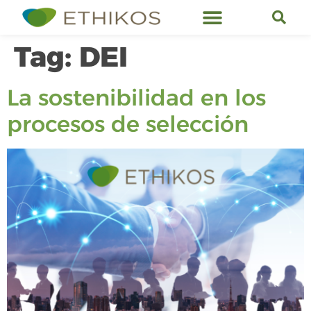
Ethikos Services
Tag:
DEI
La sostenibilidad en los
procesos de selección