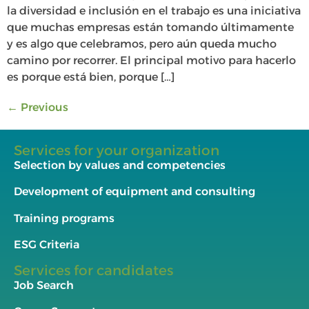
la diversidad e inclusión en el trabajo es una iniciativa
que muchas empresas están tomando últimamente
y es algo que celebramos, pero aún queda mucho
camino por recorrer. El principal motivo para hacerlo
es porque está bien, porque […]
←
Previous
Services for your organization
Selection by values and competencies
Development of equipment and consulting
Training programs
ESG Criteria
Services for candidates
Job Search