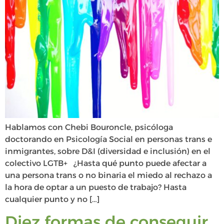
Hablamos con Chebi Bouroncle, psicóloga
doctorando en Psicología Social en personas trans e
inmigrantes, sobre D&I (diversidad e inclusión) en el
colectivo LGTB+ ¿Hasta qué punto puede afectar a
una persona trans o no binaria el miedo al rechazo a
la hora de optar a un puesto de trabajo? Hasta
cualquier punto y no […]
Diez formas de conseguir