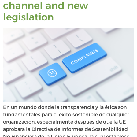
channel and new
legislation
En un mundo donde la transparencia y la ética son
fundamentales para el éxito sostenible de cualquier
organización, especialmente después de que la UE
aprobara la Directiva de Informes de Sostenibilidad
No Financiera de la Unión Europea, la cual establece