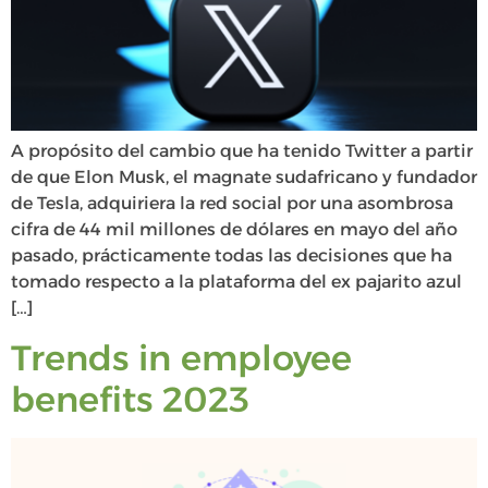
A propósito del cambio que ha tenido Twitter a partir
de que Elon Musk, el magnate sudafricano y fundador
de Tesla, adquiriera la red social por una asombrosa
cifra de 44 mil millones de dólares en mayo del año
pasado, prácticamente todas las decisiones que ha
tomado respecto a la plataforma del ex pajarito azul
[…]
Trends in employee
benefits 2023