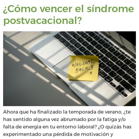
¿Cómo vencer el síndrome
postvacacional?
Ahora que ha finalizado la temporada de verano, ¿te
has sentido alguna vez abrumado por la fatiga y/o
falta de energía en tu entorno laboral? ¿O quizás has
experimentado una pérdida de motivación y