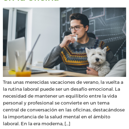
Tras unas merecidas vacaciones de verano, la vuelta a
la rutina laboral puede ser un desafío emocional. La
necesidad de mantener un equilibrio entre la vida
personal y profesional se convierte en un tema
central de conversación en las oficinas, destacándose
la importancia de la salud mental en el ámbito
laboral. En la era moderna, […]