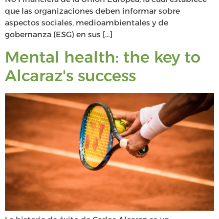
que las organizaciones deben informar sobre
aspectos sociales, medioambientales y de
gobernanza (ESG) en sus […]
Mental health: the key to
Alcaraz's success