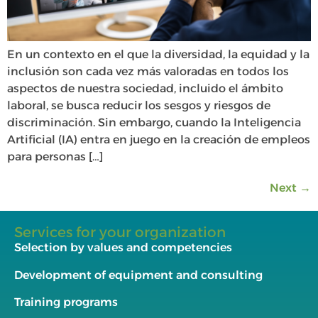
En un contexto en el que la diversidad, la equidad y la
inclusión son cada vez más valoradas en todos los
aspectos de nuestra sociedad, incluido el ámbito
laboral, se busca reducir los sesgos y riesgos de
discriminación. Sin embargo, cuando la Inteligencia
Artificial (IA) entra en juego en la creación de empleos
para personas […]
Next
→
Services for your organization
Selection by values and competencies
Development of equipment and consulting
Training programs