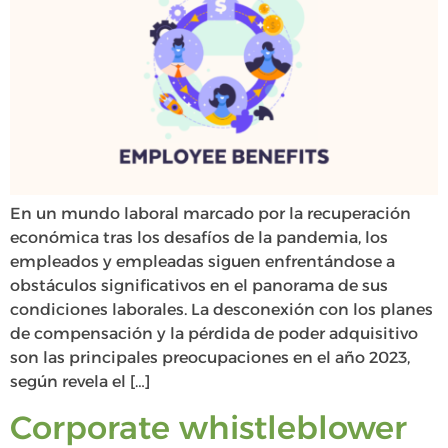
En un mundo laboral marcado por la recuperación
económica tras los desafíos de la pandemia, los
empleados y empleadas siguen enfrentándose a
obstáculos significativos en el panorama de sus
condiciones laborales. La desconexión con los planes
de compensación y la pérdida de poder adquisitivo
son las principales preocupaciones en el año 2023,
según revela el […]
Corporate whistleblower