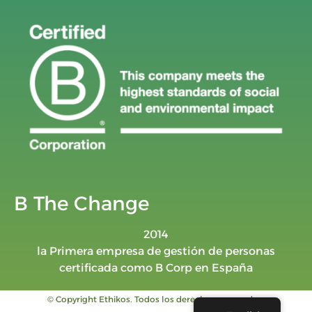
B The Change
2014
la Primera empresa de gestión de personas
certificada como B Corp en España
© Copyright Ethikos. Todos los derechos reservados.