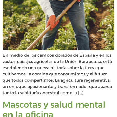
En medio de los campos dorados de España y en los
vastos paisajes agrícolas de la Unión Europea, se está
escribiendo una nueva historia sobre la tierra que
cultivamos, la comida que consumimos y el futuro
que todos compartimos. La agricultura regenerativa,
un enfoque apasionante y transformador que abarca
tanto la sabiduría ancestral como la […]
Mascotas y salud mental
en la oficina