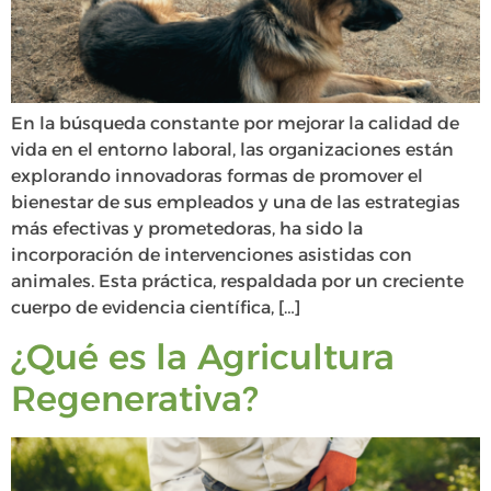
En la búsqueda constante por mejorar la calidad de
vida en el entorno laboral, las organizaciones están
explorando innovadoras formas de promover el
bienestar de sus empleados y una de las estrategias
más efectivas y prometedoras, ha sido la
incorporación de intervenciones asistidas con
animales. Esta práctica, respaldada por un creciente
cuerpo de evidencia científica, […]
¿Qué es la Agricultura
Regenerativa?