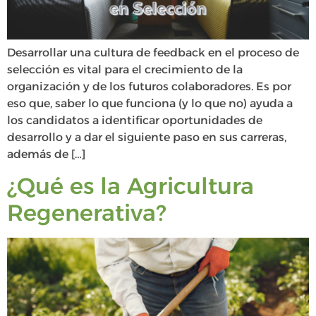
Desarrollar una cultura de feedback en el proceso de
selección es vital para el crecimiento de la
organización y de los futuros colaboradores. Es por
eso que, saber lo que funciona (y lo que no) ayuda a
los candidatos a identificar oportunidades de
desarrollo y a dar el siguiente paso en sus carreras,
además de […]
¿Qué es la Agricultura
Regenerativa?