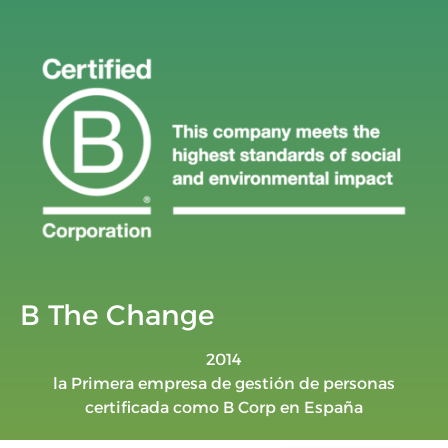
B The Change
2014
la Primera empresa de gestión de personas
certificada como B Corp en España