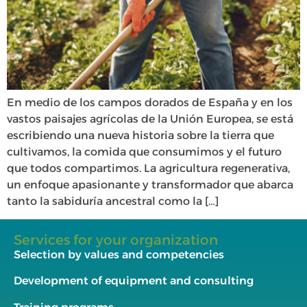
En medio de los campos dorados de España y en los
vastos paisajes agrícolas de la Unión Europea, se está
escribiendo una nueva historia sobre la tierra que
cultivamos, la comida que consumimos y el futuro
que todos compartimos. La agricultura regenerativa,
un enfoque apasionante y transformador que abarca
tanto la sabiduría ancestral como la […]
Services for your organization
Selection by values and competencies
Development of equipment and consulting