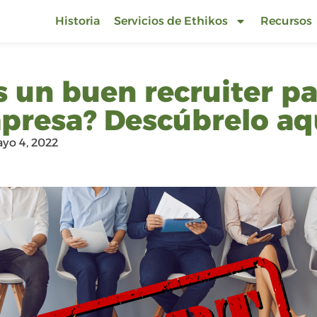
Historia
Servicios de Ethikos
Recursos
s un buen recruiter pa
presa? Descúbrelo aq
yo 4, 2022