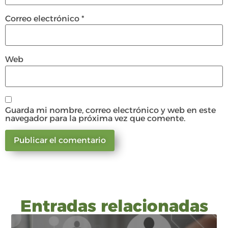
Correo electrónico
*
Web
Guarda mi nombre, correo electrónico y web en este
navegador para la próxima vez que comente.
Entradas relacionadas