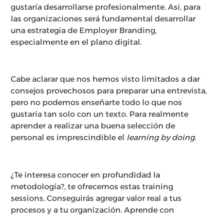
gustaría desarrollarse profesionalmente. Así, para
las organizaciones será fundamental desarrollar
una estrategia de Employer Branding,
especialmente en el plano digital.
Cabe aclarar que nos hemos visto limitados a dar
consejos provechosos para preparar una entrevista,
pero no podemos enseñarte todo lo que nos
gustaría tan solo con un texto. Para realmente
aprender a realizar una buena selección de
personal es imprescindible el
learning by doing
.
¿Te interesa conocer en profundidad la
metodología?, te ofrecemos estas training
sessions. Conseguirás agregar valor real a tus
procesos y a tu organización. Aprende con