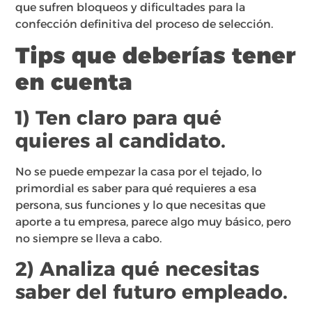
que sufren bloqueos y dificultades para la
confección definitiva del proceso de selección.
Tips que deberías tener
en cuenta
1) Ten claro para qué
quieres al candidato.
No se puede empezar la casa por el tejado, lo
primordial es saber para qué requieres a esa
persona, sus funciones y lo que necesitas que
aporte a tu empresa, parece algo muy básico, pero
no siempre se lleva a cabo.
2) Analiza qué necesitas
saber del futuro empleado.