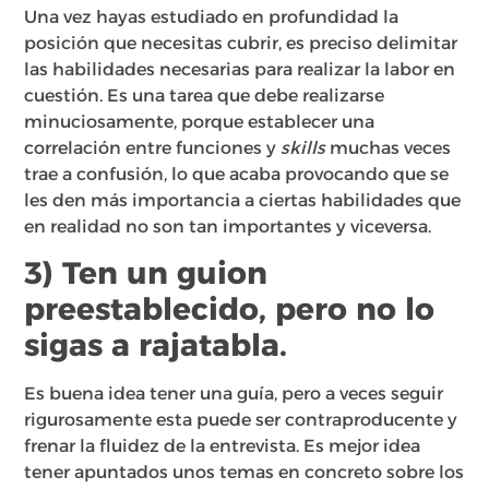
Una vez hayas estudiado en profundidad la
posición que necesitas cubrir, es preciso delimitar
las habilidades necesarias para realizar la labor en
cuestión. Es una tarea que debe realizarse
minuciosamente, porque establecer una
correlación entre funciones y
skills
muchas veces
trae a confusión, lo que acaba provocando que se
les den más importancia a ciertas habilidades que
en realidad no son tan importantes y viceversa.
3) Ten un guion
preestablecido, pero no lo
sigas a rajatabla.
Es buena idea tener una guía, pero a veces seguir
rigurosamente esta puede ser contraproducente y
frenar la fluidez de la entrevista. Es mejor idea
tener apuntados unos temas en concreto sobre los