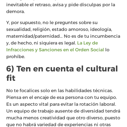
inevitable el retraso, avisa y pide disculpas por la
demora.
Y, por supuesto, no le preguntes sobre su
sexualidad, religión, estado amoroso, ideología,
maternidad/paternidad… No es de tu incumbencia
y, de hecho, ni siquiera es legal.
La Ley de
Infracciones y Sanciones en el Orden Social
lo
prohíbe.
6) Ten en cuenta el cultural
fit
No te focalices solo en las habilidades técnicas.
Piensa en el encaje de esa persona con tu equipo.
Es un aspecto vital para evitar la rotación laboral.
Un equipo de trabajo ausente de diversidad tendrá
mucha menos creatividad que otro diverso, puesto
que no habrá variedad de experiencias ni otras