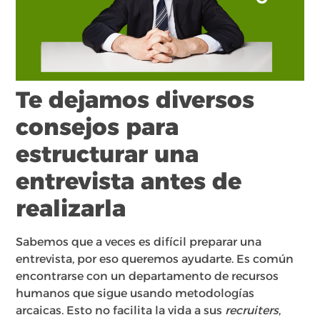
Te dejamos diversos
consejos para
estructurar una
entrevista antes de
realizarla
Sabemos que a veces es difícil preparar una
entrevista, por eso queremos ayudarte. Es común
encontrarse con un departamento de recursos
humanos que sigue usando metodologías
arcaicas. Esto no facilita la vida a sus
recruiters
,