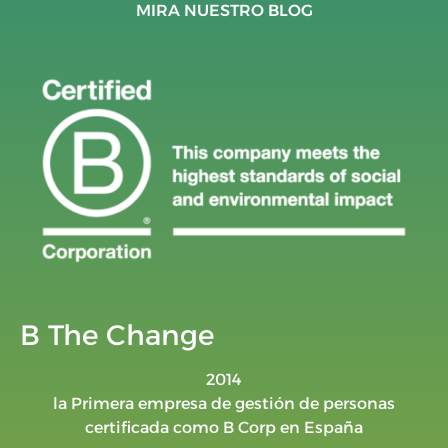
MIRA NUESTRO BLOG
B The Change
2014
la Primera empresa de gestión de personas
certificada como B Corp en España