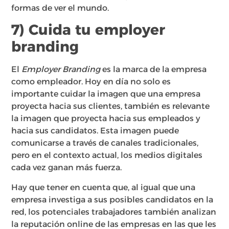
formas de ver el mundo.
7) Cuida tu employer
branding
El
Employer Branding
es la marca de la empresa
como empleador. Hoy en día no solo es
importante cuidar la imagen que una empresa
proyecta hacia sus clientes, también es relevante
la imagen que proyecta hacia sus empleados y
hacia sus candidatos. Esta imagen puede
comunicarse a través de canales tradicionales,
pero en el contexto actual, los medios digitales
cada vez ganan más fuerza.
Hay que tener en cuenta que, al igual que una
empresa investiga a sus posibles candidatos en la
red, los potenciales trabajadores también analizan
la reputación online de las empresas en las que les