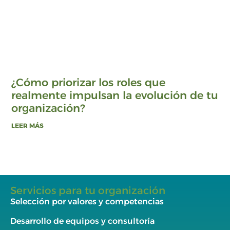
¿Cómo priorizar los roles que
realmente impulsan la evolución de tu
organización?
LEER MÁS
Servicios para tu organización
Selección por valores y competencias
Desarrollo de equipos y consultoría