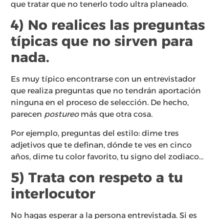
que tratar que no tenerlo todo ultra planeado.
4) No realices las preguntas
típicas que no sirven para
nada.
Es muy típico encontrarse con un entrevistador
que realiza preguntas que no tendrán aportación
ninguna en el proceso de selección. De hecho,
parecen
postureo
más que otra cosa.
Por ejemplo, preguntas del estilo: dime tres
adjetivos que te definan, dónde te ves en cinco
años, dime tu color favorito, tu signo del zodiaco…
5) Trata con respeto a tu
interlocutor
No hagas esperar a la persona entrevistada. Si es