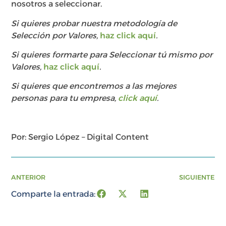
nosotros a seleccionar.
Si quieres probar nuestra metodología de
Selección por Valores,
haz click aquí
.
Si quieres formarte para Seleccionar tú mismo por
Valores,
haz click aquí
.
Si quieres que encontremos a las mejores
personas para tu empresa,
click aquí
.
Por: Sergio López – Digital Content
ANTERIOR
SIGUIENTE
Comparte la entrada: