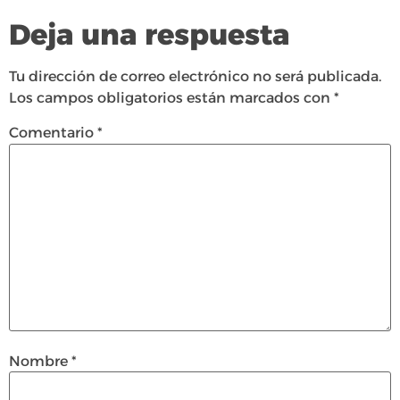
Deja una respuesta
Tu dirección de correo electrónico no será publicada.
Los campos obligatorios están marcados con
*
Comentario
*
Nombre
*