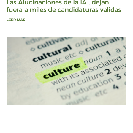
Las Alucinaciones de la IA , dejan
fuera a miles de candidaturas validas
LEER MÁS