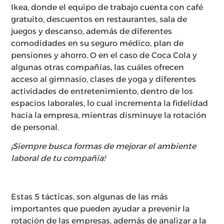
Ikea, donde el equipo de trabajo cuenta con café
gratuito, descuentos en restaurantes, sala de
juegos y descanso, además de diferentes
comodidades en su seguro médico, plan de
pensiones y ahorro. O en el caso de Coca Cola y
algunas otras compañías, las cuáles ofrecen
acceso al gimnasio, clases de yoga y diferentes
actividades de entretenimiento, dentro de los
espacios laborales, lo cual incrementa la fidelidad
hacia la empresa
, mientras disminuye la rotación
de personal
.
¡Siempre busca formas de mejorar el ambiente
laboral de tu compañía!
Estas 5 tácticas, son algunas de las más
importantes que pueden ayudar a prevenir la
rotación de las empresas, además de analizar a
la