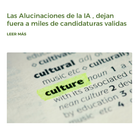
Las Alucinaciones de la IA , dejan
fuera a miles de candidaturas validas
LEER MÁS