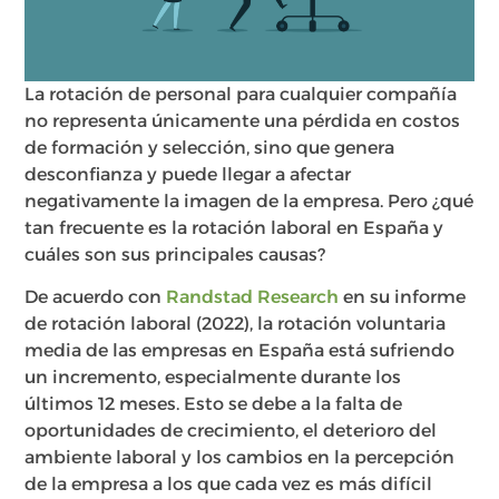
La rotación de personal para cualquier compañía
no representa únicamente una pérdida en costos
de formación y selección, sino que genera
desconfianza y puede llegar a afectar
negativamente la imagen de la empresa. Pero ¿qué
tan frecuente es la rotación laboral en España y
cuáles son sus principales causas?
De acuerdo con
Randstad Research
en su informe
de rotación laboral (2022), la rotación voluntaria
media de las empresas en España está sufriendo
un incremento, especialmente durante los
últimos 12 meses. Esto se debe a la falta de
oportunidades de crecimiento, el deterioro del
ambiente laboral y los cambios en la percepción
de la empresa a los que cada vez es más difícil