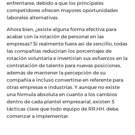
enfrentarse, debido a que los principales
competidores ofrecen mayores oportunidades
laborales alternativas.
Ahora bien, ¿existe alguna forma efectiva para
acabar con la rotación de personal en las
empresas? Si realmente fuera así de sencillo, todas
las compañías reducirían los porcentajes de
rotación voluntaria e invertirían sus esfuerzos en la
contratación de talento para nuevas posiciones,
además de mantener la percepción de su
compañía e incluso convertirse en referente para
otras empresas e industrias. Y aunque no existe
una fórmula absoluta en cuanto a los cambios
dentro de cada plantel empresarial, existen 5
tácticas clave que todo equipo de RR.HH. debe
comenzar a implementar.