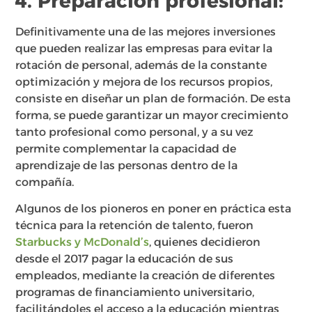
4. Preparación profesional:
Definitivamente una de las mejores inversiones
que pueden realizar las empresas para evitar la
rotación de personal, además de la constante
optimización y mejora de los recursos propios,
consiste en diseñar un plan de formación. De esta
forma, se puede garantizar un mayor crecimiento
tanto profesional como personal, y a su vez
permite complementar la capacidad de
aprendizaje de las personas dentro de la
compañía.
Algunos de los pioneros en poner en práctica esta
técnica para la retención de talento, fueron
Starbucks y McDonald’s
, quienes decidieron
desde el 2017 pagar la educación de sus
empleados, mediante la creación de diferentes
programas de financiamiento universitario,
facilitándoles el acceso a la educación mientras