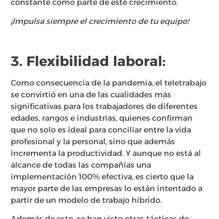
constante como parte de este crecimiento.
¡Impulsa siempre el crecimiento de tu equipo!
3. Flexibilidad laboral:
Como consecuencia de la pandemia, el teletrabajo
se convirtió en una de las cualidades más
significativas para los trabajadores de diferentes
edades, rangos e industrias, quienes confirman
que no solo es ideal para conciliar entre la vida
profesional y la personal, sino que además
incrementa la productividad. Y aunque no está al
alcance de todas las compañías una
implementación 100% efectiva, es cierto que la
mayor parte de las empresas lo están intentado a
partir de un modelo de trabajo híbrido.
Además de esto, se han visto otras tácticas de