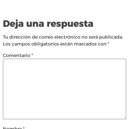
Deja una respuesta
Tu dirección de correo electrónico no será publicada.
Los campos obligatorios están marcados con
*
Comentario
*
Nombre
*