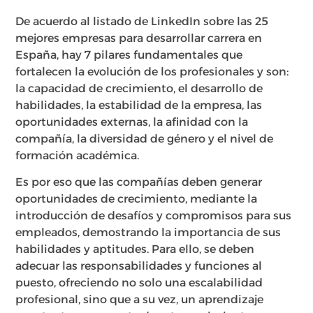
De acuerdo al listado de LinkedIn sobre las 25
mejores empresas para desarrollar carrera en
España, hay 7 pilares fundamentales que
fortalecen la evolución de los profesionales y son:
la capacidad de crecimiento, el desarrollo de
habilidades, la estabilidad de la empresa, las
oportunidades externas, la afinidad con la
compañía, la diversidad de género y el nivel de
formación académica.
Es por eso que las compañías deben generar
oportunidades de crecimiento, mediante la
introducción de desafíos y compromisos para sus
empleados, demostrando la importancia de sus
habilidades y aptitudes. Para ello, se deben
adecuar las responsabilidades y funciones al
puesto, ofreciendo no solo una escalabilidad
profesional, sino que a su vez, un aprendizaje