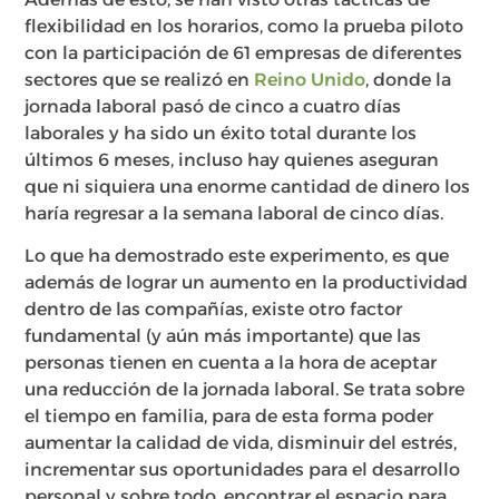
flexibilidad en los horarios, como la prueba piloto
con la participación de 61 empresas de diferentes
sectores que se realizó en
Reino Unido
, donde la
jornada laboral pasó de cinco a cuatro días
laborales y ha sido un éxito total durante los
últimos 6 meses, incluso hay quienes aseguran
que ni siquiera una enorme cantidad de dinero los
haría regresar a la semana laboral de cinco días.
Lo que ha demostrado este experimento, es que
además de lograr un aumento en la productividad
dentro de las compañías, existe otro factor
fundamental (y aún más importante) que las
personas tienen en cuenta a la hora de aceptar
una reducción de la jornada laboral. Se trata sobre
el tiempo en familia, para de esta forma poder
aumentar la calidad de vida, disminuir del estrés,
incrementar sus oportunidades para el desarrollo
personal y sobre todo, encontrar el espacio para