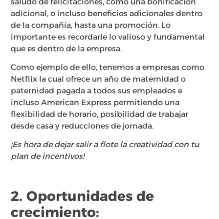
saludo de felicitaciones, como una bonificación
adicional, o incluso beneficios adicionales dentro
de la compañía, hasta una promoción. Lo
importante es recordarle lo valioso y fundamental
que es dentro de la empresa.
Como ejemplo de ello, tenemos a empresas como
Netflix la cual ofrece un año de maternidad o
paternidad pagada a todos sus empleados e
incluso American Express permitiendo una
flexibilidad de horario, posibilidad de trabajar
desde casa y reducciones de jornada.
¡Es hora de dejar salir a flote la creatividad con tu
plan de incentivos!
2. Oportunidades de
crecimiento: