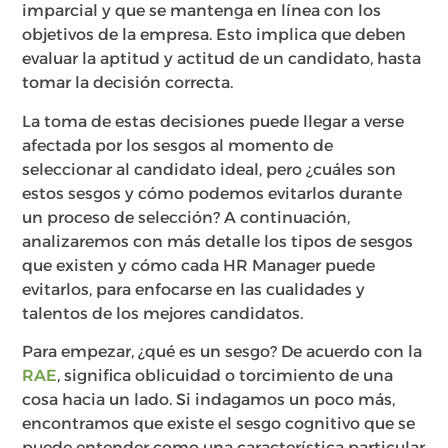
imparcial y que se mantenga en línea con los
objetivos de la empresa. Esto implica que deben
evaluar la aptitud y actitud de un candidato, hasta
tomar la decisión correcta.
La toma de estas decisiones puede llegar a verse
afectada por los sesgos al momento de
seleccionar al candidato ideal, pero ¿cuáles son
estos sesgos y cómo podemos evitarlos durante
un proceso de selección? A continuación,
analizaremos con más detalle los tipos de sesgos
que existen y cómo cada HR Manager puede
evitarlos, para enfocarse en las cualidades y
talentos de los mejores candidatos.
Para empezar, ¿qué es un sesgo? De acuerdo con la
RAE
, significa oblicuidad o torcimiento de una
cosa hacia un lado​. Si indagamos un poco más,
encontramos que existe el sesgo cognitivo que se
puede entender como una característica particular