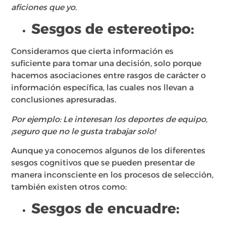
aficiones que yo.
Sesgos de estereotipo​:
Consideramos que cierta información es
suficiente para tomar una decisión, solo porque
hacemos asociaciones entre rasgos de carácter o
información específica, las cuales nos llevan a
conclusiones apresuradas.
Por ejemplo: Le interesan los deportes de equipo,
¡seguro que no le gusta trabajar solo!
Aunque ya conocemos algunos de los diferentes
sesgos cognitivos que se pueden presentar de
manera inconsciente en los procesos de selección,
también existen otros como:
Sesgos de encuadre​: