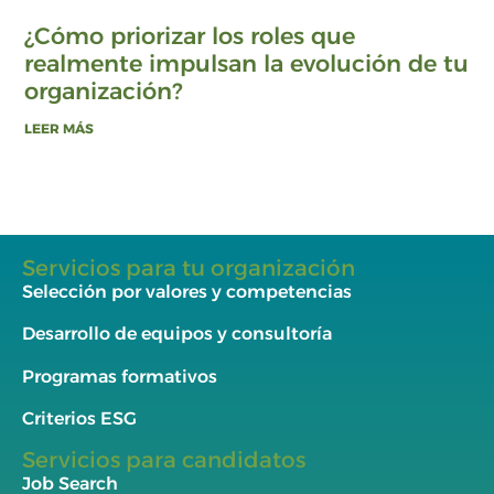
¿Cómo priorizar los roles que
realmente impulsan la evolución de tu
organización?
LEER MÁS
Servicios para tu organización
Selección por valores y competencias
Desarrollo de equipos y consultoría
Programas formativos
Criterios ESG
Servicios para candidatos
Job Search