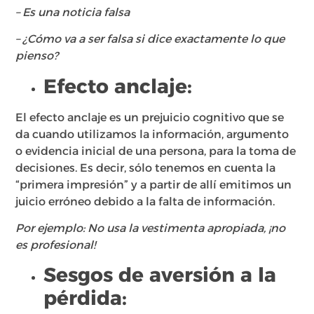
– Es una noticia falsa
– ¿Cómo va a ser falsa si dice exactamente lo que
pienso?
Efecto anclaje:
El efecto anclaje es un prejuicio cognitivo que se
da cuando utilizamos la información, argumento
o evidencia inicial de una persona, para la toma de
decisiones. Es decir, sólo tenemos en cuenta la
“primera impresión” y a partir de allí emitimos un
juicio erróneo debido a la falta de información.
Por ejemplo: No usa la vestimenta apropiada, ¡no
es profesional!​
Sesgos de aversión a la
pérdida: