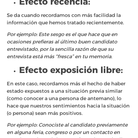
Efecto recencia:
Se da cuando recordamos con más facilidad la
información que hemos tratado recientemente.​
Por ejemplo: Este sesgo es el que hace que en
ocasiones prefieras al último buen candidato
entrevistado, por la sencilla razón de que su
entrevista está más “fresca” en tu memoria.
Efecto exposición libre:
En este caso, recordamos más el hecho de haber
estado expuestos a una situación previa similar
(como conocer a una persona de antemano), lo
hace que nuestros sentimientos hacia la situación
(o persona) sean más positivos. ​
Por ejemplo: Conociste al candidato previamente
en alguna feria, congreso o por un contacto en