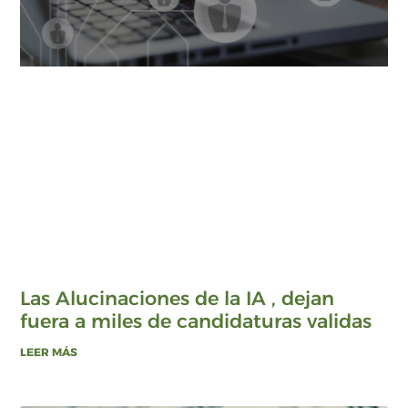
Las Alucinaciones de la IA , dejan
fuera a miles de candidaturas validas
LEER MÁS