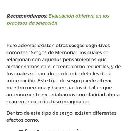
Recomendamos:
Evaluación objetiva en los
procesos de selección
Pero además existen otros sesgos cognitivos
como los “Sesgos de Memoria”, los cuáles se
relacionan con aquellos pensamientos que
almacenamos en el cerebro como recuerdos, y de
los cuales se han ido perdiendo detalles de la
información. Este tipo de sesgo puede alterar
nuestra memoria y hacer que los detalles que
anteriormente recordábamos con claridad ahora
sean erróneos o incluso imaginarios.
Dentro de este tipo de sesgo, existen diferentes
efectos como: