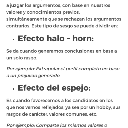
a juzgar los argumentos, con base en nuestros
valores y conocimientos previos,
simultáneamente que se rechazan los argumentos
contrarios. Este tipo de sesgo se puede dividir en:
Efecto halo – horn:
Se da cuando generamos conclusiones en base a
un solo rasgo.​
Por ejemplo: Extrapolar el perfil completo en base
a un prejuicio generado.
Efecto del espejo:
Es cuando favorecemos a los candidatos en los
que nos vemos reflejados, ya sea por un hobby, sus
rasgos de carácter, valores comunes, etc. ​
Por ejemplo: Comparte los mismos valores o