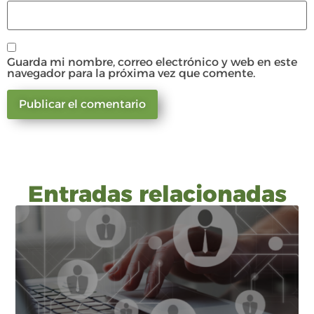
Guarda mi nombre, correo electrónico y web en este
navegador para la próxima vez que comente.
Entradas relacionadas