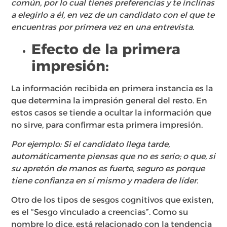
común, por lo cual tienes preferencias y te inclinas
a elegirlo a él, en vez de un candidato con el que te
encuentras por primera vez en una entrevista.
Efecto de la primera
impresión:
La información recibida en primera instancia es la
que determina la impresión general del resto. En
estos casos se tiende a ocultar la información que
no sirve, para confirmar esta primera impresión.​
Por ejemplo: Si el candidato llega tarde,
automáticamente piensas que no es serio; o que, si
su apretón de manos es fuerte, seguro es porque
tiene confianza en sí mismo y madera de líder.
Otro de los tipos de sesgos cognitivos que existen,
es el “Sesgo​ vinculado a creencias”. Como su
nombre lo dice, está relacionado con la tendencia