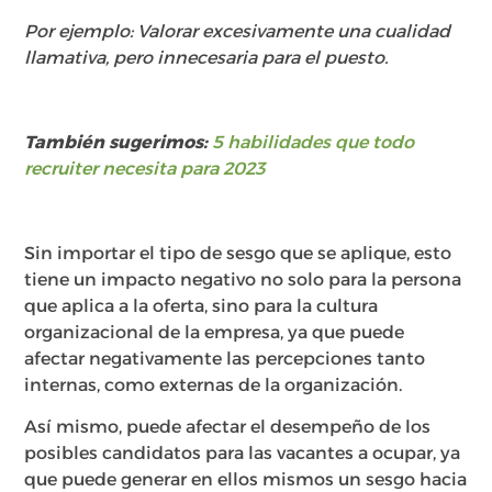
Por ejemplo: Valorar excesivamente una cualidad
llamativa, pero innecesaria para el puesto.
También sugerimos:
5 habilidades que todo
recruiter necesita para 2023
Sin importar el tipo de sesgo que se aplique, esto
tiene un impacto negativo no solo para la persona
que aplica a la oferta, sino para la cultura
organizacional de la empresa, ya que puede
afectar negativamente las percepciones tanto
internas, como externas de la organización.
Así mismo, puede afectar el desempeño de los
posibles candidatos para las vacantes a ocupar, ya
que puede generar en ellos mismos un sesgo hacia