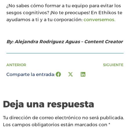
¿No sabes cómo formar a tu equipo para evitar los
sesgos cognitivos? ¡No te preocupes! En Ethikos te
ayudamos a ti y a tu corporación:
conversemos.
By: Alejandra Rodríguez Aguas – Content Creator
ANTERIOR
SIGUIENTE
Comparte la entrada:
Deja una respuesta
Tu dirección de correo electrónico no será publicada.
Los campos obligatorios están marcados con
*