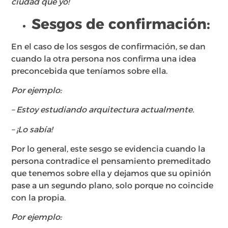
ciudad que yo!
Sesgos de confirmación:
En el caso de los sesgos de confirmación, se dan
cuando la otra persona nos confirma una idea
preconcebida que teníamos sobre ella.
Por ejemplo:
– Estoy estudiando arquitectura actualmente.
– ¡Lo sabía!
Por lo general, este sesgo se evidencia cuando la
persona contradice el pensamiento premeditado
que tenemos sobre ella y dejamos que su opinión
pase a un segundo plano, solo porque no coincide
con la propia.
Por ejemplo: