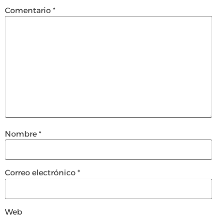
Comentario
*
Nombre
*
Correo electrónico
*
Web