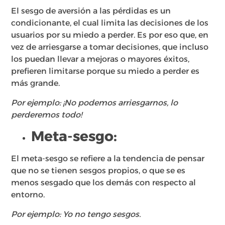
El sesgo de aversión a las pérdidas es un
condicionante, el cual limita las decisiones de los
usuarios por su miedo a perder. Es por eso que, en
vez de arriesgarse a tomar decisiones, que incluso
los puedan llevar a mejoras o mayores éxitos,
prefieren limitarse porque su miedo a perder es
más grande.
Por ejemplo: ¡No podemos arriesgarnos, lo
perderemos todo!
Meta-sesgo:
El meta-sesgo se refiere a la tendencia de pensar
que no se tienen sesgos propios, o que se es
menos sesgado que los demás con respecto al
entorno.
Por ejemplo: Yo no tengo sesgos.