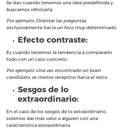
Se dan cuando tenemos una idea predefinida y
buscamos reforzarla.​
Por ejemplo: Orientar las preguntas
exclusivamente hacia un foco muy determinado.
Efecto contraste:
Es cuando tenemos la tendencia a compararlo
todo con un caso concreto.​
Por ejemplo: Una vez encontrado un buen
candidato, es menos receptivo hacia el resto.
Sesgos de lo
extraordinario​:
En el caso de los sesgos de lo extraordinario,
solemos dar más valor a alguien con una
característica extraordinaria​.