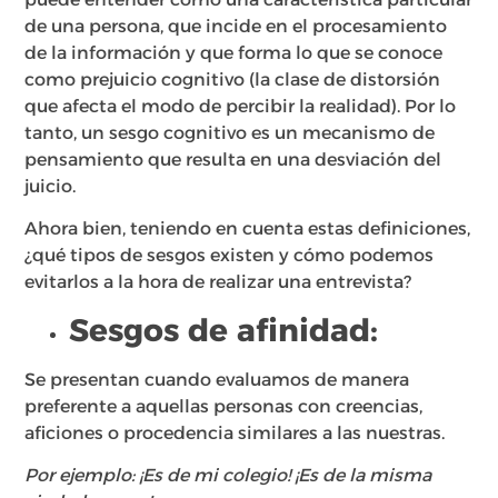
de una persona, que incide en el procesamiento
de la información y que forma lo que se conoce
como prejuicio cognitivo (la clase de distorsión
que afecta el modo de percibir la realidad)​. Por lo
tanto, un sesgo cognitivo es un mecanismo de
pensamiento que resulta en una desviación del
juicio.
Ahora bien, teniendo en cuenta estas definiciones,
¿qué tipos de sesgos existen y cómo podemos
evitarlos a la hora de realizar una entrevista?
Sesgos de afinidad:
Se presentan cuando evaluamos de manera
preferente a aquellas personas con creencias,
aficiones o procedencia similares a las nuestras.
Por ejemplo: ¡Es de mi colegio! ¡Es de la misma