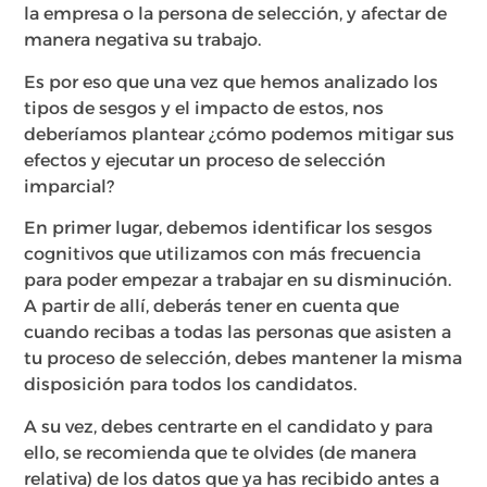
la empresa o la persona de selección, y afectar de
manera negativa su trabajo.
Es por eso que una vez que hemos analizado los
tipos de sesgos y el impacto de estos, nos
deberíamos plantear ¿cómo podemos mitigar sus
efectos y ejecutar un proceso de selección
imparcial?
En primer lugar, debemos identificar los sesgos
cognitivos que utilizamos con más frecuencia
para poder empezar a trabajar en su disminución.
A partir de allí, deberás tener en cuenta que
cuando recibas a todas las personas que asisten a
tu proceso de selección, debes mantener la misma
disposición para todos los candidatos.
A su vez, debes centrarte en el candidato y para
ello, se recomienda que te olvides (de manera
relativa) de los datos que ya has recibido antes a