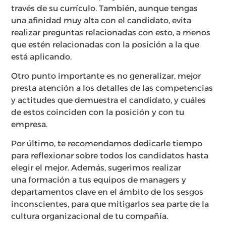
través de su currículo. También, aunque tengas
una afinidad muy alta con el candidato, evita
realizar preguntas relacionadas con esto, a menos
que estén relacionadas con la posición a la que
está aplicando.
Otro punto importante es no generalizar, mejor
presta atención a los detalles de las competencias
y actitudes que demuestra el candidato, y cuáles
de estos coinciden con la posición y con tu
empresa.
Por último, te recomendamos dedicarle tiempo
para reflexionar sobre todos los candidatos hasta
elegir el mejor. Además, sugerimos realizar
una formación a tus equipos de managers y
departamentos clave en el ámbito de los sesgos
inconscientes, para que mitigarlos sea parte de la
cultura organizacional de tu compañía.