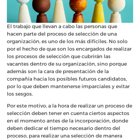
El trabajo que llevan a cabo las personas que
hacen parte del proceso de selección de una
organización, es uno de los más difíciles. No solo
por el hecho de que son los encargados de realizar
los procesos de selección que cubrirán las
vacantes dentro de su organización, sino porque
además son la cara de presentación de la
compañía hacia los posibles futuros candidatos,
por lo que deben mantenerse imparciales y evitar
los sesgos.
Por este motivo, a la hora de realizar un proceso de
selección deben tener en cuenta ciertos aspectos
en el momento antes de la incorporación, donde
deben dedicar el tiempo necesario dentro del
proceso, para realizar una selección de manera