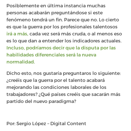
Posiblemente en última instancia muchas
personas acabarán preguntándose si este
fenómeno tendrá un fin. Parece que no. Lo cierto
es que la guerra por los profesionales talentosos
irá a más,
cada vez será más cruda, o al menos eso
es lo que dan a entender los indicadores actuales.
Incluso, podríamos decir que la disputa por las
habilidades diferenciales será la nueva
normalidad.
Dicho esto, nos gustaría preguntaros lo siguiente:
¿creéis que la guerra por el talento acabará
mejorando las condiciones laborales de los
trabajadores? ¿Qué países creéis que sacarán más
partido del nuevo paradigma?
Por: Sergio López – Digital Content