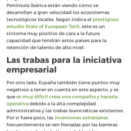
Península Ibérica están viendo cómo se
desarrollan a gran velocidad los ecosistemas
tecnológicos locales. Según indica el
prestigioso
estudio State of European Tech,
este es un
síntoma muy positivo de cara a la futura
capacidad que tendrán estos países para la
retención de talento de alto nivel.
Las trabas para la iniciativa
empresarial
Por otro lado, España también tiene puntos muy
negativos a tener en cuenta en este aspecto, y es
que
es muy difícil crear una compañía y hacerla
operativa
debido a la alta complejidad
administrativa y las trabas burocráticas existentes.
Por si fuera poco, las
inversiones extranjeras
frecuentemente se ven frenadas por las barreras