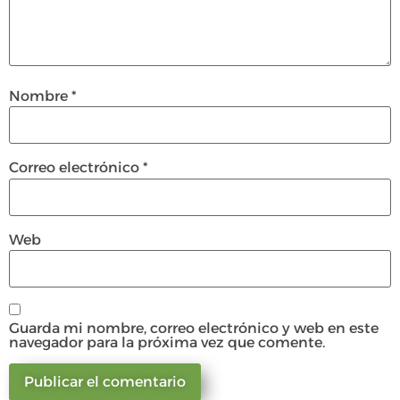
Nombre
*
Correo electrónico
*
Web
Guarda mi nombre, correo electrónico y web en este
navegador para la próxima vez que comente.