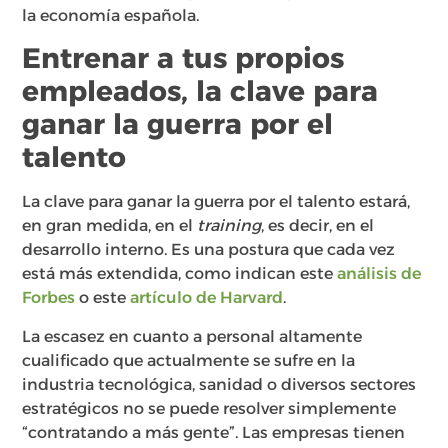
la economía española.
Entrenar a tus propios
empleados, la clave para
ganar la guerra por el
talento
La clave para ganar la guerra por el talento estará,
en gran medida, en el
training
, es decir, en el
desarrollo interno. Es una postura que cada vez
está más extendida, como indican este
análisis de
Forbes
o este
artículo de Harvard
.
La escasez en cuanto a personal altamente
cualificado que actualmente se sufre en la
industria tecnológica, sanidad o diversos sectores
estratégicos no se puede resolver simplemente
“contratando a más gente”. Las empresas tienen