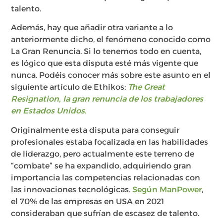
talento.
Además, hay que añadir otra variante a lo
anteriormente dicho, el fenómeno conocido como
La Gran Renuncia. Si lo tenemos todo en cuenta,
es lógico que esta disputa esté más vigente que
nunca.
Podéis conocer más sobre este asunto en el
siguiente artículo de Ethikos:
The Great
Resignation, la gran renuncia de los trabajadores
en Estados Unidos.
Originalmente esta disputa para conseguir
profesionales estaba focalizada en las habilidades
de liderazgo, pero actualmente este terreno de
“combate” se ha expandido, adquiriendo gran
importancia las competencias relacionadas con
las innovaciones tecnológicas.
Según ManPower
,
el 70% de las empresas en USA en 2021
consideraban que sufrían de escasez de talento.