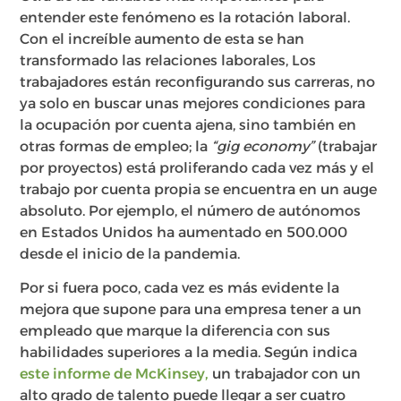
entender este fenómeno es la rotación laboral.
Con el increíble aumento de esta se han
transformado las relaciones laborales, Los
trabajadores están reconfigurando sus carreras, no
ya solo en buscar unas mejores condiciones para
la ocupación por cuenta ajena, sino también en
otras formas de empleo; la
“gig economy”
(trabajar
por proyectos) está proliferando cada vez más y el
trabajo por cuenta propia se encuentra en un auge
absoluto. Por ejemplo, el número de autónomos
en Estados Unidos ha aumentado en 500.000
desde el inicio de la pandemia.
Por si fuera poco, cada vez es más evidente la
mejora que supone para una empresa tener a un
empleado que marque la diferencia con sus
habilidades superiores a la media. Según indica
este informe de McKinsey,
un trabajador con un
alto grado de talento puede llegar a ser cuatro