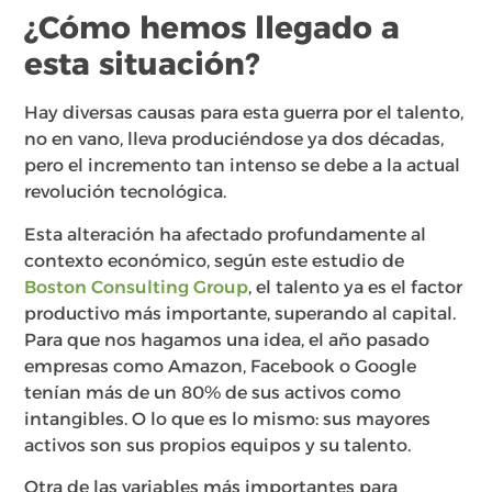
¿Cómo hemos llegado a
esta situación?
Hay diversas causas para esta guerra por el talento,
no en vano, lleva produciéndose ya dos décadas,
pero el incremento tan intenso se debe a la actual
revolución tecnológica.
Esta alteración ha afectado profundamente al
contexto económico, según este estudio de
Boston Consulting Group
,
el talento ya es el factor
productivo más importante, superando al capital.
Para que nos hagamos una idea, el año pasado
empresas como Amazon, Facebook o Google
tenían más de un 80% de sus activos como
intangibles. O lo que es lo mismo: sus mayores
activos son sus propios equipos y su talento.
Otra de las variables más importantes para