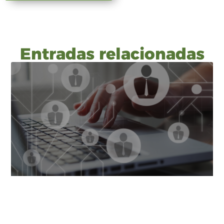
Entradas relacionadas