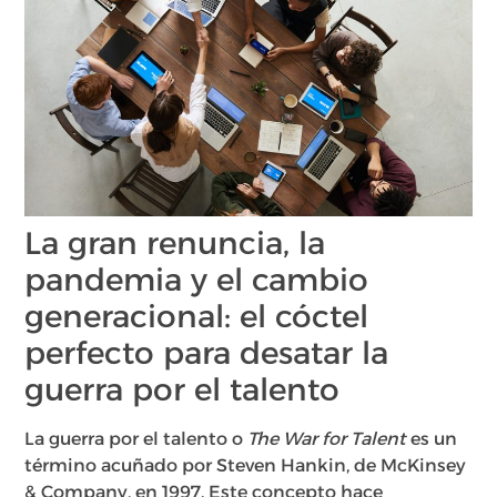
La gran renuncia, la
pandemia y el cambio
generacional: el cóctel
perfecto para desatar la
guerra por el talento
La guerra por el talento o
The War for Talent
es un
término acuñado por Steven Hankin, de McKinsey
& Company, en 1997. Este concepto hace