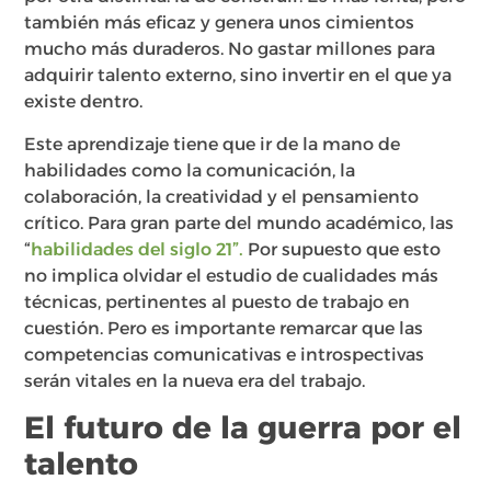
también más eficaz y genera unos cimientos
mucho más duraderos. No gastar millones para
adquirir talento externo, sino invertir en el que ya
existe dentro.
Este aprendizaje tiene que ir de la mano de
habilidades como la comunicación, la
colaboración, la creatividad y el pensamiento
crítico. Para gran parte del mundo académico, las
“
habilidades del siglo 21”.
Por supuesto que esto
no implica olvidar el estudio de cualidades más
técnicas, pertinentes al puesto de trabajo en
cuestión. Pero es importante remarcar que las
competencias comunicativas e introspectivas
serán vitales en la nueva era del trabajo.
El futuro de la guerra por el
talento