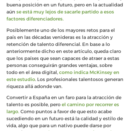
buena posición en un futuro, pero en la actualidad
aún
se está muy lejos de sacarle partido a esos
factores diferenciadores.
Posiblemente uno de los mayores retos para el
país en las décadas venideras es la atracción y
retención de talento diferencial. En base a lo
anteriormente dicho en este artículo, queda claro
que los países que sean capaces de atraer a estas
personas conseguirán grandes ventajas, sobre
todo en el área digital,
como indica McKinsey en
este estudio
. Los profesionales talentosos generan
riqueza allá adonde van.
Convertir a España en un faro para la atracción de
talento es posible, pero
el camino por recorrer es
largo.
Como puntos a favor de que esto acabe
sucediendo en un futuro está la calidad y estilo de
vida, algo que para un nativo puede darse por