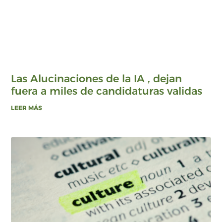
Las Alucinaciones de la IA , dejan
fuera a miles de candidaturas validas
LEER MÁS