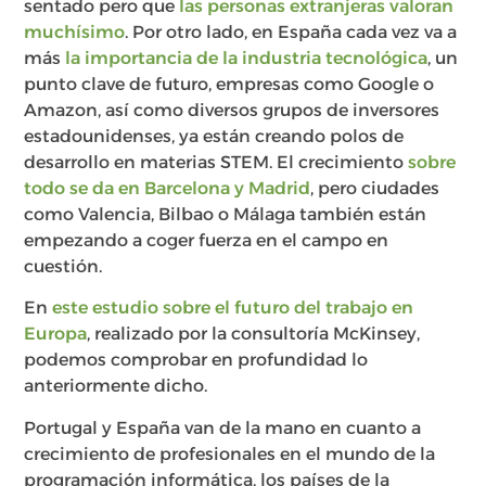
sentado pero que
las personas extranjeras valoran
muchísimo
. Por otro lado, en España cada vez va a
más
la importancia de la industria tecnológica
, un
punto clave de futuro, empresas como Google o
Amazon, así como diversos grupos de inversores
estadounidenses, ya están creando polos de
desarrollo en materias STEM. El crecimiento
sobre
todo se da en Barcelona y Madrid
, pero ciudades
como Valencia, Bilbao o Málaga también están
empezando a coger fuerza en el campo en
cuestión.
En
este estudio sobre el futuro del trabajo en
Europa
, realizado por la consultoría McKinsey,
podemos comprobar en profundidad lo
anteriormente dicho.
Portugal y España van de la mano en cuanto a
crecimiento de profesionales en el mundo de la
programación informática, los países de la