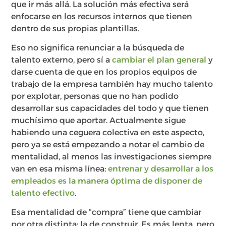
que ir más allá. La solución más efectiva será
enfocarse en los recursos internos que tienen
dentro de sus propias plantillas.
Eso no significa renunciar a la búsqueda de
talento externo, pero sí a
cambiar el plan general
y
darse cuenta de que en los propios equipos de
trabajo de la empresa también hay mucho talento
por explotar, personas que no han podido
desarrollar sus capacidades del todo y que tienen
muchísimo que aportar. Actualmente sigue
habiendo una ceguera colectiva en este aspecto,
pero ya se está empezando a notar el cambio de
mentalidad, al menos las investigaciones siempre
van en esa misma línea:
entrenar y desarrollar a los
empleados es la manera óptima de disponer de
talento efectivo
.
Esa mentalidad de “compra” tiene que cambiar
por otra distinta: la de construir. Es más lenta, pero