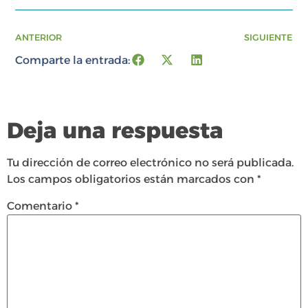
ANTERIOR
SIGUIENTE
Comparte la entrada:
Deja una respuesta
Tu dirección de correo electrónico no será publicada.
Los campos obligatorios están marcados con
*
Comentario
*