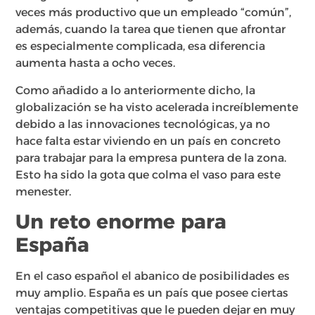
veces más productivo que un empleado “común”,
además, cuando la tarea que tienen que afrontar
es especialmente complicada, esa diferencia
aumenta hasta a ocho veces.
Como añadido a lo anteriormente dicho, la
globalización se ha visto acelerada increíblemente
debido a las innovaciones tecnológicas, ya no
hace falta estar viviendo en un país en concreto
para trabajar para la empresa puntera de la zona.
Esto ha sido la gota que colma el vaso para este
menester.
Un reto enorme para
España
En el caso español el abanico de posibilidades es
muy amplio. España es un país que posee ciertas
ventajas competitivas que le pueden dejar en muy