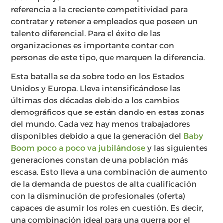
referencia a la creciente competitividad para
contratar y retener a empleados que poseen un
talento diferencial. Para el éxito de las
organizaciones es importante contar con
personas de este tipo, que marquen la diferencia.
Esta batalla se da sobre todo en los Estados
Unidos y Europa. Lleva intensificándose las
últimas dos décadas debido a los cambios
demográficos que se están dando en estas zonas
del mundo. Cada vez hay menos trabajadores
disponibles debido a que la generación del
Baby
Boom poco a poco va jubilándose
y las siguientes
generaciones constan de una población más
escasa. Esto lleva a una combinación de aumento
de la demanda de puestos de alta cualificación
con la disminución de profesionales (oferta)
capaces de asumir los roles en cuestión. Es decir,
una combinación ideal para una guerra por el