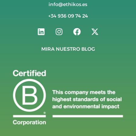
info@ethikos.es
+34
936 09 74 24
MIRA NUESTRO BLOG