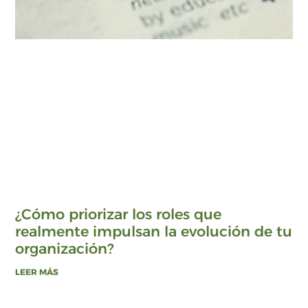
¿Cómo priorizar los roles que
realmente impulsan la evolución de tu
organización?
LEER MÁS