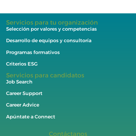
Servicios para tu organización
Selección por valores y competencias
Desarrollo de equipos y consultoría
Programas formativos
Criterios ESG
Servicios para candidatos
Job Search
Career Support
Career Advice
Apúntate a Connect
Contáctanos