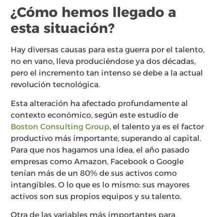
¿Cómo hemos llegado a
esta situación?
Hay diversas causas para esta guerra por el talento,
no en vano, lleva produciéndose ya dos décadas,
pero el incremento tan intenso se debe a la actual
revolución tecnológica.
Esta alteración ha afectado profundamente al
contexto económico, según este estudio de
Boston Consulting Group
,
el talento ya es el factor
productivo más importante, superando al capital.
Para que nos hagamos una idea, el año pasado
empresas como Amazon, Facebook o Google
tenían más de un 80% de sus activos como
intangibles. O lo que es lo mismo: sus mayores
activos son sus propios equipos y su talento.
Otra de las variables más importantes para