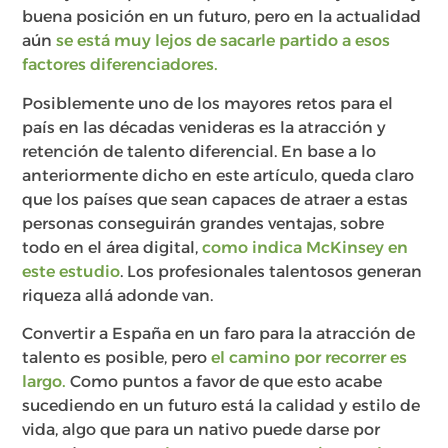
buena posición en un futuro, pero en la actualidad
aún
se está muy lejos de sacarle partido a esos
factores diferenciadores.
Posiblemente uno de los mayores retos para el
país en las décadas venideras es la atracción y
retención de talento diferencial. En base a lo
anteriormente dicho en este artículo, queda claro
que los países que sean capaces de atraer a estas
personas conseguirán grandes ventajas, sobre
todo en el área digital,
como indica McKinsey en
este estudio
. Los profesionales talentosos generan
riqueza allá adonde van.
Convertir a España en un faro para la atracción de
talento es posible, pero
el camino por recorrer es
largo.
Como puntos a favor de que esto acabe
sucediendo en un futuro está la calidad y estilo de
vida, algo que para un nativo puede darse por