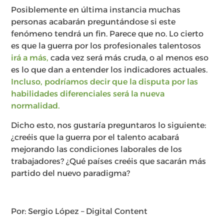
Posiblemente en última instancia muchas
personas acabarán preguntándose si este
fenómeno tendrá un fin. Parece que no. Lo cierto
es que la guerra por los profesionales talentosos
irá a más,
cada vez será más cruda, o al menos eso
es lo que dan a entender los indicadores actuales.
Incluso, podríamos decir que la disputa por las
habilidades diferenciales será la nueva
normalidad.
Dicho esto, nos gustaría preguntaros lo siguiente:
¿creéis que la guerra por el talento acabará
mejorando las condiciones laborales de los
trabajadores? ¿Qué países creéis que sacarán más
partido del nuevo paradigma?
Por: Sergio López – Digital Content