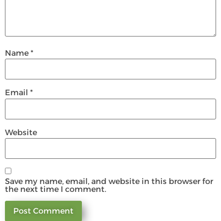
Name
*
Email
*
Website
Save my name, email, and website in this browser for
the next time I comment.