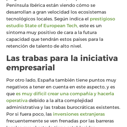
Península Ibérica están viendo cómo se
desarrollan a gran velocidad los ecosistemas
tecnológicos locales. Según indica el
prestigioso
estudio State of European Tech,
este es un
síntoma muy positivo de cara a la futura
capacidad que tendrán estos países para la
retención de talento de alto nivel.
Las trabas para la iniciativa
empresarial
Por otro lado, España también tiene puntos muy
negativos a tener en cuenta en este aspecto, y es
que
es muy difícil crear una compañía y hacerla
operativa
debido a la alta complejidad
administrativa y las trabas burocráticas existentes.
Por si fuera poco, las
inversiones extranjeras
frecuentemente se ven frenadas por las barreras