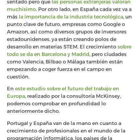
sentado pero que
las personas extranjeras valoran
muchísimo
. Por otro lado, en España cada vez va a
más
la importancia de la industria tecnológica
, un
punto clave de futuro, empresas como Google o
Amazon, así como diversos grupos de inversores
estadounidenses, ya están creando polos de
desarrollo en materias STEM. El crecimiento
sobre
todo se da en Barcelona y Madrid
, pero ciudades
como Valencia, Bilbao o Málaga también están
empezando a coger fuerza en el campo en
cuestión.
En
este estudio sobre el futuro del trabajo en
Europa
, realizado por la consultoría McKinsey,
podemos comprobar en profundidad lo
anteriormente dicho.
Portugal y España van de la mano en cuanto a
crecimiento de profesionales en el mundo de la
programación informática, los países de la