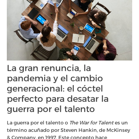
La gran renuncia, la
pandemia y el cambio
generacional: el cóctel
perfecto para desatar la
guerra por el talento
La guerra por el talento o
The War for Talent
es un
término acuñado por Steven Hankin, de McKinsey
& Company, en 1997. Este concepto hace