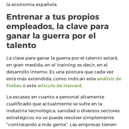
la economía española.
Entrenar a tus propios
empleados, la clave para
ganar la guerra por el
talento
La clave para ganar la guerra por el talento estará,
en gran medida, en el
training
, es decir, en el
desarrollo interno. Es una postura que cada vez
está más extendida, como indican este
análisis de
Forbes
o este
artículo de Harvard
.
La escasez en cuanto a personal altamente
cualificado que actualmente se sufre en la
industria tecnológica, sanidad o diversos sectores
estratégicos no se puede resolver simplemente
“contratando a más gente”. Las empresas tienen