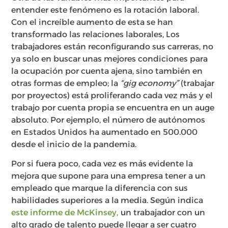
entender este fenómeno es la rotación laboral.
Con el increíble aumento de esta se han
transformado las relaciones laborales, Los
trabajadores están reconfigurando sus carreras, no
ya solo en buscar unas mejores condiciones para
la ocupación por cuenta ajena, sino también en
otras formas de empleo; la
“gig economy”
(trabajar
por proyectos) está proliferando cada vez más y el
trabajo por cuenta propia se encuentra en un auge
absoluto. Por ejemplo, el número de autónomos
en Estados Unidos ha aumentado en 500.000
desde el inicio de la pandemia.
Por si fuera poco, cada vez es más evidente la
mejora que supone para una empresa tener a un
empleado que marque la diferencia con sus
habilidades superiores a la media. Según indica
este informe de McKinsey,
un trabajador con un
alto grado de talento puede llegar a ser cuatro