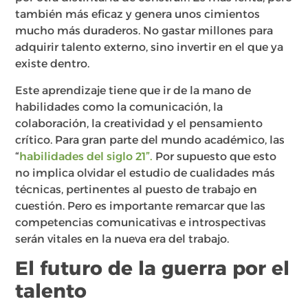
también más eficaz y genera unos cimientos
mucho más duraderos. No gastar millones para
adquirir talento externo, sino invertir en el que ya
existe dentro.
Este aprendizaje tiene que ir de la mano de
habilidades como la comunicación, la
colaboración, la creatividad y el pensamiento
crítico. Para gran parte del mundo académico, las
“
habilidades del siglo 21”.
Por supuesto que esto
no implica olvidar el estudio de cualidades más
técnicas, pertinentes al puesto de trabajo en
cuestión. Pero es importante remarcar que las
competencias comunicativas e introspectivas
serán vitales en la nueva era del trabajo.
El futuro de la guerra por el
talento