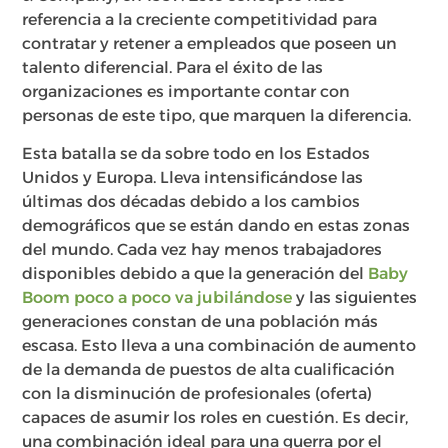
referencia a la creciente competitividad para
contratar y retener a empleados que poseen un
talento diferencial. Para el éxito de las
organizaciones es importante contar con
personas de este tipo, que marquen la diferencia.
Esta batalla se da sobre todo en los Estados
Unidos y Europa. Lleva intensificándose las
últimas dos décadas debido a los cambios
demográficos que se están dando en estas zonas
del mundo. Cada vez hay menos trabajadores
disponibles debido a que la generación del
Baby
Boom poco a poco va jubilándose
y las siguientes
generaciones constan de una población más
escasa. Esto lleva a una combinación de aumento
de la demanda de puestos de alta cualificación
con la disminución de profesionales (oferta)
capaces de asumir los roles en cuestión. Es decir,
una combinación ideal para una guerra por el