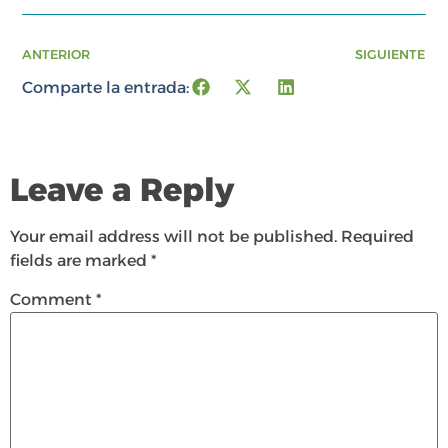
ANTERIOR
SIGUIENTE
Comparte la entrada:
Leave a Reply
Your email address will not be published.
Required
fields are marked
*
Comment
*