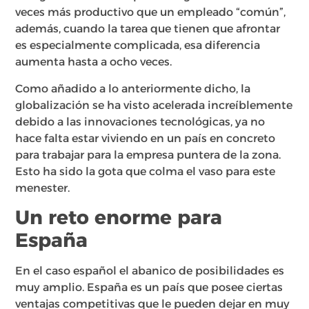
veces más productivo que un empleado “común”,
además, cuando la tarea que tienen que afrontar
es especialmente complicada, esa diferencia
aumenta hasta a ocho veces.
Como añadido a lo anteriormente dicho, la
globalización se ha visto acelerada increíblemente
debido a las innovaciones tecnológicas, ya no
hace falta estar viviendo en un país en concreto
para trabajar para la empresa puntera de la zona.
Esto ha sido la gota que colma el vaso para este
menester.
Un reto enorme para
España
En el caso español el abanico de posibilidades es
muy amplio. España es un país que posee ciertas
ventajas competitivas que le pueden dejar en muy