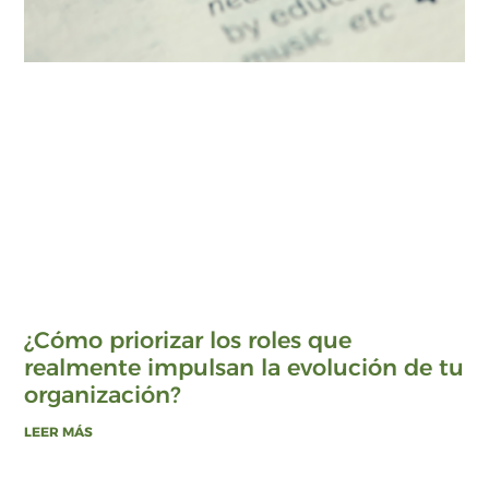
¿Cómo priorizar los roles que
realmente impulsan la evolución de tu
organización?
LEER MÁS