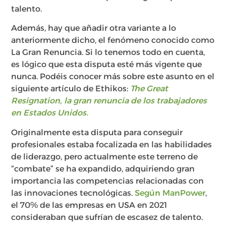
talento.
Además, hay que añadir otra variante a lo
anteriormente dicho, el fenómeno conocido como
La Gran Renuncia. Si lo tenemos todo en cuenta,
es lógico que esta disputa esté más vigente que
nunca.
Podéis conocer más sobre este asunto en el
siguiente artículo de Ethikos:
The Great
Resignation, la gran renuncia de los trabajadores
en Estados Unidos.
Originalmente esta disputa para conseguir
profesionales estaba focalizada en las habilidades
de liderazgo, pero actualmente este terreno de
“combate” se ha expandido, adquiriendo gran
importancia las competencias relacionadas con
las innovaciones tecnológicas.
Según ManPower
,
el 70% de las empresas en USA en 2021
consideraban que sufrían de escasez de talento.