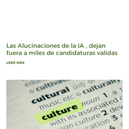
Las Alucinaciones de la IA , dejan
fuera a miles de candidaturas validas
LEER MÁS