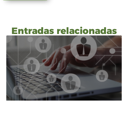
Entradas relacionadas