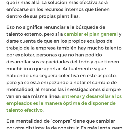
que ir más allá. La solución más efectiva será
enfocarse en los recursos internos que tienen
dentro de sus propias plantillas.
Eso no significa renunciar a la búsqueda de
talento externo, pero sí a
cambiar el plan general
y
darse cuenta de que en los propios equipos de
trabajo de la empresa también hay mucho talento
por explotar, personas que no han podido
desarrollar sus capacidades del todo y que tienen
muchísimo que aportar. Actualmente sigue
habiendo una ceguera colectiva en este aspecto,
pero ya se está empezando a notar el cambio de
mentalidad, al menos las investigaciones siempre
van en esa misma línea:
entrenar y desarrollar a los
empleados es la manera óptima de disponer de
talento efectivo
.
Esa mentalidad de “compra” tiene que cambiar
por otra distinta: la de construir. Es más lenta, pero