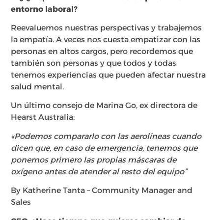
entorno laboral?
Reevaluemos nuestras perspectivas y trabajemos
la empatía. A veces nos cuesta empatizar con las
personas en altos cargos, pero recordemos que
también son personas y que todos y todas
tenemos experiencias que pueden afectar nuestra
salud mental.
Un último consejo de Marina Go, ex directora de
Hearst Australia:
«Podemos compararlo con las aerolíneas cuando
dicen que, en caso de emergencia, tenemos que
ponernos primero las propias máscaras de
oxígeno antes de atender al resto del equipo”
By Katherine Tanta – Community Manager and
Sales