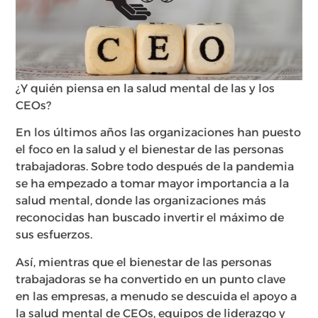
¿Y quién piensa en la salud mental de las y los
CEOs?
En los últimos años las organizaciones han puesto
el foco en la salud y el bienestar de las personas
trabajadoras. Sobre todo después de la pandemia
se ha empezado a tomar mayor importancia a la
salud mental, donde las organizaciones más
reconocidas han buscado invertir el máximo de
sus esfuerzos.
Así, mientras que el bienestar de las personas
trabajadoras se ha convertido en un punto clave
en las empresas, a menudo se descuida el apoyo a
la salud mental de CEOs, equipos de liderazgo y