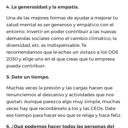
4. La generosidad y la empatía.
Una de las mejores formas de ayudar a mejorar tu
salud mental es ser generoso y empático con el
entorno. Invertir en poder contribuir a las nuevas
demandas sociales como el cambio climático, la
diversidad, etc. es indispensable. Te
recomendamos que le eches un vistazo a los ODS
2030 y elige uno en el que creas que tu empresa
pueda contribuir.
5. Date un tiempo.
Muchas veces la presión y las cargas hacen que
renunciemos al descanso y actividades que nos
gustan. Aunque parezca algo muy simple, muchas
veces hay que recordárselo a los y las CEOs. Date
ese tiempo para hacer eso que te relaja y hace feliz.
6. ¿Qué podemos hacer todas las personas del