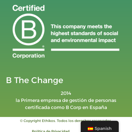
B The Change
2014
la Primera empresa de gestión de personas
certificada como B Corp en España
© Copyright Ethikos. Todos los derechos reservados.
Spanish
Política de Privacidad
Aviso legal