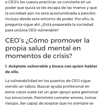
a CEO’s les cuesta practicar, se convierte en un
poder que quizá se les escapa de las manos y que
la sociedad aún no está acostumbrada a percibir,
incluso desde este entorno de poder. Por ello, la
pregunta sigue ahí: ¿Está preparada la sociedad
para un/una CEO vulnerable?
CEO’s ¿Cómo promover la
propia salud mental en
momentos de crisis?
1. Acéptate vulnerable y busca con quien hablar
de ello.
La vulnerabilidad en los puestos de CEO sigue
siendo un taboo. Buscar ayuda profesional en
estos casos suele ser un gran apoyo para gestionar
tus emociones. Permítete cometer errores, tomar
riesgos. Ser capaz de aceptar que no siempre se