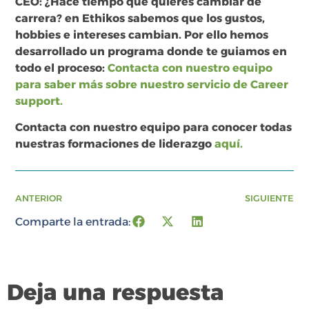
CEO: ¿Hace tiempo que quieres cambiar de
carrera? en Ethikos sabemos que los gustos,
hobbies e intereses cambian. Por ello hemos
desarrollado un programa donde te guiamos en
todo el proceso:
Contacta con nuestro equipo
para saber más sobre nuestro servicio de Career
support.
Contacta con nuestro equipo para conocer todas
nuestras formaciones de liderazgo
aquí.
ANTERIOR
SIGUIENTE
Comparte la entrada:
Deja una respuesta