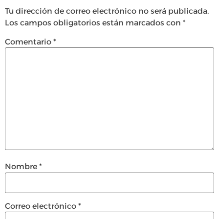
Tu dirección de correo electrónico no será publicada.
Los campos obligatorios están marcados con
*
Comentario
*
Nombre
*
Correo electrónico
*