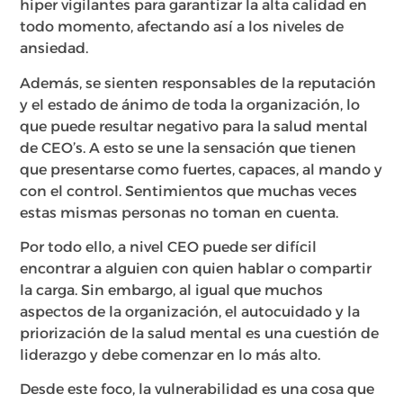
hiper vigilantes para garantizar la alta calidad en
todo momento, afectando así a los niveles de
ansiedad.
Además, se sienten responsables de la reputación
y el estado de ánimo de toda la organización, lo
que puede resultar negativo para la salud mental
de CEO’s. A esto se une la sensación que tienen
que presentarse como fuertes, capaces, al mando y
con el control. Sentimientos que muchas veces
estas mismas personas no toman en cuenta.
Por todo ello, a nivel CEO puede ser difícil
encontrar a alguien con quien hablar o compartir
la carga. Sin embargo, al igual que muchos
aspectos de la organización, el autocuidado y la
priorización de la salud mental es una cuestión de
liderazgo y debe comenzar en lo más alto.
Desde este foco, la vulnerabilidad es una cosa que