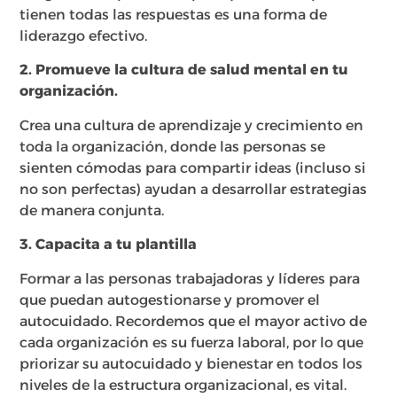
tienen todas las respuestas es una forma de
liderazgo efectivo.
2. Promueve la cultura de salud mental en tu
organización.
Crea una cultura de aprendizaje y crecimiento en
toda la organización, donde las personas se
sienten cómodas para compartir ideas (incluso si
no son perfectas) ayudan a desarrollar estrategias
de manera conjunta.
3. Capacita a tu plantilla
Formar a las personas trabajadoras y líderes para
que puedan autogestionarse y promover el
autocuidado. Recordemos que el mayor activo de
cada organización es su fuerza laboral, por lo que
priorizar su autocuidado y bienestar en todos los
niveles de la estructura organizacional, es vital.