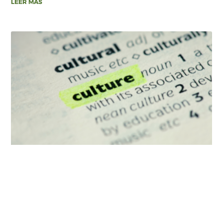
LEER MÁS