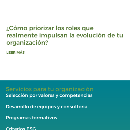
¿Cómo priorizar los roles que
realmente impulsan la evolución de tu
organización?
LEER MÁS
Servicios para tu organización
Selección por valores y competencias
Desarrollo de equipos y consultoría
Programas formativos
Criterios ESG