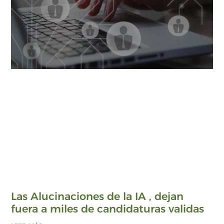
Las Alucinaciones de la IA , dejan
fuera a miles de candidaturas validas