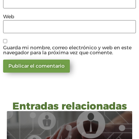
Web
Guarda mi nombre, correo electrónico y web en este
navegador para la próxima vez que comente.
Entradas relacionadas