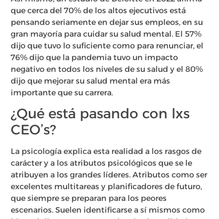
que cerca del 70% de los altos ejecutivos está
pensando seriamente en dejar sus empleos, en su
gran mayoría para cuidar su salud mental. El 57%
dijo que tuvo lo suficiente como para renunciar, el
76% dijo que la pandemia tuvo un impacto
negativo en todos los niveles de su salud y el 80%
dijo que mejorar su salud mental era más
importante que su carrera.
¿Qué está pasando con lxs
CEO’s?
La psicología explica esta realidad a los rasgos de
carácter y a los atributos psicológicos que se le
atribuyen a los grandes líderes. Atributos como ser
excelentes multitareas y planificadores de futuro,
que siempre se preparan para los peores
escenarios. Suelen identificarse a sí mismos como