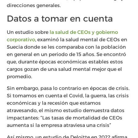
direcciones generales.
Datos a tomar en cuenta
Un estudio sobre
la salud de CEOs y gobierno
corporativo
, examinó la salud mental de CEOs en
Suecia donde se les comparaba con la población
en general en un periodo de 15 años. Se encontró
que, durante épocas económicas estables estos
cargos gozan de una salud mental mejor que el
promedio.
Sin embargo, pasa lo contrario en épocas de crisis.
Si tomamos en cuenta el Covid, la guerra, las crisis
económicas y la recesión que estamos
atravesando, el mismo estudio demuestra datos
impactantes: “Las tasas de mortalidad de CEOs
aumenta si la empresa atraviesa una crisis”
Así mismo, un estudio de Deloitte en 2022 afirma