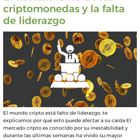
criptomonedas y la falta
de liderazgo
El mundo cripto está falto de liderazgo, te
explicamos por qué esto puede afectar a su caída El
mercado cripto es conocido por su inestabilidad y
durante las últimas semanas ha vivido su mayor