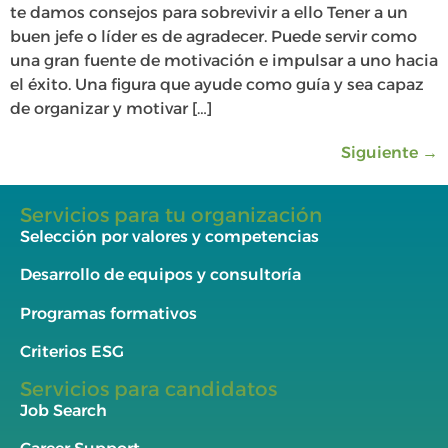
te damos consejos para sobrevivir a ello Tener a un
buen jefe o líder es de agradecer. Puede servir como
una gran fuente de motivación e impulsar a uno hacia
el éxito. Una figura que ayude como guía y sea capaz
de organizar y motivar […]
Siguiente
→
Servicios para tu organización
Selección por valores y competencias
Desarrollo de equipos y consultoría
Programas formativos
Criterios ESG
Servicios para candidatos
Job Search