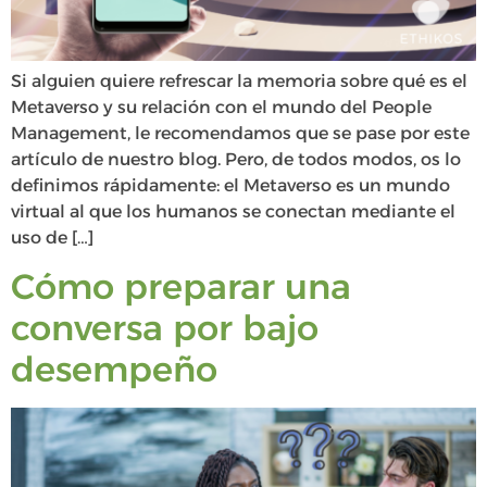
Si alguien quiere refrescar la memoria sobre qué es el
Metaverso y su relación con el mundo del People
Management, le recomendamos que se pase por este
artículo de nuestro blog. Pero, de todos modos, os lo
definimos rápidamente: el Metaverso es un mundo
virtual al que los humanos se conectan mediante el
uso de […]
Cómo preparar una
conversa por bajo
desempeño