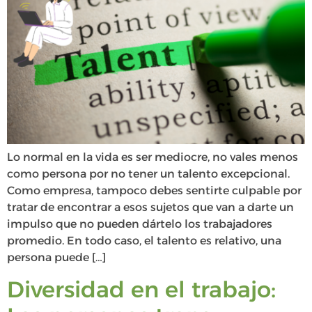
Lo normal en la vida es ser mediocre, no vales menos
como persona por no tener un talento excepcional.
Como empresa, tampoco debes sentirte culpable por
tratar de encontrar a esos sujetos que van a darte un
impulso que no pueden dártelo los trabajadores
promedio. En todo caso, el talento es relativo, una
persona puede […]
Diversidad en el trabajo: