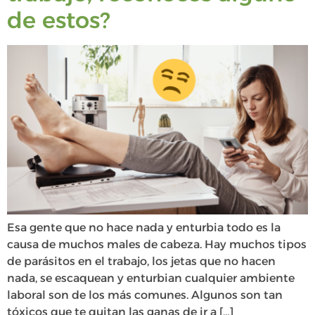
de estos?
Esa gente que no hace nada y enturbia todo es la
causa de muchos males de cabeza. Hay muchos tipos
de parásitos en el trabajo, los jetas que no hacen
nada, se escaquean y enturbian cualquier ambiente
laboral son de los más comunes. Algunos son tan
tóxicos que te quitan las ganas de ir a […]