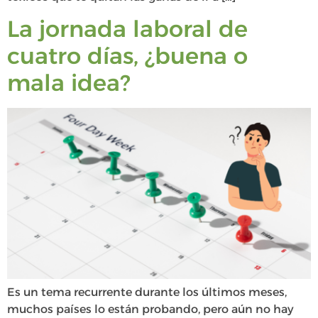
La jornada laboral de
cuatro días, ¿buena o
mala idea?
Es un tema recurrente durante los últimos meses,
muchos países lo están probando, pero aún no hay