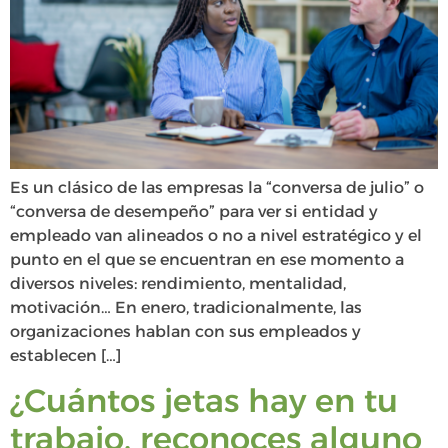
Es un clásico de las empresas la “conversa de julio” o
“conversa de desempeño” para ver si entidad y
empleado van alineados o no a nivel estratégico y el
punto en el que se encuentran en ese momento a
diversos niveles: rendimiento, mentalidad,
motivación… En enero, tradicionalmente, las
organizaciones hablan con sus empleados y
establecen […]
¿Cuántos jetas hay en tu
trabajo, reconoces alguno