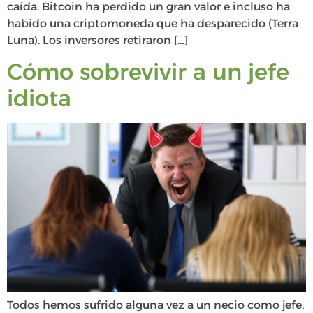
caída. Bitcoin ha perdido un gran valor e incluso ha
habido una criptomoneda que ha desparecido (Terra
Luna). Los inversores retiraron […]
Cómo sobrevivir a un jefe
idiota
Todos hemos sufrido alguna vez a un necio como jefe,