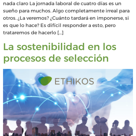
nada claro La jornada laboral de cuatro días es un
sueño para muchos. Algo completamente irreal para
otros. ¿La veremos? ¿Cuánto tardará en imponerse, si
es que lo hace? Es difícil responder a esto, pero
trataremos de hacerlo […]
La sostenibilidad en los
procesos de selección