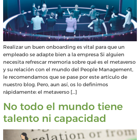
Realizar un buen onboarding es vital para que un
empleado se adapte bien a la empresa Si alguien
necesita refrescar memoria sobre qué es el metaverso
y su relación con el mundo del People Management,
le recomendamos que se pase por este artículo de
nuestro blog. Pero, aun así, os lo definimos
rápidamente: el metaverso […]
No todo el mundo tiene
talento ni capacidad