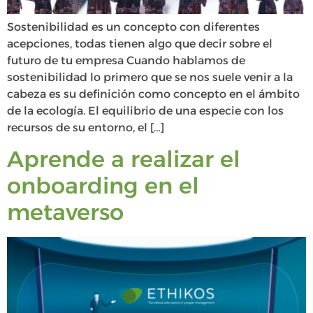
Sostenibilidad es un concepto con diferentes
acepciones, todas tienen algo que decir sobre el
futuro de tu empresa Cuando hablamos de
sostenibilidad lo primero que se nos suele venir a la
cabeza es su definición como concepto en el ámbito
de la ecología. El equilibrio de una especie con los
recursos de su entorno, el […]
Aprende a realizar el
onboarding en el
metaverso