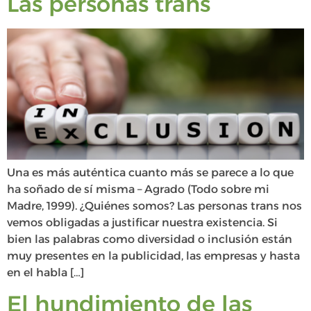
Las personas trans
Una es más auténtica cuanto más se parece a lo que
ha soñado de sí misma – Agrado (Todo sobre mi
Madre, 1999). ¿Quiénes somos? Las personas trans nos
vemos obligadas a justificar nuestra existencia. Si
bien las palabras como diversidad o inclusión están
muy presentes en la publicidad, las empresas y hasta
en el habla […]
El hundimiento de las