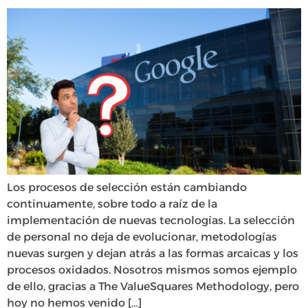
Los procesos de selección están cambiando
continuamente, sobre todo a raíz de la
implementación de nuevas tecnologías. La selección
de personal no deja de evolucionar, metodologías
nuevas surgen y dejan atrás a las formas arcaicas y los
procesos oxidados. Nosotros mismos somos ejemplo
de ello, gracias a The ValueSquares Methodology, pero
hoy no hemos venido […]