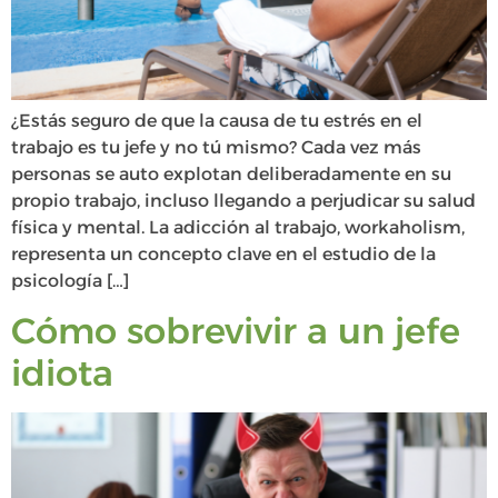
¿Estás seguro de que la causa de tu estrés en el
trabajo es tu jefe y no tú mismo? Cada vez más
personas se auto explotan deliberadamente en su
propio trabajo, incluso llegando a perjudicar su salud
física y mental. La adicción al trabajo, workaholism,
representa un concepto clave en el estudio de la
psicología […]
Cómo sobrevivir a un jefe
idiota