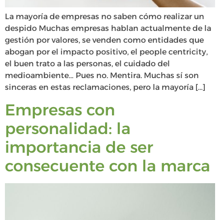
La mayoría de empresas no saben cómo realizar un
despido Muchas empresas hablan actualmente de la
gestión por valores, se venden como entidades que
abogan por el impacto positivo, el people centricity,
el buen trato a las personas, el cuidado del
medioambiente… Pues no. Mentira. Muchas sí son
sinceras en estas reclamaciones, pero la mayoría […]
Empresas con
personalidad: la
importancia de ser
consecuente con la marca