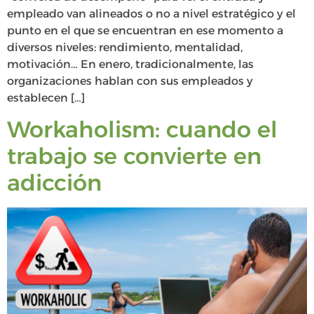
empleado van alineados o no a nivel estratégico y el
punto en el que se encuentran en ese momento a
diversos niveles: rendimiento, mentalidad,
motivación… En enero, tradicionalmente, las
organizaciones hablan con sus empleados y
establecen […]
Workaholism: cuando el
trabajo se convierte en
adicción