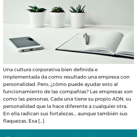
Una cultura corporativa bien definida e
implementada da como resultado una empresa con
personalidad. Pero, ¿cómo puede ayudar esto al
funcionamiento de las compañías? Las empresas son
como las personas. Cada una tiene su propio ADN, su
personalidad que la hace diferente a cualquier otra.
En ella radican sus fortalezas… aunque también sus
flaquezas. Esa […]