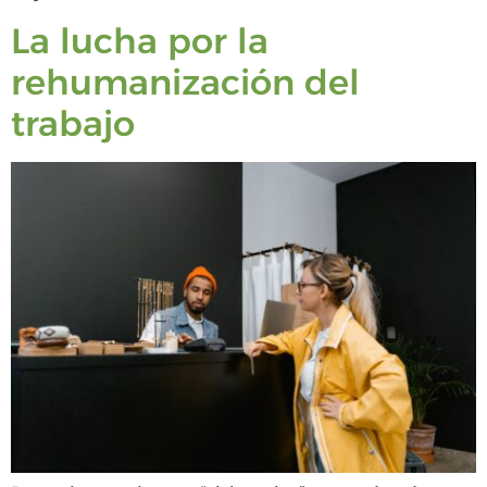
La lucha por la
rehumanización del
trabajo