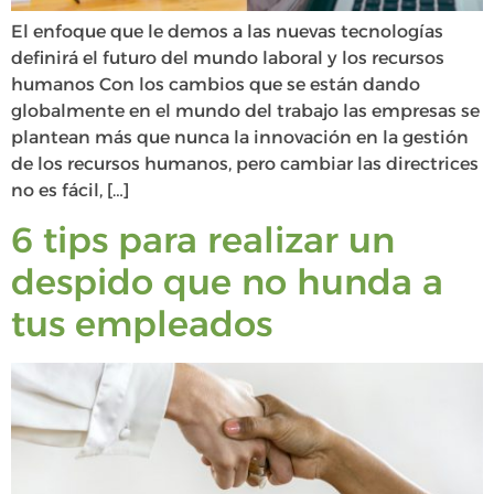
El enfoque que le demos a las nuevas tecnologías
definirá el futuro del mundo laboral y los recursos
humanos Con los cambios que se están dando
globalmente en el mundo del trabajo las empresas se
plantean más que nunca la innovación en la gestión
de los recursos humanos, pero cambiar las directrices
no es fácil, […]
6 tips para realizar un
despido que no hunda a
tus empleados