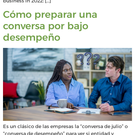
business in 2022: […]
Cómo preparar una
conversa por bajo
desempeño
Es un clásico de las empresas la “conversa de julio” o
“conversa de desempeño” para ver si entidad y