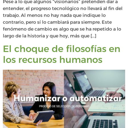
Pese a lo que algunos “visionarios” pretenden dar a
entender, el progreso tecnológico no llevará al fin del
trabajo. Al menos no hay nada que indique lo
contrario, pero sí lo cambiará para siempre. Este
fenómeno de cambio es algo que se ha repetido a lo
largo de la historia y que hoy, más que […]
El choque de filosofías en
los recursos humanos