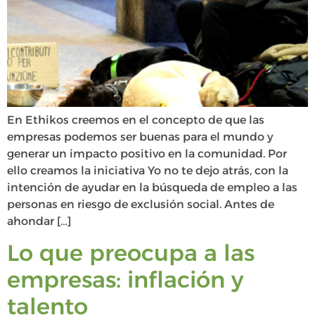
En Ethikos creemos en el concepto de que las
empresas podemos ser buenas para el mundo y
generar un impacto positivo en la comunidad. Por
ello creamos la iniciativa Yo no te dejo atrás, con la
intención de ayudar en la búsqueda de empleo a las
personas en riesgo de exclusión social. Antes de
ahondar […]
Lo que preocupa a las
empresas: inflación y
talento