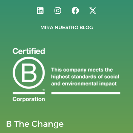
MIRA NUESTRO BLOG
B The Change