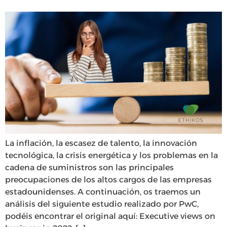
La inflación, la escasez de talento, la innovación
tecnológica, la crisis energética y los problemas en la
cadena de suministros son las principales
preocupaciones de los altos cargos de las empresas
estadounidenses. A continuación, os traemos un
análisis del siguiente estudio realizado por PwC,
podéis encontrar el original aquí: Executive views on