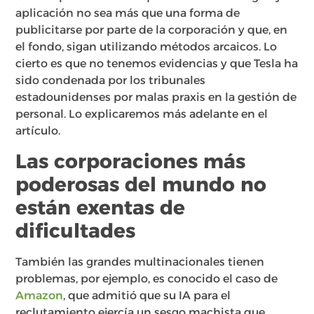
aplicación no sea más que una forma de
publicitarse por parte de la corporación y que, en
el fondo, sigan utilizando métodos arcaicos. Lo
cierto es que no tenemos evidencias y que Tesla ha
sido condenada por los tribunales
estadounidenses por malas praxis en la gestión de
personal. Lo explicaremos más adelante en el
artículo.
Las corporaciones más
poderosas del mundo no
están exentas de
dificultades
También las grandes multinacionales tienen
problemas, por ejemplo, es conocido el caso de
Amazon
, que admitió que su IA para el
reclutamiento ejercía un sesgo machista que