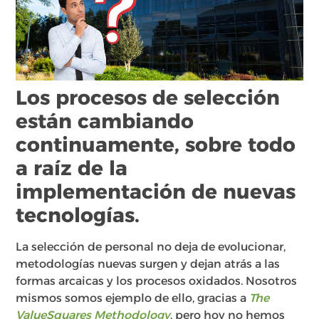
Los procesos de selección
están cambiando
continuamente, sobre todo
a raíz de la
implementación de nuevas
tecnologías.
La selección de personal no deja de evolucionar,
metodologías nuevas surgen y dejan atrás a las
formas arcaicas y los procesos oxidados. Nosotros
mismos somos ejemplo de ello, gracias a
The
ValueSquares Methodology
, pero hoy no hemos