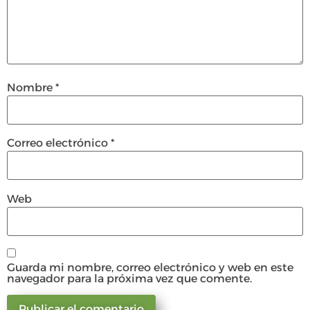
Nombre
*
Correo electrónico
*
Web
Guarda mi nombre, correo electrónico y web en este
navegador para la próxima vez que comente.