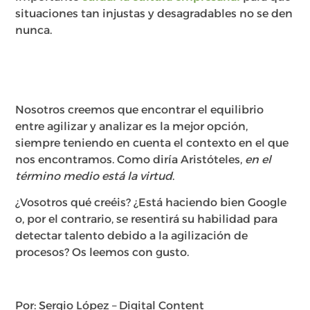
situaciones tan injustas y desagradables no se den
nunca.
Nosotros creemos que encontrar el equilibrio
entre agilizar y analizar es la mejor opción,
siempre teniendo en cuenta el contexto en el que
nos encontramos. Como diría Aristóteles,
en el
término medio está la virtud
.
¿Vosotros qué creéis? ¿Está haciendo bien Google
o, por el contrario, se resentirá su habilidad para
detectar talento debido a la agilización de
procesos? Os leemos con gusto.
Por: Sergio López – Digital Content