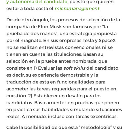
y autónoma del candidato
, puesto que quieren
evitar a toda costa el
micromanagement
.
Desde otro ángulo, los procesos de selección de la
compañía de Elon Musk son famosos por “la
prueba de dos manos”, una estrategia propuesta
por el magnate. En sus empresas Tesla y SpaceX
no se realizan entrevistas convencionales ni se
tienen en cuenta las titulaciones. Basan su
selección en la prueba antes nombrada, que
consiste en 1) Evaluar las
soft skills
del candidato,
es decir, su experiencia demostrable y la
traducción de esta en funcionalidades para
acometer las tareas requeridas para el puesto en
cuestión. 2) Establecer un desafío para los
candidatos. Básicamente son pruebas que ponen
en práctica sus habilidades simulando situaciones
reales. A menudo, incluso con tareas excéntricas.
Cabe la posibilidad de que esta “metodología” y su