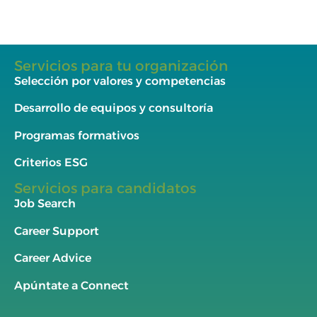
Servicios para tu organización
Selección por valores y competencias
Desarrollo de equipos y consultoría
Programas formativos
Criterios ESG
Servicios para candidatos
Job Search
Career Support
Career Advice
Apúntate a Connect