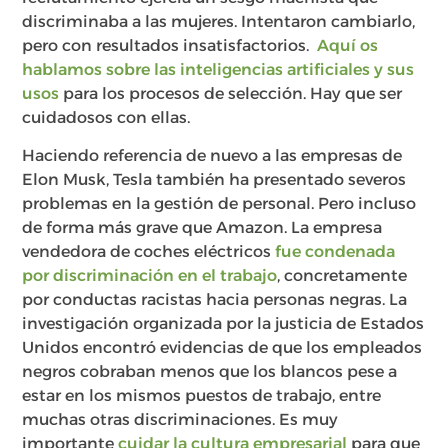
discriminaba a las mujeres. Intentaron cambiarlo,
pero con resultados insatisfactorios.
Aquí os
hablamos sobre las inteligencias artificiales y sus
usos
para los procesos de selección. Hay que ser
cuidadosos con ellas.
Haciendo referencia de nuevo a las empresas de
Elon Musk, Tesla también ha presentado severos
problemas en la gestión de personal. Pero incluso
de forma más grave que Amazon. La empresa
vendedora de coches eléctricos
fue condenada
por discriminación en el trabajo
, concretamente
por conductas racistas hacia personas negras. La
investigación organizada por la justicia de Estados
Unidos encontró evidencias de que los empleados
negros cobraban menos que los blancos pese a
estar en los mismos puestos de trabajo, entre
muchas otras discriminaciones. Es muy
importante
cuidar la cultura empresarial
para que