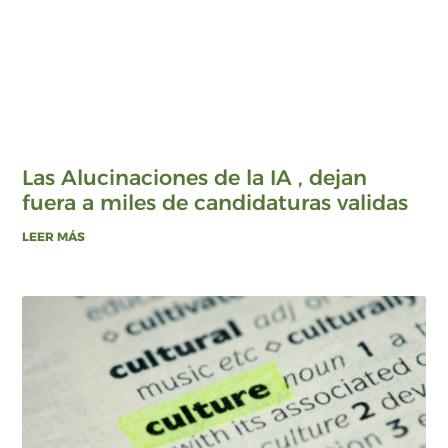
Las Alucinaciones de la IA , dejan
fuera a miles de candidaturas validas
LEER MÁS