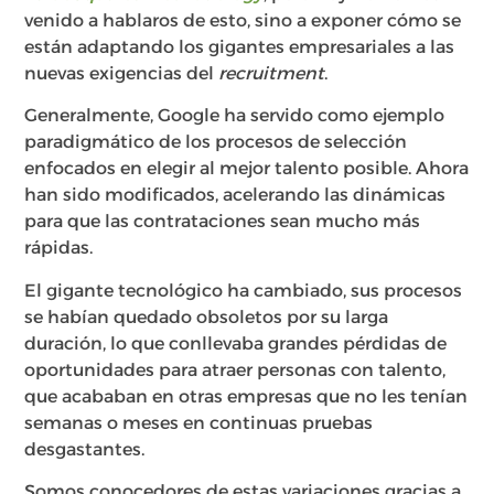
venido a hablaros de esto, sino a exponer cómo se
están adaptando los gigantes empresariales a las
nuevas exigencias del
recruitment
.
Generalmente, Google ha servido como ejemplo
paradigmático de los procesos de selección
enfocados en elegir al mejor talento posible. Ahora
han sido modificados, acelerando las dinámicas
para que las contrataciones sean mucho más
rápidas.
El gigante tecnológico ha cambiado, sus procesos
se habían quedado obsoletos por su larga
duración, lo que conllevaba grandes pérdidas de
oportunidades para atraer personas con talento,
que acababan en otras empresas que no les tenían
semanas o meses en continuas pruebas
desgastantes.
Somos conocedores de estas variaciones gracias a