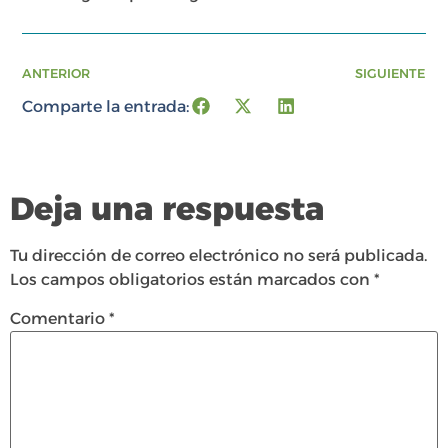
ANTERIOR
SIGUIENTE
Comparte la entrada:
Deja una respuesta
Tu dirección de correo electrónico no será publicada.
Los campos obligatorios están marcados con
*
Comentario
*