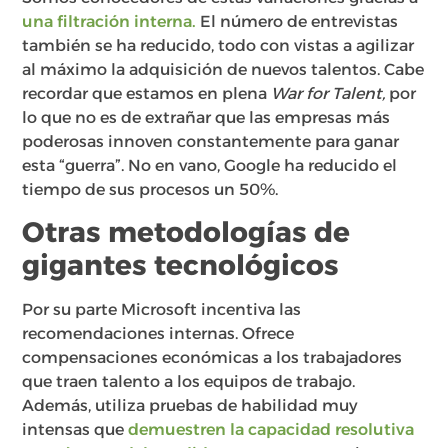
una filtración interna.
El número de entrevistas
también se ha reducido, todo con vistas a agilizar
al máximo la adquisición de nuevos talentos. Cabe
recordar que estamos en plena
War for Talent,
por
lo que no es de extrañar que las empresas más
poderosas innoven constantemente para ganar
esta “guerra”. No en vano, Google ha reducido el
tiempo de sus procesos un 50%.
Otras metodologías de
gigantes tecnológicos
Por su parte Microsoft incentiva las
recomendaciones internas. Ofrece
compensaciones económicas a los trabajadores
que traen talento a los equipos de trabajo.
Además, utiliza pruebas de habilidad muy
intensas que
demuestren la capacidad resolutiva