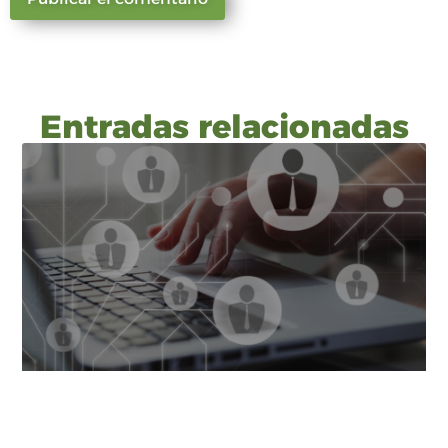
Entradas relacionadas