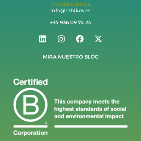
Contáctanos
info@ethikos.es
+34
936 09 74 24
MIRA NUESTRO BLOG