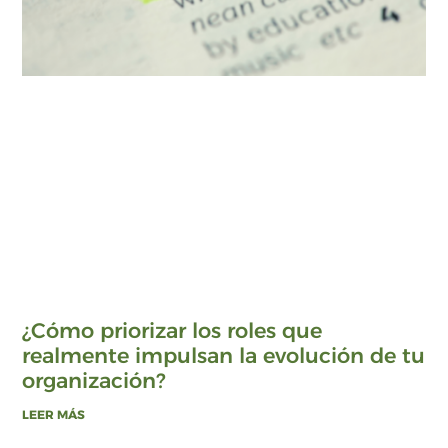
¿Cómo priorizar los roles que
realmente impulsan la evolución de tu
organización?
LEER MÁS