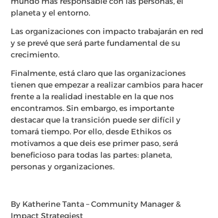
mundo más responsable con las personas, el
planeta y el entorno.
Las organizaciones con impacto trabajarán en red
y se prevé que será parte fundamental de su
crecimiento.
Finalmente, está claro que las organizaciones
tienen que empezar a realizar cambios para hacer
frente a la realidad inestable en la que nos
encontramos. Sin embargo, es importante
destacar que la transición puede ser difícil y
tomará tiempo. Por ello, desde Ethikos os
motivamos a que deis ese primer paso, será
beneficioso para todas las partes: planeta,
personas y organizaciones.
By Katherine Tanta – Community Manager &
Impact Strategiest