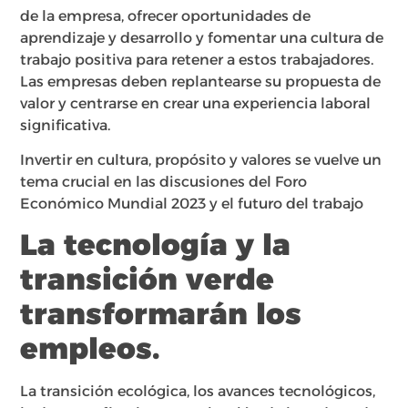
de la empresa, ofrecer oportunidades de
aprendizaje y desarrollo y fomentar una cultura de
trabajo positiva para retener a estos trabajadores.
Las empresas deben replantearse su propuesta de
valor y centrarse en crear una experiencia laboral
significativa.
Invertir en cultura, propósito y valores se vuelve un
tema crucial en las discusiones del Foro
Económico Mundial 2023 y el futuro del trabajo
La tecnología y la
transición verde
transformarán los
empleos.
La transición ecológica, los avances tecnológicos,