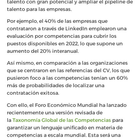
talento con gran potencial y ampliar el pipeline de
talento para las empresas.
Por ejemplo, el 40% de las empresas que
contrataron a través de LinkedIn emplearon una
evaluación por competencias para cubrir los
puestos disponibles en 2022, lo que supone un
aumento del 20% interanual.
Así mismo, en comparación a las organizaciones
que se centraron en las referencias del CV, los que
pusieron foco a las competencias tenían un 60%
más de probabilidades de localizar una
contratación exitosa.
Con ello, el Foro Económico Mundial ha lanzado
recientemente una versión revisada de
la
Taxonomía Global de las Competencias
para
garantizar un lenguaje unificado en materia de
competencias a escala mundial. Esta será una