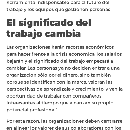
herramienta indispensable para el futuro del
trabajo y los equipos que gestionen personas
El significado del
trabajo cambia
Las organizaciones harán recortes económicos
para hacer frente a la crisis económica, los salarios
bajarán y el significado del trabajo empezará a
cambiar. Las personas ya no deciden entrar a una
organización sólo por el dinero, sino también
porque se identifican con la marca, valoran las
perspectivas de aprendizaje y crecimiento, y ven la
oportunidad de trabajar con compañeros
interesantes al tiempo que alcanzan su propio
potencial profesional”.
Por esta razón, las organizaciones deben centrarse
en alinear los valores de sus colaboradores con los