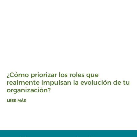
¿Cómo priorizar los roles que
realmente impulsan la evolución de tu
organización?
LEER MÁS