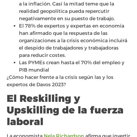
a la inflación. Casi la mitad teme que la
realidad geopolítica pueda repercutir
negativamente en su puesto de trabajo.
El 78% de expertos y expertas en economía
han afirmado que la respuesta de las
organizaciones a la crisis económica incluirá
el despido de trabajadores y trabajadoras
para reducir costes.
Las PYMEs crean hasta el 70% del empleo y
PIB mundial
¿Cómo hacer frente a la crisis según las y los
expertos de Davos 2023?
El Reskilling y
Upskilling de la fuerza
laboral
La economista
Nela Richardson
afirma que invertir