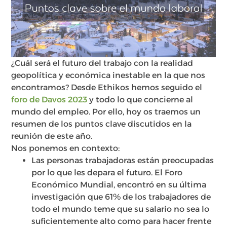
¿Cuál será el futuro del trabajo con la realidad
geopolítica y económica inestable en la que nos
encontramos? Desde Ethikos hemos seguido el
foro de Davos 2023
y todo lo que concierne al
mundo del empleo. Por ello, hoy os traemos un
resumen de los puntos clave discutidos en la
reunión de este año.
Nos ponemos en contexto:
Las personas trabajadoras están preocupadas
por lo que les depara el futuro. El Foro
Económico Mundial, encontró en su última
investigación que 61% de los trabajadores de
todo el mundo teme que su salario no sea lo
suficientemente alto como para hacer frente