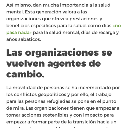
Así mismo, dan mucha importancia a la salud
mental. Esta generación valora a las
organizaciones que ofrezca prestaciones y
beneficios específicos para la salud, como días
«no
pasa nada»
para la salud mental, días de recarga y
años sabáticos.
Las organizaciones se
vuelven agentes de
cambio.
La movilidad de personas se ha incrementado por
los conflictos geopolíticos y por ello, el trabajo
para las personas refugiadas se pone en el punto
de mira. Las organizaciones tienen que empezar a
tomar acciones sostenibles y con impacto para
empezar a formar parte de la transición hacia un