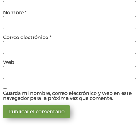
Nombre
*
Correo electrónico
*
Web
Guarda mi nombre, correo electrónico y web en este
navegador para la próxima vez que comente.