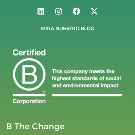
MIRA NUESTRO BLOG
B The Change