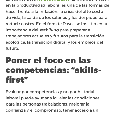
en la productividad laboral es una de las formas de
hacer frente a la inflación, la crisis del alto costo
de vida, la caída de los salarios y los despidos para
reducir costes. En el foro de Davos se insistió en la
importancia del
reskilling
para preparar a
trabajadores actuales y futuros para la transición
ecológica, la transición digital y los empleos del
futuro.
Poner el foco en las
competencias: “skills-
first”
Evaluar por competencias y no por historial
laboral puede ayudar a igualar las condiciones
para las personas trabajadoras, mejorar la
confianza y el compromiso, tener acceso a un