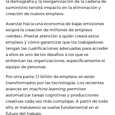
la demografía y la reorganización de la cadena de
suministro tendrá impacto en la eliminación y
creación de nuevos empleos.
Avanzar hacia una economía de bajas emisiones
exigirá la creación de millones de empleos
«verdes». Prestar atención a quién creará estos
empleos y cómo garantizar que los trabajadores
tengan las cualificaciones adecuadas para acceder
a ellos es uno de los desafíos a los que se
enfrentan las organizaciones, específicamente el
equipo de personas.
Por otra parte, 1.1 billón de empleos se verán
transformados por las tecnologías. Los recientes
avances en
machine learning,
permiten
automatizar tareas cognitivas y producciones
creativas cada vez más complejas. A partir de todo
ello, el metaverso se vuelve fundamental en el
futuro del trabajo.