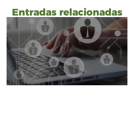
Entradas relacionadas