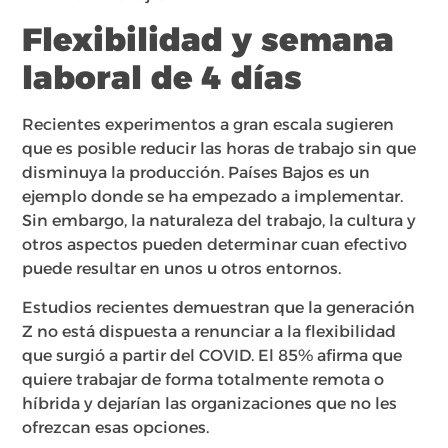
Flexibilidad y semana
laboral de 4 días
Recientes experimentos a gran escala sugieren
que es posible reducir las horas de trabajo sin que
disminuya la producción. Países Bajos es un
ejemplo donde se ha empezado a implementar.
Sin embargo, la naturaleza del trabajo, la cultura y
otros aspectos pueden determinar cuan efectivo
puede resultar en unos u otros entornos.
Estudios recientes demuestran que la generación
Z no está dispuesta a renunciar a la flexibilidad
que surgió a partir del COVID. El 85% afirma que
quiere trabajar de forma totalmente remota o
híbrida y dejarían las organizaciones que no les
ofrezcan esas opciones.