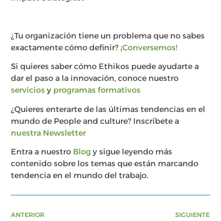
¿Tu organización tiene un problema que no sabes
exactamente cómo definir?
¡Conversemos!
Si quieres saber cómo Ethikos puede ayudarte a
dar el paso a la innovación, conoce nuestro
servicios
y
programas formativos
¿Quieres enterarte de las últimas tendencias en el
mundo de People and culture? Inscríbete a
nuestra Newsletter
Entra a nuestro
Blog
y sigue leyendo más
contenido sobre los temas que están marcando
tendencia en el mundo del trabajo.
ANTERIOR
SIGUIENTE