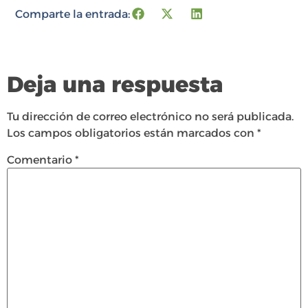
Comparte la entrada:
Deja una respuesta
Tu dirección de correo electrónico no será publicada.
Los campos obligatorios están marcados con
*
Comentario
*