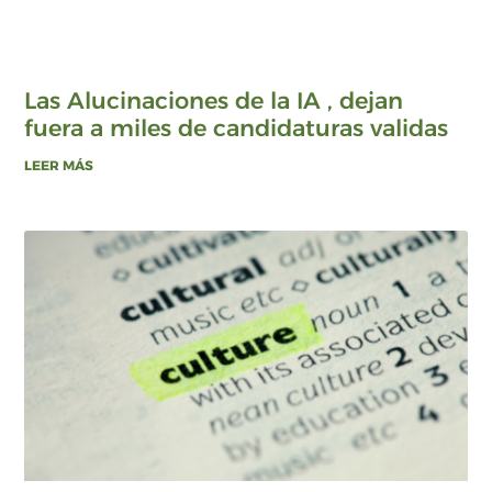
Las Alucinaciones de la IA , dejan
fuera a miles de candidaturas validas
LEER MÁS