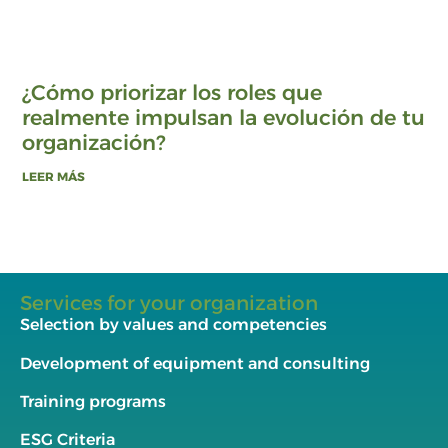
¿Cómo priorizar los roles que
realmente impulsan la evolución de tu
organización?
LEER MÁS
Services for your organization
Selection by values and competencies
Development of equipment and consulting
Training programs
ESG Criteria