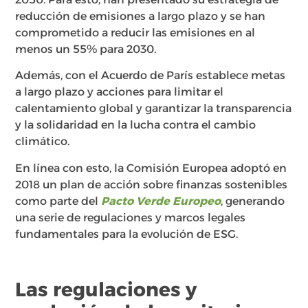
reducción de emisiones a largo plazo y se han
comprometido a reducir las emisiones en al
menos un 55% para 2030.
Además, con el Acuerdo de París establece metas
a largo plazo y acciones para limitar el
calentamiento global y garantizar la transparencia
y la solidaridad en la lucha contra el cambio
climático.
En línea con esto, la Comisión Europea adoptó en
2018 un plan de acción sobre finanzas sostenibles
como parte del
Pacto Verde Europeo
, generando
una serie de regulaciones y marcos legales
fundamentales para la evolución de ESG.
Las regulaciones y