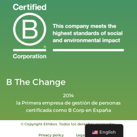
B The Change
2014
la Primera empresa de gestión de personas
certificada como B Corp en España
© Copyright Ethikos. Todos los derechos reservados.
English
Privacy policy
Legal notice