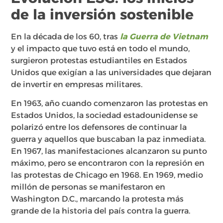
de la inversión sostenible
En la década de los 60, tras
la Guerra de Vietnam
y el impacto que tuvo está en todo el mundo,
surgieron protestas estudiantiles en Estados
Unidos que exigían a las universidades que dejaran
de invertir en empresas militares.
En 1963, año cuando comenzaron las protestas en
Estados Unidos, la sociedad estadounidense se
polarizó entre los defensores de continuar la
guerra y aquellos que buscaban la paz inmediata.
En 1967, las manifestaciones alcanzaron su punto
máximo, pero se encontraron con la represión en
las protestas de Chicago en 1968. En 1969, medio
millón de personas se manifestaron en
Washington D.C., marcando la protesta más
grande de la historia del país contra la guerra.