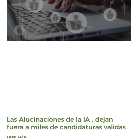
Las Alucinaciones de la IA , dejan
fuera a miles de candidaturas validas
LEER MÁS