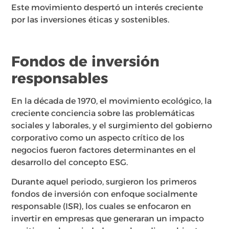
Este movimiento despertó un interés creciente
por las inversiones éticas y sostenibles.
Fondos de inversión
responsables
En la década de 1970, el movimiento ecológico, la
creciente conciencia sobre las problemáticas
sociales y laborales, y el surgimiento del gobierno
corporativo como un aspecto crítico de los
negocios fueron factores determinantes en el
desarrollo del concepto ESG.
Durante aquel periodo, surgieron los primeros
fondos de inversión con enfoque socialmente
responsable (ISR), los cuales se enfocaron en
invertir en empresas que generaran un impacto