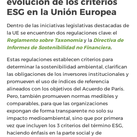
evolución de los criterios
ESG en la Unión Europea
Dentro de las iniciativas legislativas destacadas de
la UE se encuentran dos regulaciones clave: el
Reglamento sobre Taxonomía
y la
Directiva de
Informes de Sostenibilidad no Financiera
.
Estas regulaciones establecen criterios para
determinar la sostenibilidad ambiental, clarifican
las obligaciones de los inversores institucionales y
promueven el uso de índices de referencia
alineados con los objetivos del Acuerdo de París.
Pero, también promueven normas medibles y
comparables, para que las organizaciones
expongan de forma transparente no solo su
impacto medioambiental, sino que por primera
vez que incluyen los 3 criterios del término ESG,
haciendo énfasis en la parte social y de