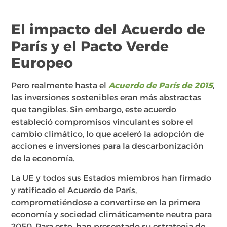
El impacto del Acuerdo de
París y el Pacto Verde
Europeo
Pero realmente hasta el
Acuerdo de París de 2015
,
las inversiones sostenibles eran más abstractas
que tangibles. Sin embargo, este acuerdo
estableció compromisos vinculantes sobre el
cambio climático, lo que aceleró la adopción de
acciones e inversiones para la descarbonización
de la economía.
La UE y todos sus Estados miembros han firmado
y ratificado el Acuerdo de París,
comprometiéndose a convertirse en la primera
economía y sociedad climáticamente neutra para
2050. Para esto, han presentado su estrategia de