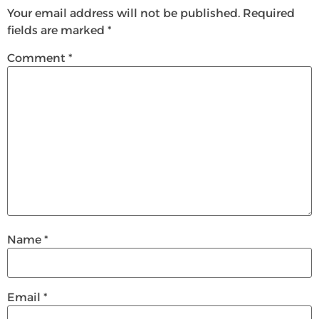
Your email address will not be published.
Required
fields are marked
*
Comment
*
Name
*
Email
*