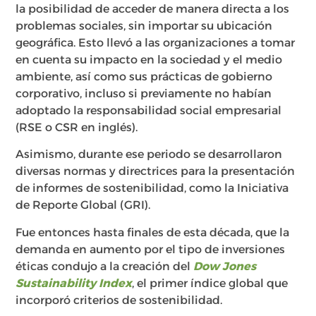
la posibilidad de acceder de manera directa a los
problemas sociales, sin importar su ubicación
geográfica. Esto llevó a las organizaciones a tomar
en cuenta su impacto en la sociedad y el medio
ambiente, así como sus prácticas de gobierno
corporativo, incluso si previamente no habían
adoptado la responsabilidad social empresarial
(RSE o CSR en inglés).
Asimismo, durante ese periodo se desarrollaron
diversas normas y directrices para la presentación
de informes de sostenibilidad, como la Iniciativa
de Reporte Global (GRI).
Fue entonces hasta finales de esta década, que la
demanda en aumento por el tipo de inversiones
éticas condujo a la creación del
Dow Jones
Sustainability Index
, el primer índice global que
incorporó criterios de sostenibilidad.