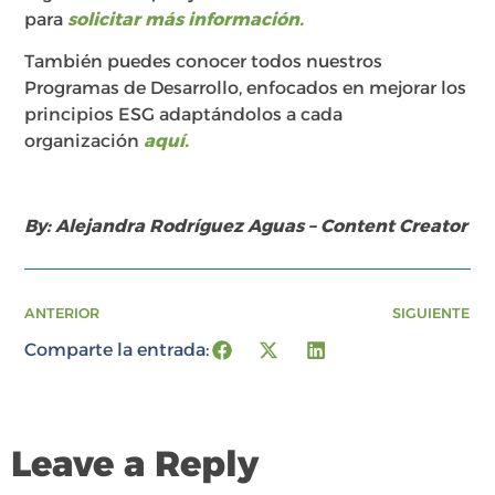
para
solicitar más información.
También puedes conocer todos nuestros
Programas de Desarrollo, enfocados en mejorar los
principios ESG adaptándolos a cada
organización
aquí.
By: Alejandra Rodríguez Aguas – Content Creator
ANTERIOR
SIGUIENTE
Comparte la entrada:
Leave a Reply