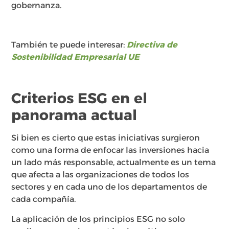
gobernanza.
También te puede interesar:
Directiva de
Sostenibilidad Empresarial UE
Criterios ESG en el
panorama actual
Si bien es cierto que estas iniciativas surgieron
como una forma de enfocar las inversiones hacia
un lado más responsable, actualmente es un tema
que afecta a las organizaciones de todos los
sectores y en cada uno de los departamentos de
cada compañía.
La aplicación de los principios ESG no solo