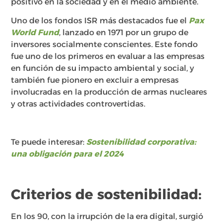
positivo en la sociedad y en el medio ambiente.
Uno de los fondos ISR más destacados fue el
Pax
World Fund
, lanzado en 1971 por un grupo de
inversores socialmente conscientes. Este fondo
fue uno de los primeros en evaluar a las empresas
en función de su impacto ambiental y social, y
también fue pionero en excluir a empresas
involucradas en la producción de armas nucleares
y otras actividades controvertidas.
Te puede interesar:
Sostenibilidad corporativa:
una obligación para el 2024
Criterios de sostenibilidad:
En los 90, con la irrupción de la era digital, surgió