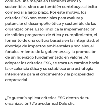
conlleva una mejora en términos éticos y
sostenibles, sino que también contribuye al éxito
comercial a largo plazo. Por este motivo, los
criterios ESG son esenciales para evaluar y
potenciar el desempeño ético y sostenible de las
organizaciones. Esto implica la implementación
de sólidos programas de ética y cumplimiento, el
fomento de una cultura basada en la integridad, el
abordaje de impactos ambientales y sociales, el
fortalecimiento de la gobernanza y la promoción
de un liderazgo fundamentado en valores. Al
adoptar los criterios ESG, se traza un camino hacia
la excelencia ética y se establece una estrategia
inteligente para el crecimiento y la prosperidad
empresarial.
¿Te gustaría aplicar criterios ESG dentro de tu
organización? ¡Te ayudamos! Dale clic