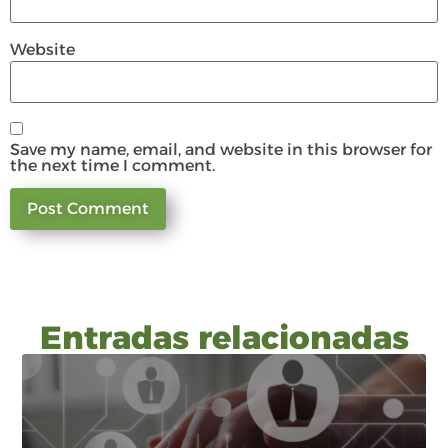
Website
Save my name, email, and website in this browser for
the next time I comment.
Entradas relacionadas