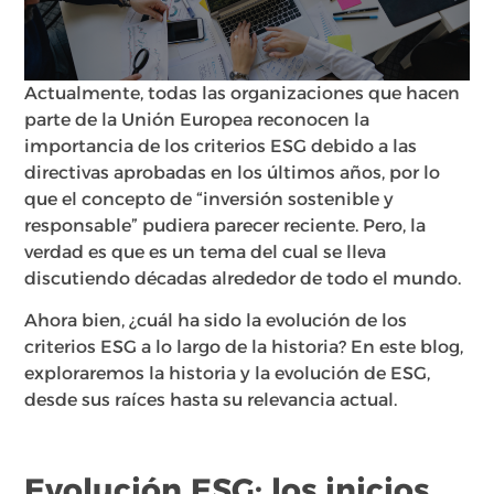
Actualmente, todas las organizaciones que hacen
parte de la Unión Europea reconocen la
importancia de los criterios ESG debido a las
directivas aprobadas en los últimos años, por lo
que el concepto de “inversión sostenible y
responsable” pudiera parecer reciente. Pero, la
verdad es que es un tema del cual se lleva
discutiendo décadas alrededor de todo el mundo.
Ahora bien, ¿cuál ha sido la evolución de los
criterios ESG a lo largo de la historia? En este blog,
exploraremos la historia y la evolución de ESG,
desde sus raíces hasta su relevancia actual.
Evolución ESG: los inicios